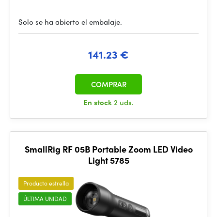
Solo se ha abierto el embalaje.
141.23 €
COMPRAR
En stock
2 uds.
SmallRig RF 05B Portable Zoom LED Video
Light 5785
Producto estrella
ÚLTIMA UNIDAD