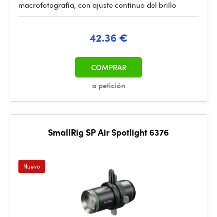
macrofotografía, con ajuste continuo del brillo
42.36 €
COMPRAR
a petición
SmallRig SP Air Spotlight 6376
Nuevo