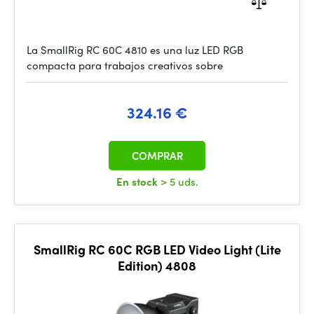
La SmallRig RC 60C 4810 es una luz LED RGB
compacta para trabajos creativos sobre
324.16 €
COMPRAR
En stock
> 5 uds.
SmallRig RC 60C RGB LED Video Light (Lite
Edition) 4808