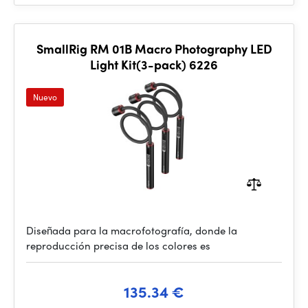
SmallRig RM 01B Macro Photography LED
Light Kit(3-pack) 6226
Nuevo
Diseñada para la macrofotografía, donde la
reproducción precisa de los colores es
135.34 €