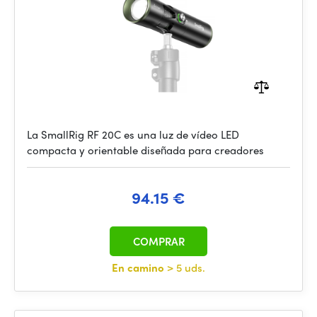
La SmallRig RF 20C es una luz de vídeo LED
compacta y orientable diseñada para creadores
94.15 €
COMPRAR
En camino
> 5 uds.