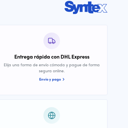
Entrega rápida con DHL Express
Elija una forma de envío cómoda y pague de forma
segura online.
Envío y pago