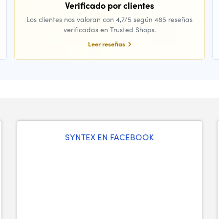
Verificado por clientes
Los clientes nos valoran con 4,7/5 según 485 reseñas
verificadas en Trusted Shops.
Leer reseñas
SYNTEX EN FACEBOOK