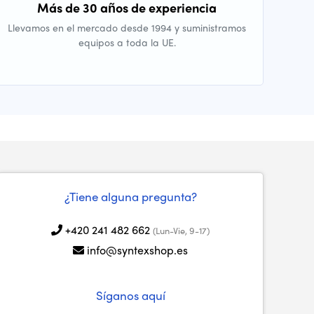
Más de 30 años de experiencia
Llevamos en el mercado desde 1994 y suministramos
equipos a toda la UE.
¿Tiene alguna pregunta?
+420 241 482 662
(Lun-Vie, 9-17)
info@syntexshop.es
Síganos aquí