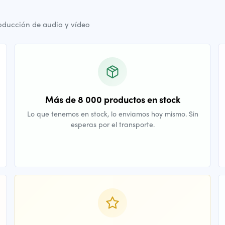
oducción de audio y vídeo
Más de 8 000 productos en stock
Lo que tenemos en stock, lo enviamos hoy mismo. Sin
esperas por el transporte.