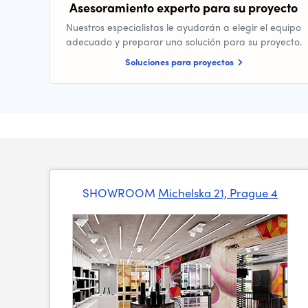
Asesoramiento experto para su proyecto
Nuestros especialistas le ayudarán a elegir el equipo
adecuado y preparar una solución para su proyecto.
Soluciones para proyectos
SHOWROOM
Michelska 21, Prague 4