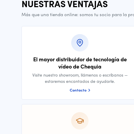
NUESTRAS VENTAJAS
Más que una tienda online: somos tu socio para la pr
El mayor distribuidor de tecnología de
vídeo de Chequia
Visite nuestro showroom, llámenos o escríbanos —
estaremos encantados de ayudarle.
Contacto