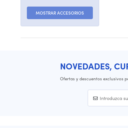
MOSTRAR ACCESORIOS
NOVEDADES, CU
Ofertas y descuentos exclusivos p