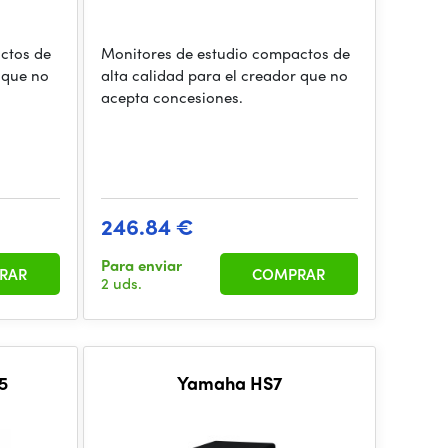
ctos de
Monitores de estudio compactos de
 que no
alta calidad para el creador que no
acepta concesiones.
246.84 €
Para enviar
RAR
COMPRAR
2 uds.
5
Yamaha HS7