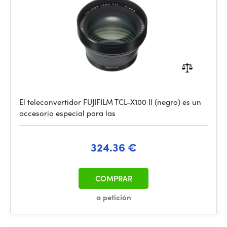
El teleconvertidor FUJIFILM TCL-X100 II (negro) es un
accesorio especial para las
324.36 €
COMPRAR
a petición