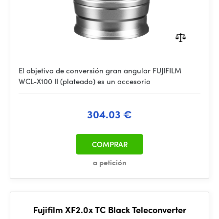
El objetivo de conversión gran angular FUJIFILM
WCL-X100 II (plateado) es un accesorio
304.03 €
COMPRAR
a petición
Fujifilm XF2.0x TC Black Teleconverter