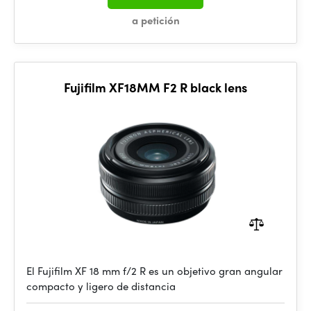
a petición
Fujifilm XF18MM F2 R black lens
El Fujifilm XF 18 mm f/2 R es un objetivo gran angular
compacto y ligero de distancia