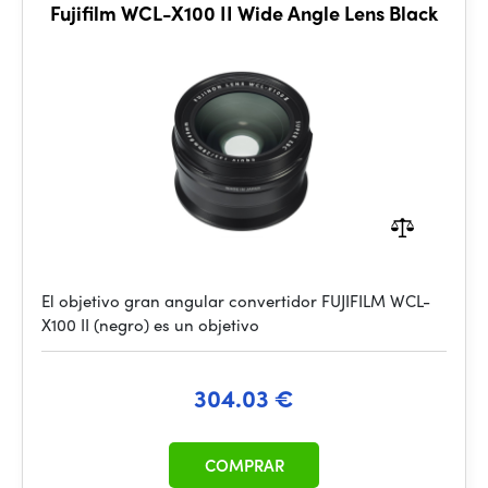
Fujifilm WCL-X100 II Wide Angle Lens Black
El objetivo gran angular convertidor FUJIFILM WCL-
X100 II (negro) es un objetivo
304.03 €
COMPRAR