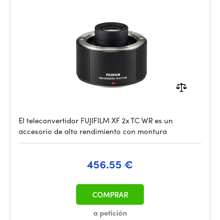
El teleconvertidor FUJIFILM XF 2x TC WR es un
accesorio de alto rendimiento con montura
456.55 €
COMPRAR
a petición