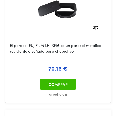
El parasol FUJIFILM LH-XF16 es un parasol metálico
resistente diseñado para el objetivo
70.16 €
COMPRAR
a petición