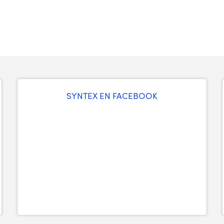
SYNTEX EN FACEBOOK