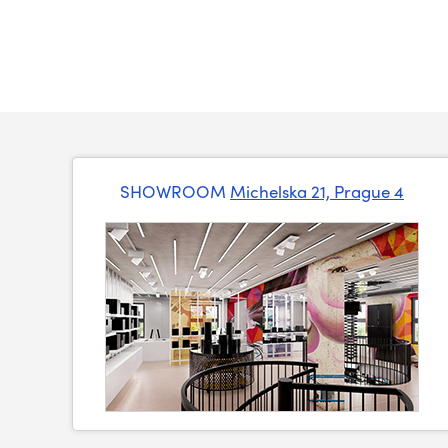
SHOWROOM
Michelska 21, Prague 4