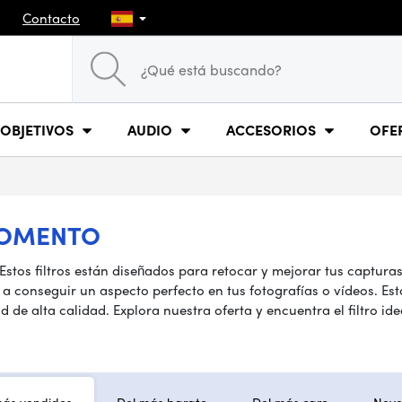
Contacto
OBJETIVOS
AUDIO
ACCESORIOS
OFE
MOMENTO
Estos filtros están diseñados para retocar y mejorar tus capturas
 a conseguir un aspecto perfecto en tus fotografías o vídeos. Est
de alta calidad. Explora nuestra oferta y encuentra el filtro ide