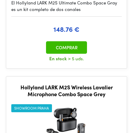
El Hollyland LARK M2S Ultimate Combo Space Gray
es un kit completo de dos canales
148.76 €
COMPRAR
En stock
> 5 uds.
Hollyland LARK M2S Wireless Lavalier
Microphone Combo Space Grey
SHOWROOM PRAHA