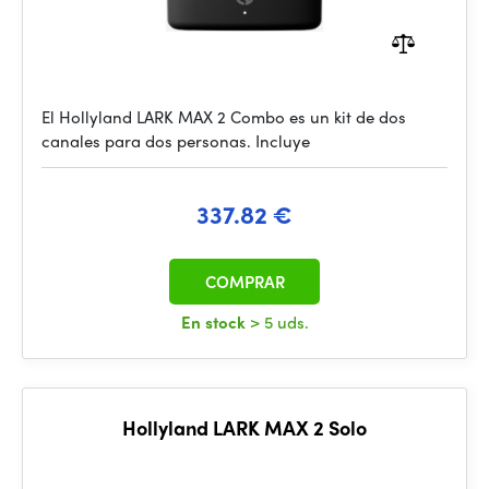
El Hollyland LARK MAX 2 Combo es un kit de dos
canales para dos personas. Incluye
337.82 €
COMPRAR
En stock
> 5 uds.
Hollyland LARK MAX 2 Solo