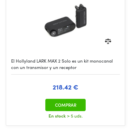
El Hollyland LARK MAX 2 Solo es un kit monocanal
con un transmisor y un receptor
218.42 €
COMPRAR
En stock
> 5 uds.