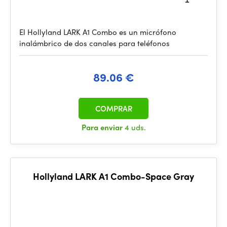
El Hollyland LARK A1 Combo es un micrófono
inalámbrico de dos canales para teléfonos
89.06 €
COMPRAR
Para enviar
4 uds.
Hollyland LARK A1 Combo-Space Gray