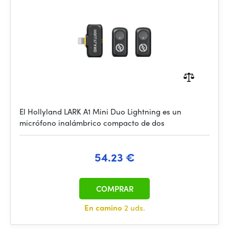
El Hollyland LARK A1 Mini Duo Lightning es un
micrófono inalámbrico compacto de dos
54.23 €
COMPRAR
En camino
2 uds.