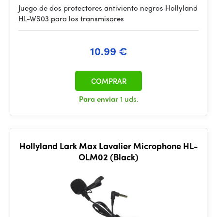
Juego de dos protectores antiviento negros Hollyland
HL-WS03 para los transmisores
10.99 €
COMPRAR
Para enviar
1 uds.
Hollyland Lark Max Lavalier Microphone HL-
OLM02 (Black)