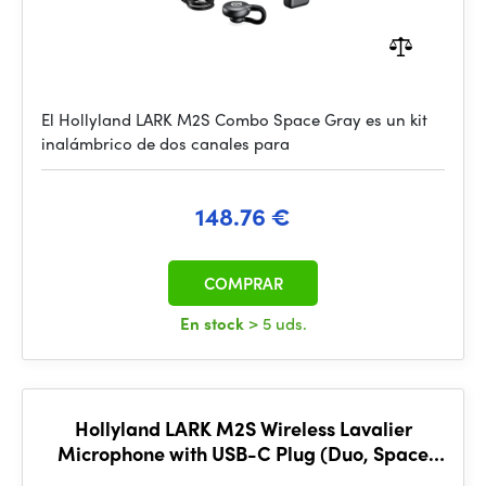
El Hollyland LARK M2S Combo Space Gray es un kit
inalámbrico de dos canales para
148.76 €
COMPRAR
En stock
> 5 uds.
Hollyland LARK M2S Wireless Lavalier
Microphone with USB-C Plug (Duo, Space
Gray)