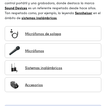
control portátil y una grabadora, donde destaca la marca
Sound Devices
es un referente respetado desde hace años.
Tan respetado como, por ejemplo, la leyenda
Sennheiser
en el
ámbito de
sistemas inalámbricos
.
Micrófonos de solapa
Micrófonos
Sistemas inalámbricos
Accesorios