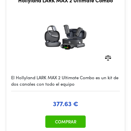
Hollyland LARK MAX 2 Ultimate Combo
El Hollyland LARK MAX 2 Ultimate Combo es un kit de
dos canales con todo el equipo
377.63 €
COMPRAR