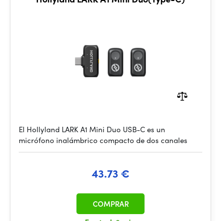
El Hollyland LARK A1 Mini Duo USB-C es un
micrófono inalámbrico compacto de dos canales
43.73 €
COMPRAR