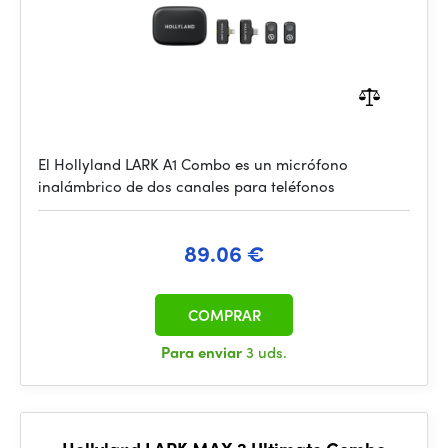
El Hollyland LARK A1 Combo es un micrófono
inalámbrico de dos canales para teléfonos
89.06 €
COMPRAR
Para enviar
3 uds.