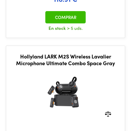
COMPRAR
En stock
> 5 uds.
Hollyland LARK M2S Wireless Lavalier
Microphone Ultimate Combo Space Gray