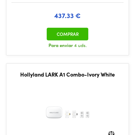
437.33 €
COMPRAR
Para enviar
4 uds.
Hollyland LARK A1 Combo-Ivory White