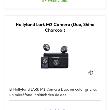
En stock
2 uds.
Hollyland Lark M2 Camera (Duo, Shine
Charcoal)
El Hollyland LARK M2 Camera Duo, en color gris, es
un micrófono inalámbrico de dos