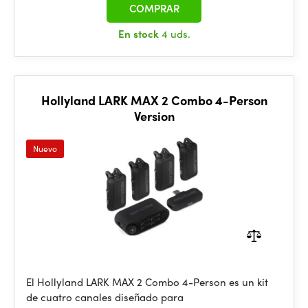
COMPRAR
En stock
4 uds.
Hollyland LARK MAX 2 Combo 4-Person
Version
Nuevo
El Hollyland LARK MAX 2 Combo 4-Person es un kit
de cuatro canales diseñado para