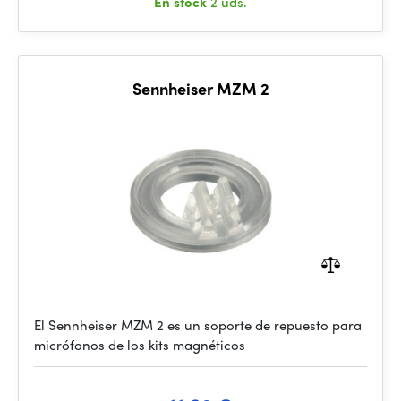
En stock
2 uds.
Sennheiser MZM 2
El Sennheiser MZM 2 es un soporte de repuesto para
micrófonos de los kits magnéticos