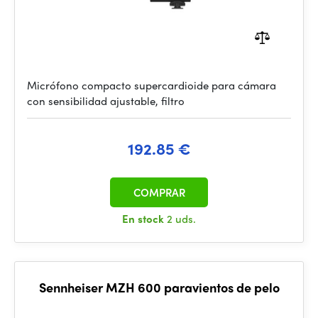
Micrófono compacto supercardioide para cámara
con sensibilidad ajustable, filtro
192.85 €
COMPRAR
En stock
2 uds.
Sennheiser MZH 600 paravientos de pelo