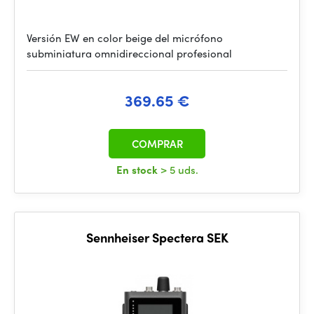
Versión EW en color beige del micrófono
subminiatura omnidireccional profesional
369.65 €
COMPRAR
En stock
> 5 uds.
Sennheiser Spectera SEK