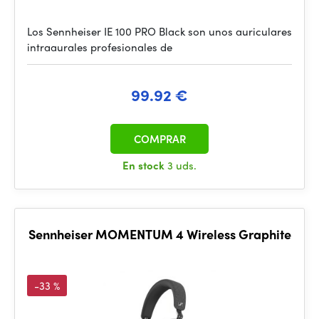
Los Sennheiser IE 100 PRO Black son unos auriculares
intraaurales profesionales de
99.92 €
COMPRAR
En stock
3 uds.
Sennheiser MOMENTUM 4 Wireless Graphite
-33 %