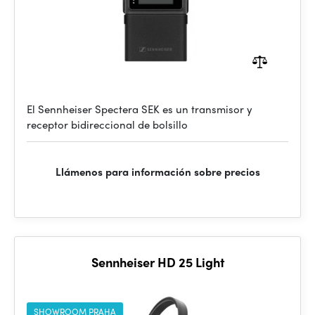
El Sennheiser Spectera SEK es un transmisor y
receptor bidireccional de bolsillo
Llámenos para información sobre precios
Sennheiser HD 25 Light
SHOWROOM PRAHA