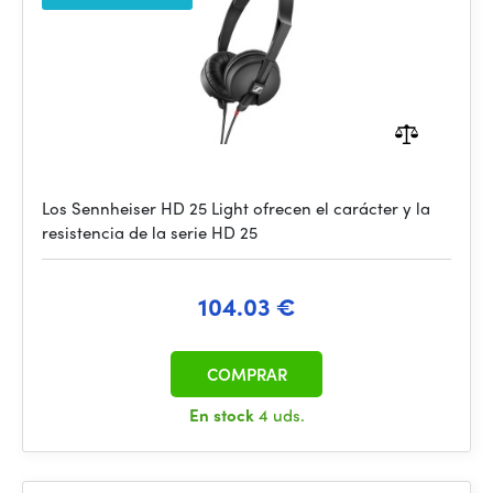
Los Sennheiser HD 25 Light ofrecen el carácter y la
resistencia de la serie HD 25
104.03 €
COMPRAR
En stock
4 uds.