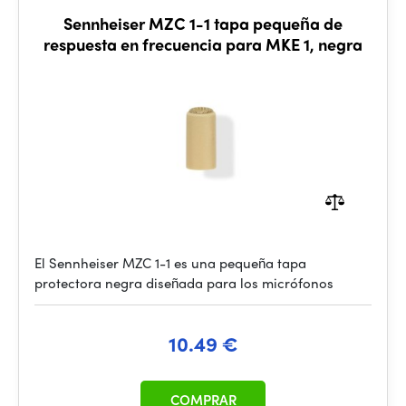
Sennheiser MZC 1-1 tapa pequeña de
respuesta en frecuencia para MKE 1, negra
El Sennheiser MZC 1-1 es una pequeña tapa
protectora negra diseñada para los micrófonos
10.49 €
COMPRAR