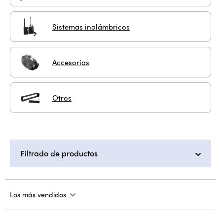
Sistemas inalámbricos
Accesorios
Otros
Filtrado de productos
Los más vendidos