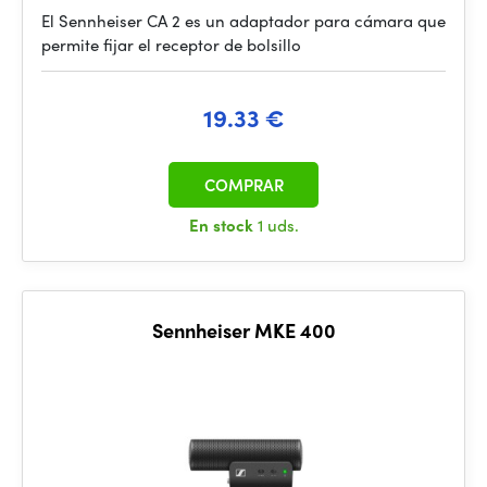
El Sennheiser CA 2 es un adaptador para cámara que
permite fijar el receptor de bolsillo
19.33 €
COMPRAR
En stock
1 uds.
Sennheiser MKE 400