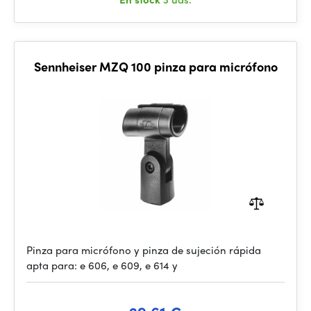
Sennheiser MZQ 100 pinza para micrófono
Pinza para micrófono y pinza de sujeción rápida
apta para: e 606, e 609, e 614 y