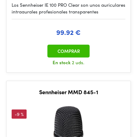
Los Sennheiser IE 100 PRO Clear son unos auriculares
intraaurales profesionales transparentes
99.92 €
COMPRAR
En stock
2 uds.
Sennheiser MMD 845-1
-9 %