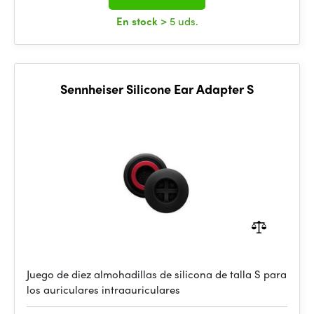
En stock
> 5 uds.
Sennheiser Silicone Ear Adapter S
Juego de diez almohadillas de silicona de talla S para
los auriculares intraauriculares