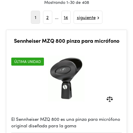
Mostrando 1-30 de 408
1
2
...
14
siguiente
Sennheiser MZQ 800 pinza para micrófono
ÚLTIMA UNIDAD
El Sennheiser MZQ 800 es una pinza para micrófono
original diseñada para la gama