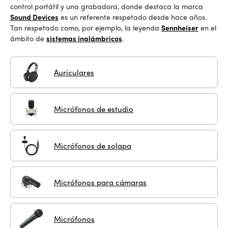
control portátil y una grabadora, donde destaca la marca
Sound Devices
es un referente respetado desde hace años.
Tan respetado como, por ejemplo, la leyenda
Sennheiser
en el
ámbito de
sistemas inalámbricos
.
Auriculares
Micrófonos de estudio
Micrófonos de solapa
Micrófonos para cámaras
Micrófonos