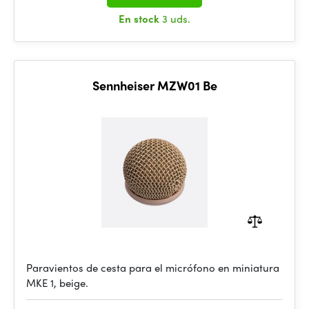
En stock
3 uds.
Sennheiser MZW01 Be
Paravientos de cesta para el micrófono en miniatura
MKE 1, beige.