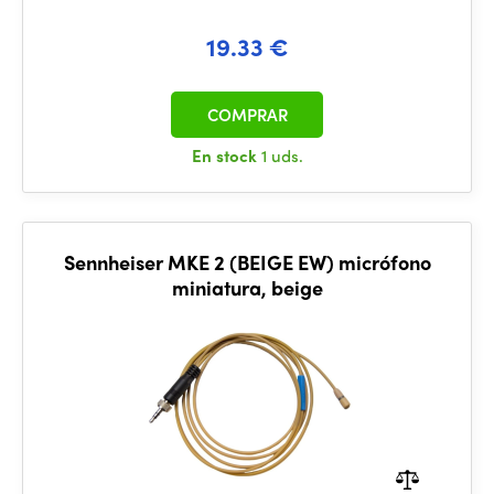
19.33 €
COMPRAR
En stock
1 uds.
Sennheiser MKE 2 (BEIGE EW) micrófono
miniatura, beige