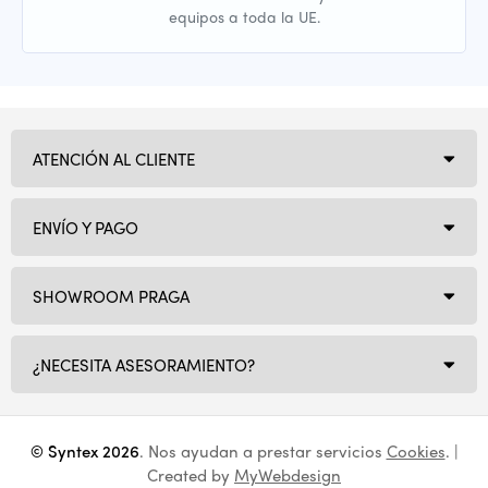
equipos a toda la UE.
ATENCIÓN AL CLIENTE
ENVÍO Y PAGO
SHOWROOM PRAGA
¿NECESITA ASESORAMIENTO?
© Syntex 2026
. Nos ayudan a prestar servicios
Cookies
. |
Created by
MyWebdesign