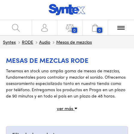
0
0
Syntex
RODE
Audio
Mesas de mezclas
MESAS DE MEZCLAS RODE
Tenemos en stock una amplia gama de mesas de mezclas,
fundamentales para controlar y mezclar el sonido. Ofrecemos
asesoramiento especializado tanto en nuestra tienda como
por teléfono. Entregamos los productos en Praga en un plazo
de 90 minutos y en todo el país en un plazo de 48 horas.
ver más