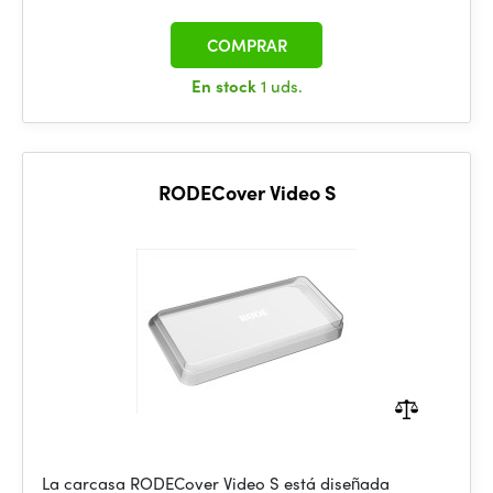
COMPRAR
En stock
1 uds.
RODECover Video S
La carcasa RODECover Video S está diseñada