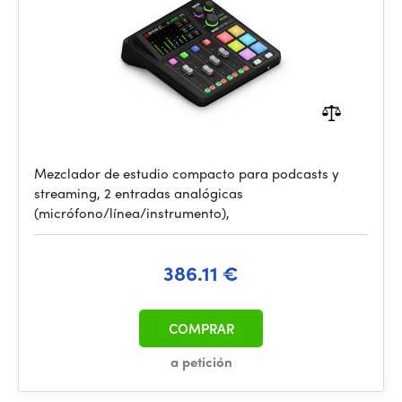
Mezclador de estudio compacto para podcasts y
streaming, 2 entradas analógicas
(micrófono/línea/instrumento),
386.11 €
COMPRAR
a petición