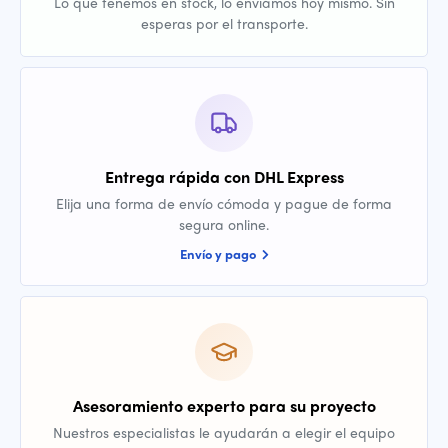
Lo que tenemos en stock, lo enviamos hoy mismo. Sin
esperas por el transporte.
Entrega rápida con DHL Express
Elija una forma de envío cómoda y pague de forma
segura online.
Envío y pago
Asesoramiento experto para su proyecto
Nuestros especialistas le ayudarán a elegir el equipo