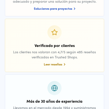
adecuado y preparar una solución para su proyecto.
Soluciones para proyectos
Verificado por clientes
Los clientes nos valoran con 4,7/5 según 485 reseñas
verificadas en Trusted Shops.
Leer reseñas
Más de 30 años de experiencia
Llevamos en el mercado desde 1994 y suministramos