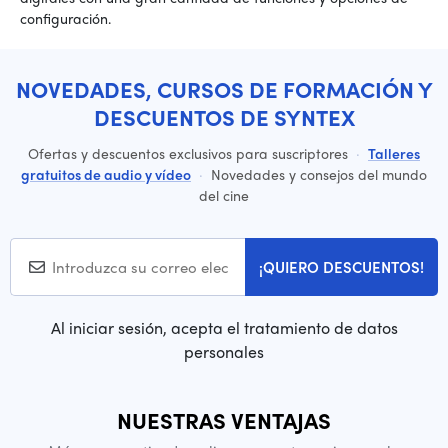
configuración.
NOVEDADES, CURSOS DE FORMACIÓN Y
DESCUENTOS DE SYNTEX
Ofertas y descuentos exclusivos para suscriptores
·
Talleres
gratuitos de audio y vídeo
·
Novedades y consejos del mundo
del cine
¡QUIERO DESCUENTOS!
Al iniciar sesión, acepta el tratamiento de datos
personales
NUESTRAS VENTAJAS