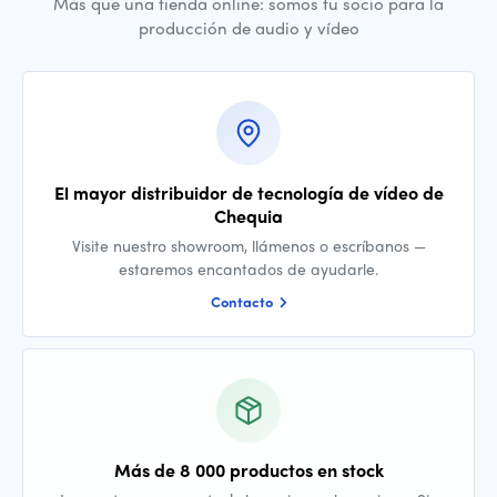
Más que una tienda online: somos tu socio para la
producción de audio y vídeo
El mayor distribuidor de tecnología de vídeo de
Chequia
Visite nuestro showroom, llámenos o escríbanos —
estaremos encantados de ayudarle.
Contacto
Más de 8 000 productos en stock