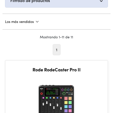
Filtrado de productos
Los más vendidos
Mostrando 1-11 de 11
1
Rode RodeCaster Pro II