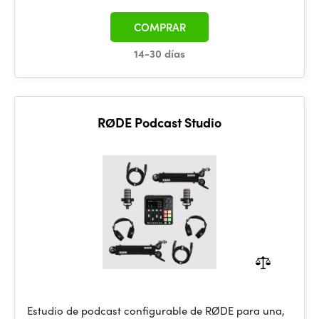
COMPRAR
14-30 días
RØDE Podcast Studio
Estudio de podcast configurable de RØDE para una,