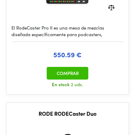
El RodeCaster Pro II es una mesa de mezclas
diseñada específicamente para podcasters,
550.59 €
COMPRAR
En stock
2 uds.
RODE RODECaster Duo