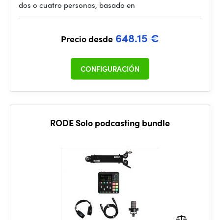
dos o cuatro personas, basado en
648.15 €
Precio desde
CONFIGURACIÓN
RODE Solo podcasting bundle