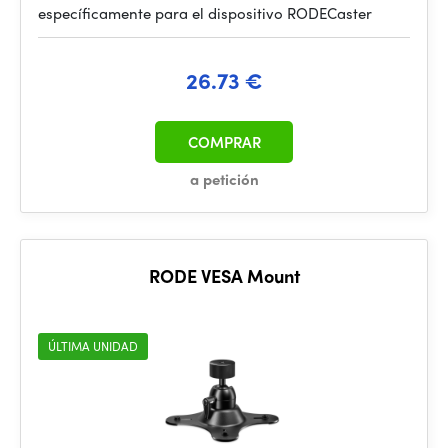
específicamente para el dispositivo RODECaster
26.73 €
COMPRAR
a petición
RODE VESA Mount
ÚLTIMA UNIDAD