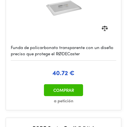
Funda de policarbonato transparente con un diseño
preciso que protege el RØDECaster
40.72 €
COMPRAR
a petición