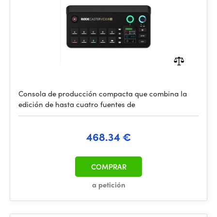
Consola de producción compacta que combina la
edición de hasta cuatro fuentes de
468.34 €
COMPRAR
a petición