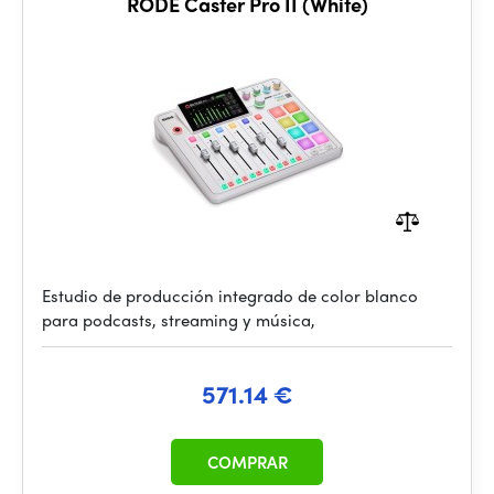
RODE Caster Pro II (White)
Estudio de producción integrado de color blanco
para podcasts, streaming y música,
571.14 €
COMPRAR