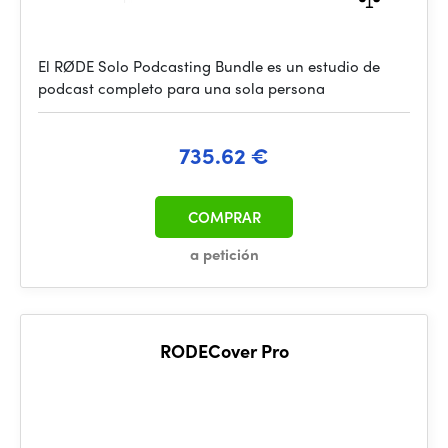
El RØDE Solo Podcasting Bundle es un estudio de
podcast completo para una sola persona
735.62 €
COMPRAR
a petición
RODECover Pro