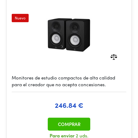
Nuevo
Monitores de estudio compactos de alta calidad
para el creador que no acepta concesiones.
246.84 €
COMPRAR
Para enviar
2 uds.