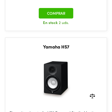
COMPRAR
En stock
2 uds.
Yamaha HS7