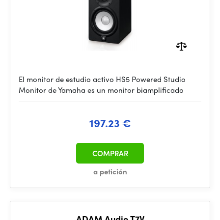
El monitor de estudio activo HS5 Powered Studio
Monitor de Yamaha es un monitor biamplificado
197.23 €
COMPRAR
a petición
ADAM Audio T7V