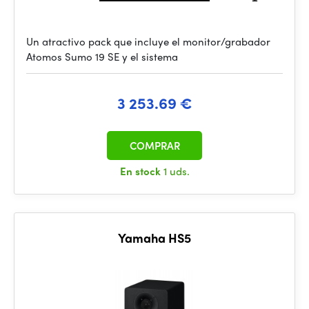
Un atractivo pack que incluye el monitor/grabador
Atomos Sumo 19 SE y el sistema
3 253.69 €
COMPRAR
En stock
1 uds.
Yamaha HS5