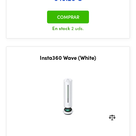
COMPRAR
En stock
2 uds.
Insta360 Wave (White)