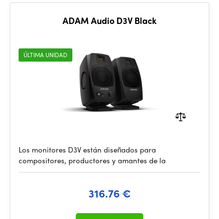
ADAM Audio D3V Black
ÚLTIMA UNIDAD
Los monitores D3V están diseñados para
compositores, productores y amantes de la
316.76 €