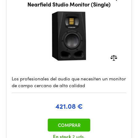
Nearfield Studio Monitor (Single)
Los profesionales del audio que necesiten un monitor
de campo cercano de alta calidad
421.08 €
COMPRAR
En stock
2 uds.