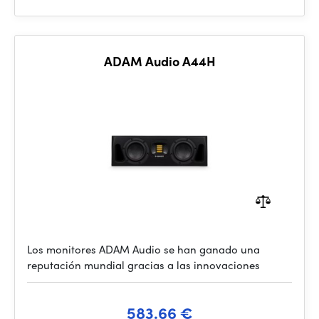
ADAM Audio A44H
Los monitores ADAM Audio se han ganado una
reputación mundial gracias a las innovaciones
583.66 €