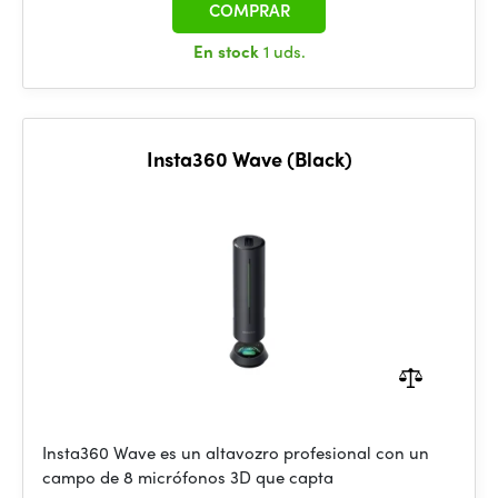
COMPRAR
En stock
1 uds.
Insta360 Wave (Black)
Insta360 Wave es un altavozro profesional con un
campo de 8 micrófonos 3D que capta