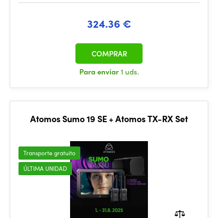
324.36 €
COMPRAR
Para enviar
1 uds.
Atomos Sumo 19 SE + Atomos TX-RX Set
Transporte gratuito
ÚLTIMA UNIDAD