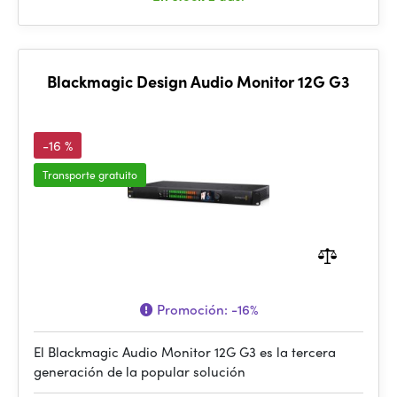
Blackmagic Design Audio Monitor 12G G3
-16 %
Transporte gratuito
Promoción:
-16%
El Blackmagic Audio Monitor 12G G3 es la tercera
generación de la popular solución