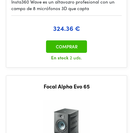
Insta360 Wave es un altavozro profesional con un
campo de 8 micrófonos 3D que capta
324.36 €
COMPRAR
En stock
2 uds.
Focal Alpha Evo 65