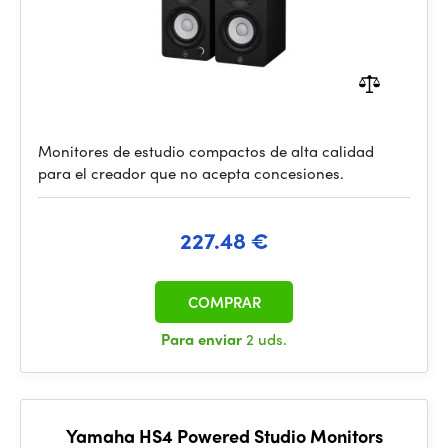
Monitores de estudio compactos de alta calidad
para el creador que no acepta concesiones.
227.48 €
COMPRAR
Para enviar
2 uds.
Yamaha HS4 Powered Studio Monitors