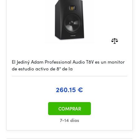
El Jediný Adam Professional Audio T8V es un monitor
de estudio activo de 8" de la
260.15 €
COMPRAR
7-14 días