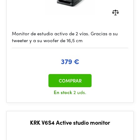
Monitor de estudio activo de 2 vías. Gracias a su
tweeter y a su woofer de 16,5 cm
379 €
COMPRAR
En stock
2 uds.
KRK V6S4 Active studio monitor