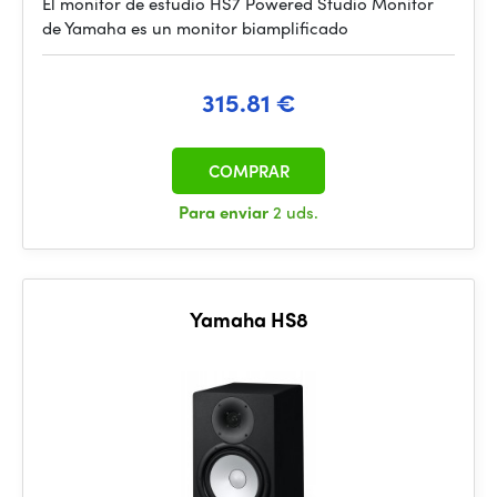
El monitor de estudio HS7 Powered Studio Monitor
de Yamaha es un monitor biamplificado
315.81 €
COMPRAR
Para enviar
2 uds.
Yamaha HS8