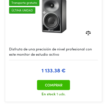
Transporte gratuito
ÚLTIMA UNIDAD
Disfruta de una precisión de nivel profesional con
este monitor de estudio activo
1 133.38 €
COMPRAR
En stock
1 uds.