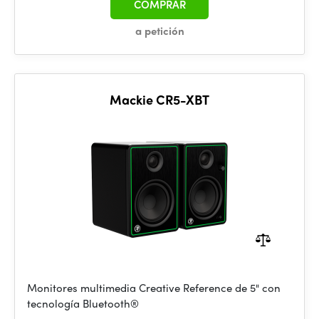
COMPRAR
a petición
Mackie CR5-XBT
Monitores multimedia Creative Reference de 5" con
tecnología Bluetooth®