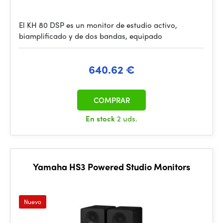
El KH 80 DSP es un monitor de estudio activo,
biamplificado y de dos bandas, equipado
640.62 €
COMPRAR
En stock
2 uds.
Yamaha HS3 Powered Studio Monitors
Nuevo