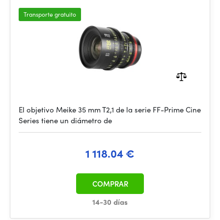
Transporte gratuito
El objetivo Meike 35 mm T2,1 de la serie FF-Prime Cine
Series tiene un diámetro de
1 118.04 €
COMPRAR
14-30 días