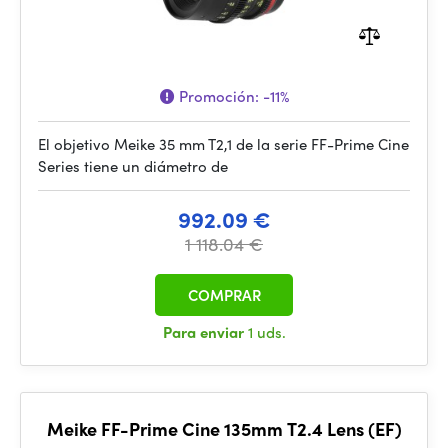
Promoción:
-11%
El objetivo Meike 35 mm T2,1 de la serie FF-Prime Cine
Series tiene un diámetro de
992.09 €
1 118.04 €
COMPRAR
Para enviar
1 uds.
Meike FF-Prime Cine 135mm T2.4 Lens (EF)