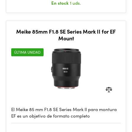
En stock
1 uds.
Meike 85mm F1.8 SE Series Mark II for EF
Mount
ÚLTIMA UNIDAD
El Meike 85 mm F1.8 SE Series Mark II para montura
EF es un objetivo de formato completo