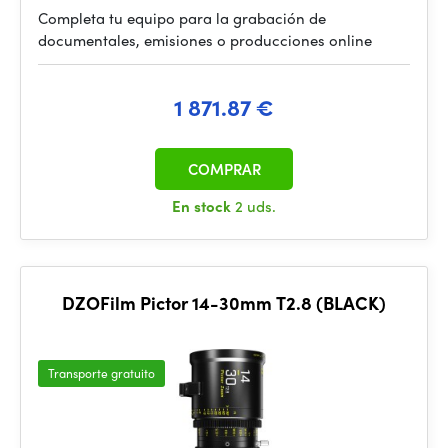
Completa tu equipo para la grabación de
documentales, emisiones o producciones online
1 871.87 €
COMPRAR
En stock
2 uds.
DZOFilm Pictor 14-30mm T2.8 (BLACK)
Transporte gratuito