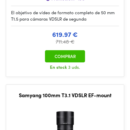
El objetivo de vídeo de formato completo de 50 mm
T1.5 para cámaras VDSLR de segunda
619.97 €
711.48 €
COMPRAR
En stock
3 uds.
Samyang 100mm T3.1 VDSLR EF-mount