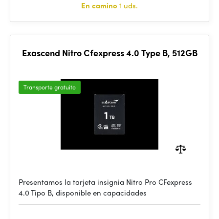
En camino
1 uds.
Exascend Nitro Cfexpress 4.0 Type B, 512GB
Transporte gratuito
Presentamos la tarjeta insignia Nitro Pro CFexpress
4.0 Tipo B, disponible en capacidades