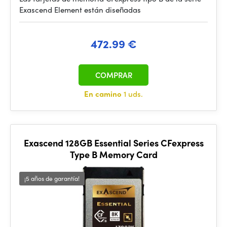
Exascend Element están diseñadas
472.99 €
COMPRAR
En camino
1 uds.
Exascend 128GB Essential Series CFexpress
Type B Memory Card
¡5 años de garantía!