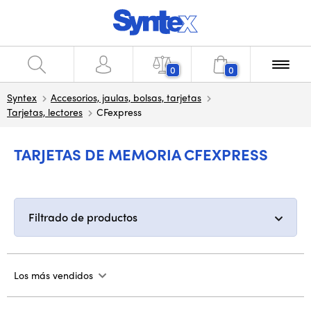
0
0
Syntex
Accesorios, jaulas, bolsas, tarjetas
Tarjetas, lectores
CFexpress
TARJETAS DE MEMORIA CFEXPRESS
Filtrado de productos
Los más vendidos