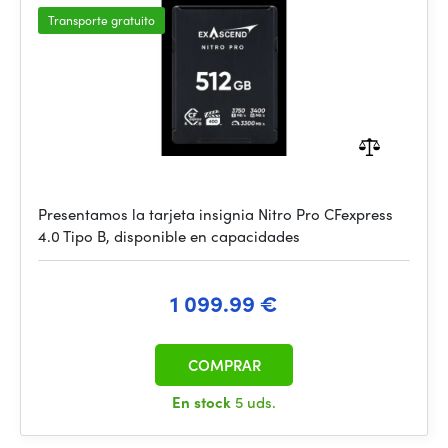
Transporte gratuito
Presentamos la tarjeta insignia Nitro Pro CFexpress
4.0 Tipo B, disponible en capacidades
1 099.99 €
COMPRAR
En stock
5 uds.