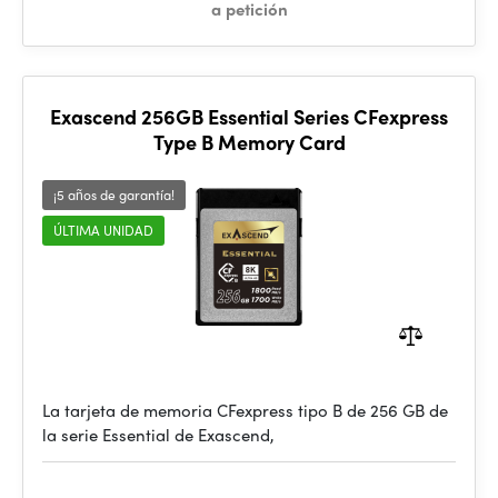
a petición
Exascend 256GB Essential Series CFexpress
Type B Memory Card
¡5 años de garantía!
ÚLTIMA UNIDAD
La tarjeta de memoria CFexpress tipo B de 256 GB de
la serie Essential de Exascend,