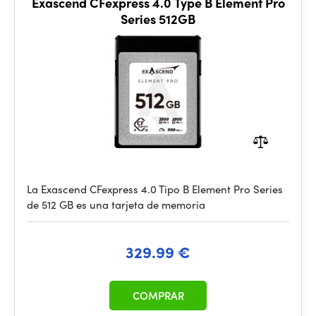
Exascend CFexpress 4.0 Type B Element Pro
Series 512GB
La Exascend CFexpress 4.0 Tipo B Element Pro Series
de 512 GB es una tarjeta de memoria
329.99 €
COMPRAR