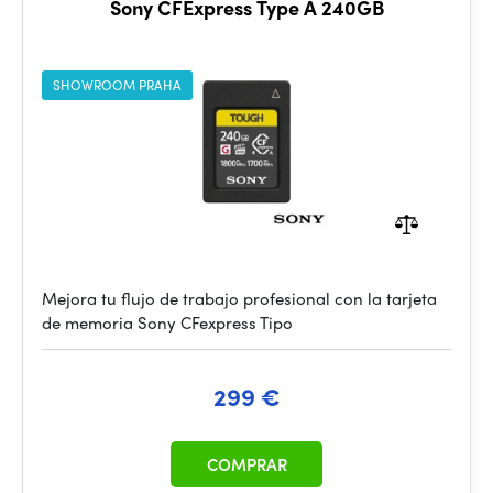
Sony CFExpress Type A 240GB
SHOWROOM PRAHA
Mejora tu flujo de trabajo profesional con la tarjeta
de memoria Sony CFexpress Tipo
299 €
COMPRAR