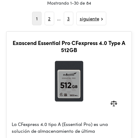
Mostrando 1-30 de 84
1
2
...
3
siguiente
Exascend Essential Pro CFexpress 4.0 Type A
512GB
La CFexpress 4.0 tipo A (Essential Pro) es una
solución de almacenamiento de última