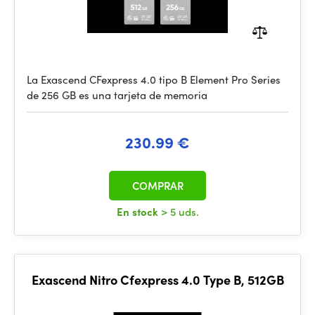
La Exascend CFexpress 4.0 tipo B Element Pro Series
de 256 GB es una tarjeta de memoria
230.99 €
COMPRAR
En stock
> 5 uds.
Exascend Nitro Cfexpress 4.0 Type B, 512GB