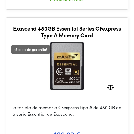
Exascend 480GB Essential Series CFexpress
Type A Memory Card
¡5 años de garantía!
La tarjeta de memoria CFexpress tipo A de 480 GB de
la serie Essential de Exascend,
406.99 €