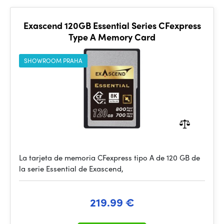
Exascend 120GB Essential Series CFexpress
Type A Memory Card
SHOWROOM PRAHA
La tarjeta de memoria CFexpress tipo A de 120 GB de
la serie Essential de Exascend,
219.99 €