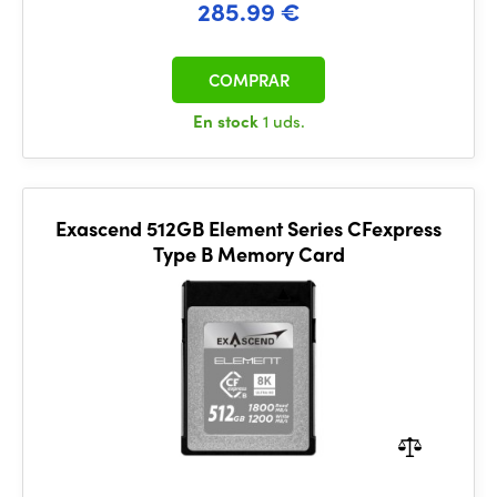
285.99 €
COMPRAR
En stock
1 uds.
Exascend 512GB Element Series CFexpress
Type B Memory Card