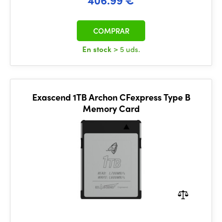
COMPRAR
En stock
> 5 uds.
Exascend 1TB Archon CFexpress Type B
Memory Card