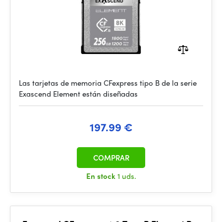
Las tarjetas de memoria CFexpress tipo B de la serie
Exascend Element están diseñadas
197.99 €
COMPRAR
En stock
1 uds.