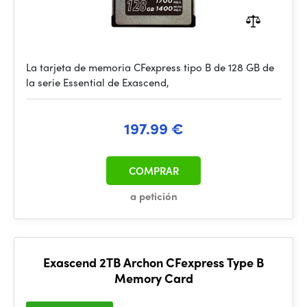
La tarjeta de memoria CFexpress tipo B de 128 GB de
la serie Essential de Exascend,
197.99 €
COMPRAR
a petición
Exascend 2TB Archon CFexpress Type B
Memory Card