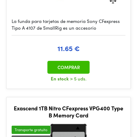
La funda para tarjetas de memoria Sony CFexpress
Tipo A 4107 de SmallRig es un accesorio
11.65 €
COMPRAR
En stock
> 5 uds.
Exascend 1TB Nitro CFexpress VPG400 Type
B Memory Card
Transporte gratuito