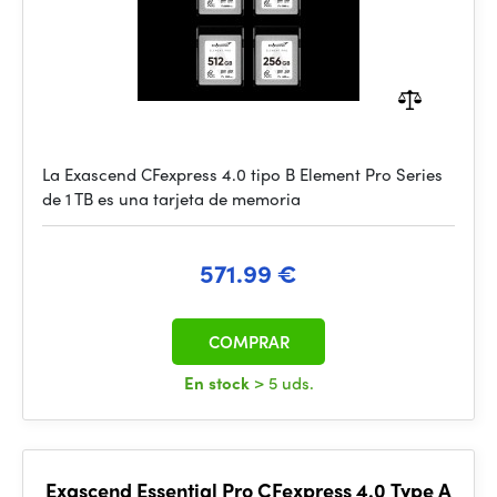
La Exascend CFexpress 4.0 tipo B Element Pro Series
de 1 TB es una tarjeta de memoria
571.99 €
COMPRAR
En stock
> 5 uds.
Exascend Essential Pro CFexpress 4.0 Type A