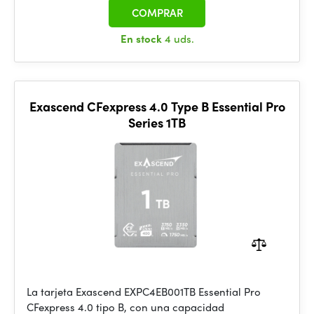
COMPRAR
En stock
4 uds.
Exascend CFexpress 4.0 Type B Essential Pro
Series 1TB
La tarjeta Exascend EXPC4EB001TB Essential Pro
CFexpress 4.0 tipo B, con una capacidad