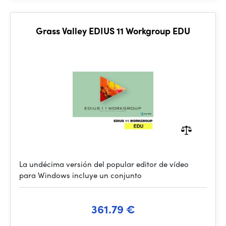
Grass Valley EDIUS 11 Workgroup EDU
La undécima versión del popular editor de vídeo
para Windows incluye un conjunto
361.79 €