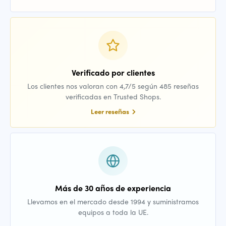
Verificado por clientes
Los clientes nos valoran con 4,7/5 según 485 reseñas
verificadas en Trusted Shops.
Leer reseñas
Más de 30 años de experiencia
Llevamos en el mercado desde 1994 y suministramos
equipos a toda la UE.