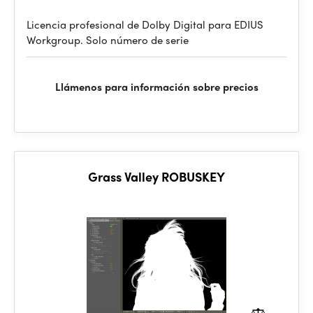
Licencia profesional de Dolby Digital para EDIUS
Workgroup. Solo número de serie
Llámenos para información sobre precios
Grass Valley ROBUSKEY