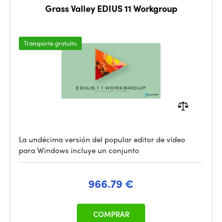
Grass Valley EDIUS 11 Workgroup
Transporte gratuito
La undécima versión del popular editor de vídeo
para Windows incluye un conjunto
966.79 €
COMPRAR