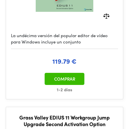
La undécima versión del popular editor de vídeo
para Windows incluye un conjunto
119.79 €
COMPRAR
1-2 días
Grass Valley EDIUS 11 Workgroup Jump
Upgrade Second Activation Option