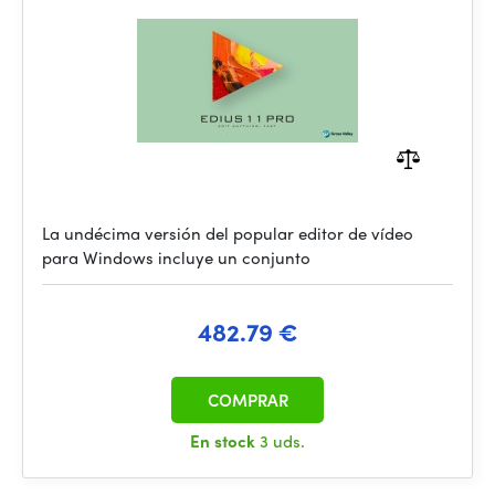
La undécima versión del popular editor de vídeo
para Windows incluye un conjunto
482.79 €
COMPRAR
En stock
3 uds.