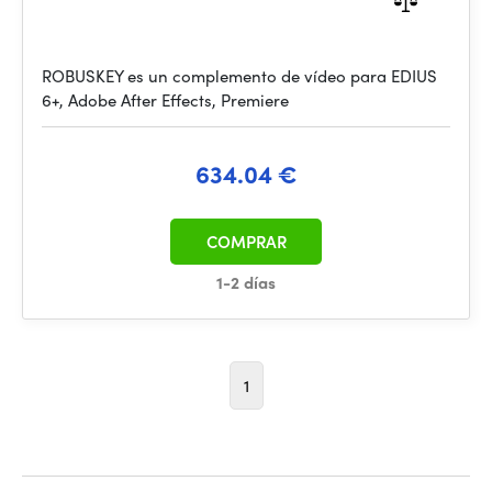
ROBUSKEY es un complemento de vídeo para EDIUS
6+, Adobe After Effects, Premiere
634.04 €
COMPRAR
1-2 días
1