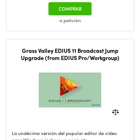
COMPRAR
a petición
Grass Valley EDIUS 11 Broadcast Jump
Upgrade (from EDIUS Pro/Workgroup)
La undécima versión del popular editor de vídeo