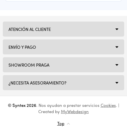
ATENCIÓN AL CLIENTE
ENVÍO Y PAGO
SHOWROOM PRAGA
¿NECESITA ASESORAMIENTO?
© Syntex 2026
. Nos ayudan a prestar servicios
Cookies
. |
Created by
MyWebdesign
Top