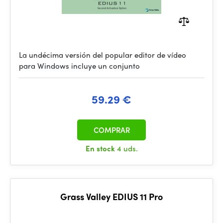
La undécima versión del popular editor de vídeo
para Windows incluye un conjunto
59.29 €
COMPRAR
En stock
4 uds.
Grass Valley EDIUS 11 Pro