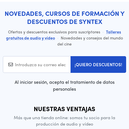
NOVEDADES, CURSOS DE FORMACIÓN Y
DESCUENTOS DE SYNTEX
Ofertas y descuentos exclusivos para suscriptores
·
Talleres
gratuitos de audio y vídeo
·
Novedades y consejos del mundo
del cine
¡QUIERO DESCUENTOS!
Al iniciar sesión, acepta el tratamiento de datos
personales
NUESTRAS VENTAJAS
Más que una tienda online: somos tu socio para la
producción de audio y vídeo