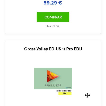
59.29 €
COMPRAR
1-2 días
Grass Valley EDIUS 11 Pro EDU