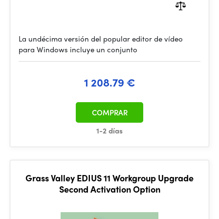
La undécima versión del popular editor de vídeo
para Windows incluye un conjunto
1 208.79 €
COMPRAR
1-2 días
Grass Valley EDIUS 11 Workgroup Upgrade
Second Activation Option