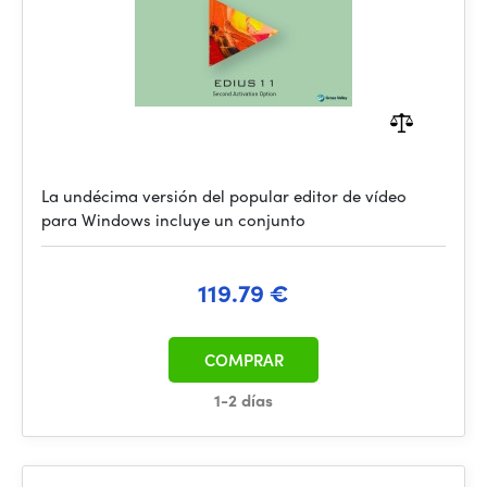
La undécima versión del popular editor de vídeo
para Windows incluye un conjunto
119.79 €
COMPRAR
1-2 días