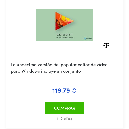
La undécima versión del popular editor de vídeo
para Windows incluye un conjunto
119.79 €
COMPRAR
1-2 días