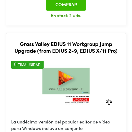
COMPRAR
En stock
2 uds.
Grass Valley EDIUS 11 Workgroup Jump
Upgrade (from EDIUS 2-9, EDIUS X/11 Pro)
ÚLTIMA UNIDAD
La undécima versión del popular editor de vídeo
para Windows incluye un conjunto