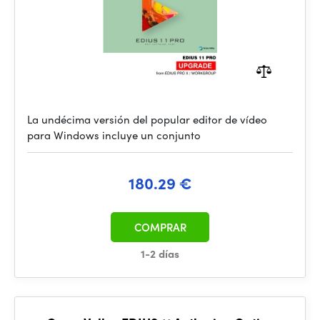
La undécima versión del popular editor de vídeo
para Windows incluye un conjunto
180.29 €
COMPRAR
1-2 días