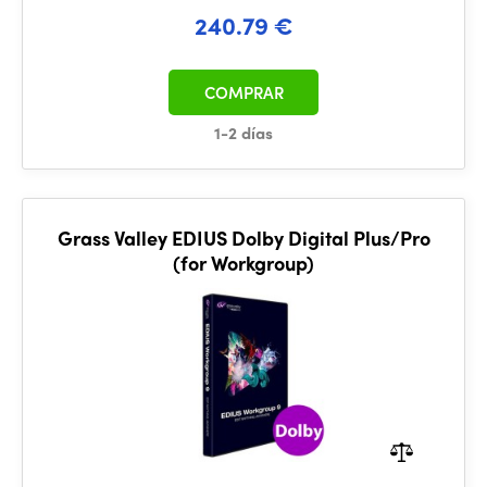
240.79 €
COMPRAR
1-2 días
Grass Valley EDIUS Dolby Digital Plus/Pro
(for Workgroup)