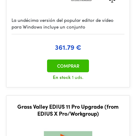
La undécima versión del popular editor de vídeo
para Windows incluye un conjunto
361.79 €
COMPRAR
En stock
1 uds.
Grass Valley EDIUS 11 Pro Upgrade (from
EDIUS X Pro/Workgroup)