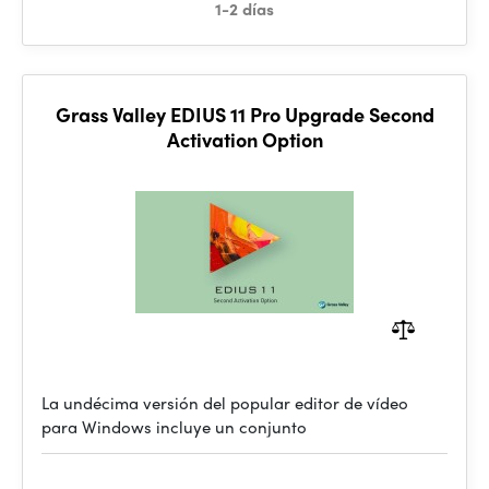
1-2 días
Grass Valley EDIUS 11 Pro Upgrade Second
Activation Option
La undécima versión del popular editor de vídeo
para Windows incluye un conjunto