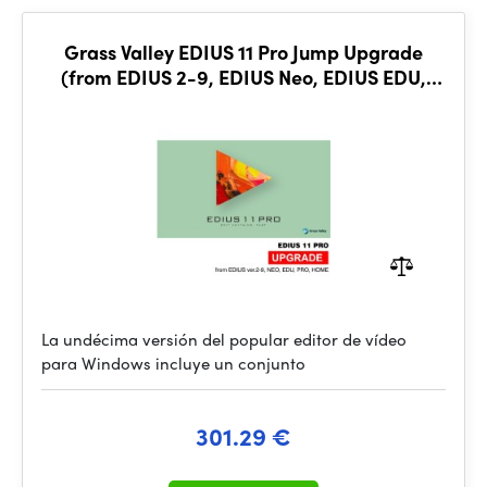
Grass Valley EDIUS 11 Pro Jump Upgrade
(from EDIUS 2-9, EDIUS Neo, EDIUS EDU,
EDIUS Pro Home Edition)
La undécima versión del popular editor de vídeo
para Windows incluye un conjunto
301.29 €