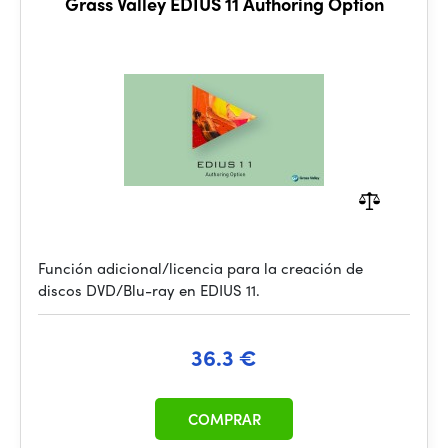
Grass Valley EDIUS 11 Authoring Option
Función adicional/licencia para la creación de
discos DVD/Blu-ray en EDIUS 11.
36.3 €
COMPRAR