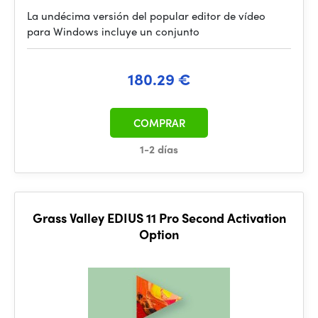
La undécima versión del popular editor de vídeo
para Windows incluye un conjunto
180.29 €
COMPRAR
1-2 días
Grass Valley EDIUS 11 Pro Second Activation
Option