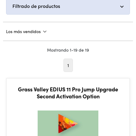
Filtrado de productos
Los más vendidos
Mostrando 1-19 de 19
1
Grass Valley EDIUS 11 Pro Jump Upgrade
Second Activation Option