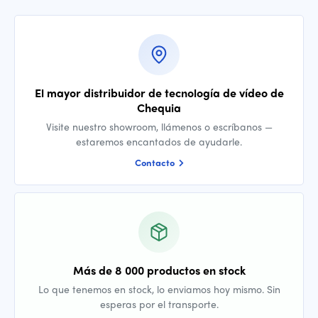
El mayor distribuidor de tecnología de vídeo de
Chequia
Visite nuestro showroom, llámenos o escríbanos —
estaremos encantados de ayudarle.
Contacto
Más de 8 000 productos en stock
Lo que tenemos en stock, lo enviamos hoy mismo. Sin
esperas por el transporte.