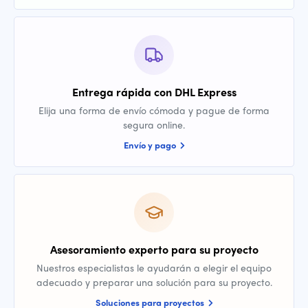
Entrega rápida con DHL Express
Elija una forma de envío cómoda y pague de forma
segura online.
Envío y pago
Asesoramiento experto para su proyecto
Nuestros especialistas le ayudarán a elegir el equipo
adecuado y preparar una solución para su proyecto.
Soluciones para proyectos