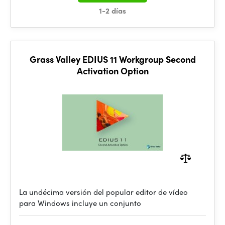
1-2 días
Grass Valley EDIUS 11 Workgroup Second
Activation Option
La undécima versión del popular editor de vídeo
para Windows incluye un conjunto