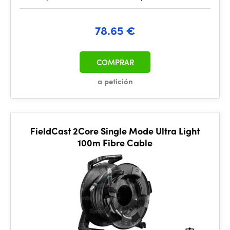
78.65 €
COMPRAR
a petición
FieldCast 2Core Single Mode Ultra Light
100m Fibre Cable