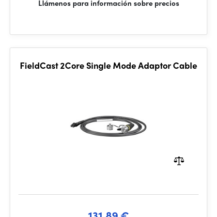
Llámenos para información sobre precios
FieldCast 2Core Single Mode Adaptor Cable
131.89 €