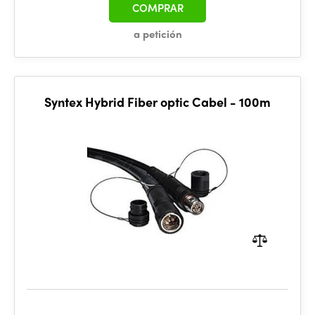
COMPRAR
a petición
Syntex Hybrid Fiber optic Cabel - 100m