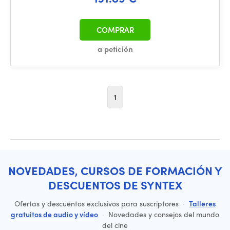
COMPRAR
a petición
1
NOVEDADES, CURSOS DE FORMACIÓN Y
DESCUENTOS DE SYNTEX
Ofertas y descuentos exclusivos para suscriptores
·
Talleres
gratuitos de audio y vídeo
·
Novedades y consejos del mundo
del cine