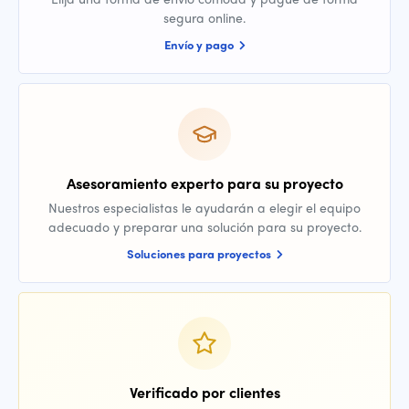
segura online.
Envío y pago
Asesoramiento experto para su proyecto
Nuestros especialistas le ayudarán a elegir el equipo
adecuado y preparar una solución para su proyecto.
Soluciones para proyectos
Verificado por clientes