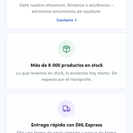
Visite nuestro showroom, llámenos o escríbanos —
estaremos encantados de ayudarle.
Contacto
Más de 8 000 productos en stock
Lo que tenemos en stock, lo enviamos hoy mismo. Sin
esperas por el transporte.
Entrega rápida con DHL Express
Elija una forma de envío cómoda y pague de forma