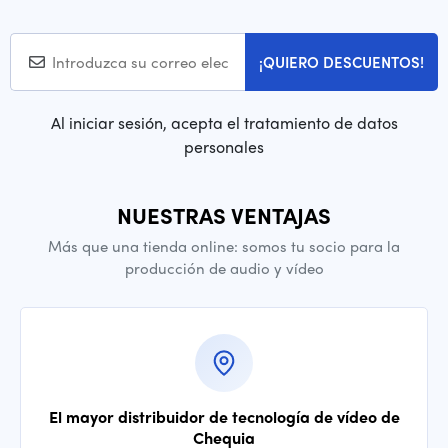
¡QUIERO DESCUENTOS!
Al iniciar sesión, acepta el tratamiento de datos
personales
NUESTRAS VENTAJAS
Más que una tienda online: somos tu socio para la
producción de audio y vídeo
El mayor distribuidor de tecnología de vídeo de
Chequia