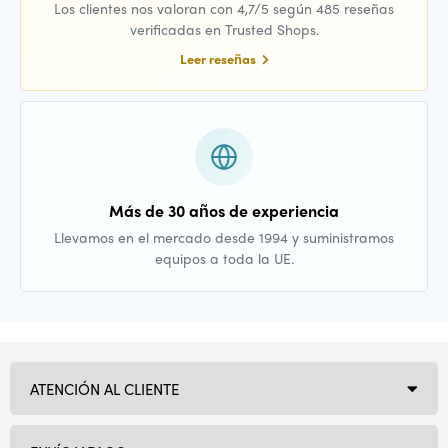
Los clientes nos valoran con 4,7/5 según 485 reseñas
verificadas en Trusted Shops.
Leer reseñas
Más de 30 años de experiencia
Llevamos en el mercado desde 1994 y suministramos
equipos a toda la UE.
ATENCIÓN AL CLIENTE