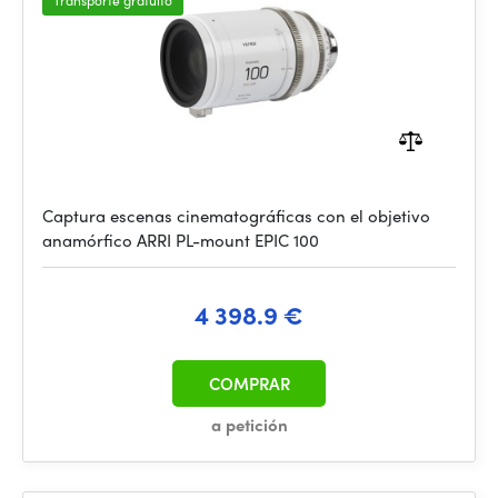
Transporte gratuito
Captura escenas cinematográficas con el objetivo
anamórfico ARRI PL-mount EPIC 100
4 398.9 €
COMPRAR
a petición