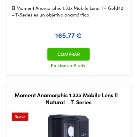
El Moment Anamorphic 1.33x Mobile Lens II – Gold42
– T-Series es un objetivo anamórfico
165.77 €
COMPRAR
En stock
> 5 uds.
Moment Anamorphic 1.33x Mobile Lens II –
Natural – T-Series
Nuevo