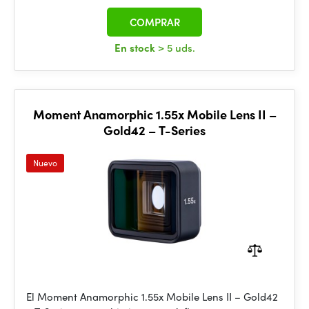
COMPRAR
En stock
> 5 uds.
Moment Anamorphic 1.55x Mobile Lens II –
Gold42 – T-Series
Nuevo
El Moment Anamorphic 1.55x Mobile Lens II – Gold42