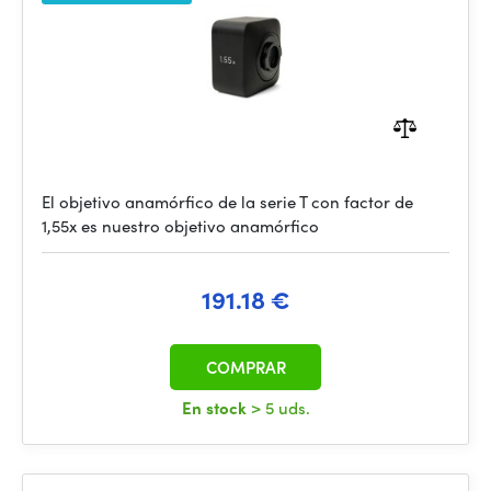
El objetivo anamórfico de la serie T con factor de
1,55x es nuestro objetivo anamórfico
191.18 €
COMPRAR
En stock
> 5 uds.