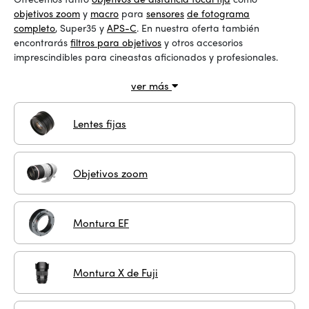
objetivos zoom
y
macro
para
sensores
de fotograma
completo
, Super35 y
APS-C
. En nuestra oferta también
encontrarás
filtros para objetivos
y otros accesorios
imprescindibles para cineastas aficionados y profesionales.
ver más
Lentes fijas
Objetivos zoom
Montura EF
Montura X de Fuji