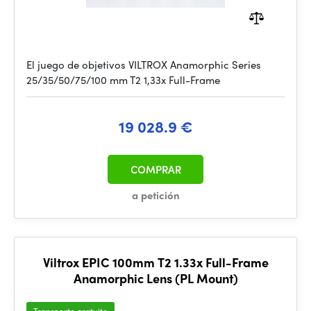
El juego de objetivos VILTROX Anamorphic Series
25/35/50/75/100 mm T2 1,33x Full-Frame
19 028.9 €
COMPRAR
a petición
Viltrox EPIC 100mm T2 1.33x Full-Frame
Anamorphic Lens (PL Mount)