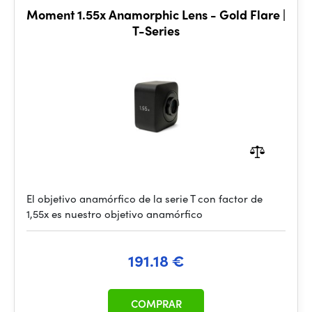
Moment 1.55x Anamorphic Lens - Gold Flare |
T-Series
El objetivo anamórfico de la serie T con factor de
1,55x es nuestro objetivo anamórfico
191.18 €
COMPRAR