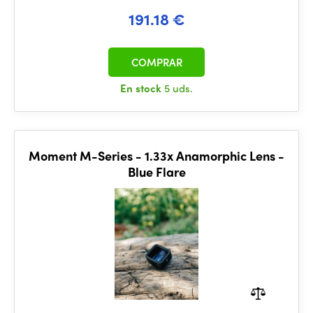
191.18 €
COMPRAR
En stock
5 uds.
Moment M-Series - 1.33x Anamorphic Lens -
Blue Flare