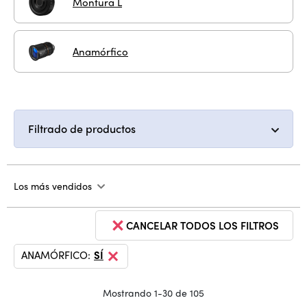
Montura L
Anamórfico
Filtrado de productos
Los más vendidos
CANCELAR TODOS LOS FILTROS
ANAMÓRFICO:
SÍ
Mostrando 1-30 de 105