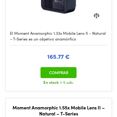
El Moment Anamorphic 1.33x Mobile Lens II – Natural
– T-Series es un objetivo anamórfico
165.77 €
COMPRAR
En stock
> 5 uds.
Moment Anamorphic 1.55x Mobile Lens II –
Natural – T-Series