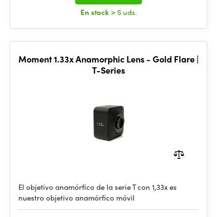
En stock
> 5 uds.
Moment 1.33x Anamorphic Lens - Gold Flare |
T-Series
El objetivo anamórfico de la serie T con 1,33x es
nuestro objetivo anamórfico móvil