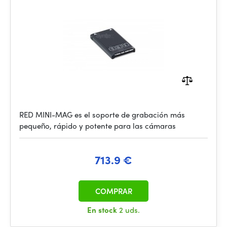
RED MINI-MAG es el soporte de grabación más
pequeño, rápido y potente para las cámaras
713.9 €
COMPRAR
En stock
2 uds.