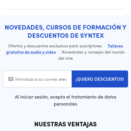
NOVEDADES, CURSOS DE FORMACIÓN Y
DESCUENTOS DE SYNTEX
Ofertas y descuentos exclusivos para suscriptores
·
Talleres
gratuitos de audio y vídeo
·
Novedades y consejos del mundo
del cine
¡QUIERO DESCUENTOS!
Al iniciar sesión, acepta el tratamiento de datos
personales
NUESTRAS VENTAJAS