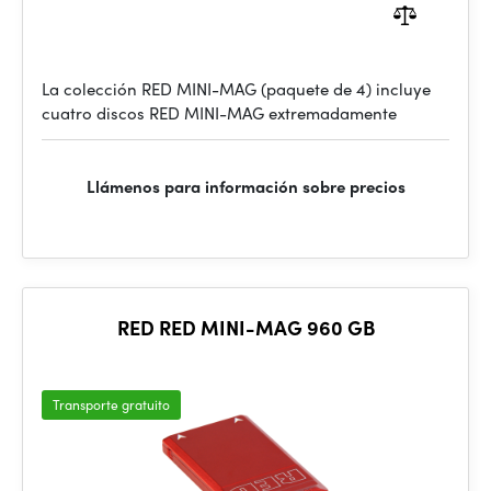
La colección RED MINI-MAG (paquete de 4) incluye
cuatro discos RED MINI-MAG extremadamente
Llámenos para información sobre precios
RED RED MINI-MAG 960 GB
Transporte gratuito