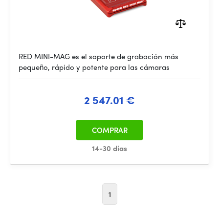
RED MINI-MAG es el soporte de grabación más
pequeño, rápido y potente para las cámaras
2 547.01 €
COMPRAR
14-30 días
1