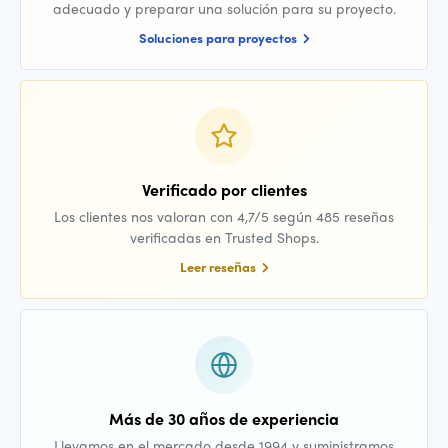
adecuado y preparar una solución para su proyecto.
Soluciones para proyectos
Verificado por clientes
Los clientes nos valoran con 4,7/5 según 485 reseñas
verificadas en Trusted Shops.
Leer reseñas
Más de 30 años de experiencia
Llevamos en el mercado desde 1994 y suministramos