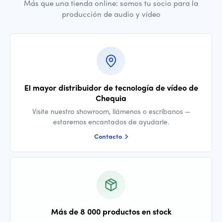
Más que una tienda online: somos tu socio para la
producción de audio y vídeo
El mayor distribuidor de tecnología de vídeo de
Chequia
Visite nuestro showroom, llámenos o escríbanos —
estaremos encantados de ayudarle.
Contacto
Más de 8 000 productos en stock