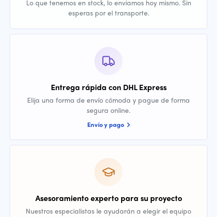
Lo que tenemos en stock, lo enviamos hoy mismo. Sin
esperas por el transporte.
Entrega rápida con DHL Express
Elija una forma de envío cómoda y pague de forma
segura online.
Envío y pago
Asesoramiento experto para su proyecto
Nuestros especialistas le ayudarán a elegir el equipo