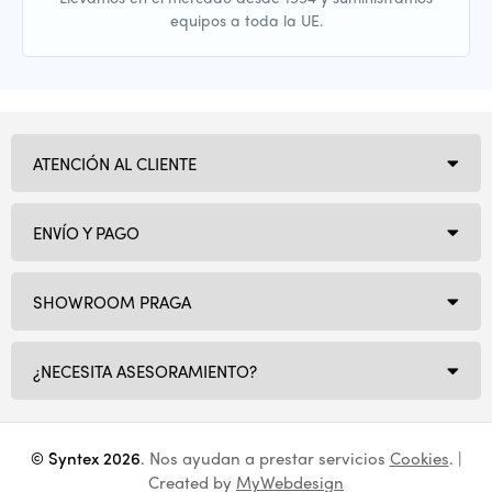
equipos a toda la UE.
ATENCIÓN AL CLIENTE
ENVÍO Y PAGO
SHOWROOM PRAGA
¿NECESITA ASESORAMIENTO?
© Syntex 2026
. Nos ayudan a prestar servicios
Cookies
. |
Created by
MyWebdesign