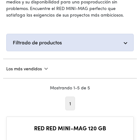
medios y su disponibilidad para una posproducción sin
problemas. Encuentre el RED MINI-MAG perfecto que
satisfaga las exigencias de sus proyectos más ambiciosos.
Filtrado de productos
Los más vendidos
Mostrando 1-5 de 5
1
RED RED MINI-MAG 120 GB