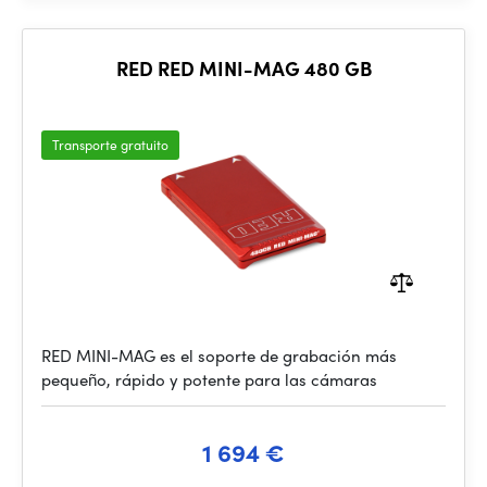
RED RED MINI-MAG 480 GB
Transporte gratuito
RED MINI-MAG es el soporte de grabación más
pequeño, rápido y potente para las cámaras
1 694 €