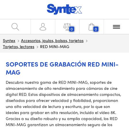
0
0
Syntex
Accesorios, jaulas, bolsas, tarjetas
Tarjetas, lectores
RED MINI-MAG
SOPORTES DE GRABACIÓN RED MINI-
MAG
Descubra nuestra gama de RED MINI-MAG, soportes de
almacenamiento de alto rendimiento para cámaras de cine
digital RED. Estos dispositivos de almacenamiento compactos,
diseñados para ofrecer velocidad y fiabilidad, proporcionan
una alta velocidad de lectura y escritura, por lo que son
ideales para grabar en alta resolución, incluido el vídeo 8K.
Gracias a su diseño robusto y su amplia capacidad, los RED
MINI-MAG garantizan un almacenamiento seguro de los