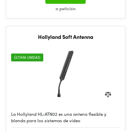
a petición
Hollyland Soft Antenna
ÚLTIMA UNIDAD
La Hollyland HL-ATN02 es una antena flexible y
blanda para los sistemas de vídeo