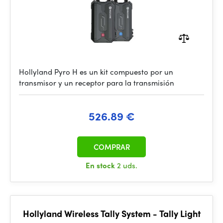
Hollyland Pyro H es un kit compuesto por un
transmisor y un receptor para la transmisión
526.89 €
COMPRAR
En stock
2 uds.
Hollyland Wireless Tally System - Tally Light