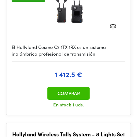
El Hollyland Cosmo C2 1TX 1RX es un sistema
inalámbrico profesional de transmisión
1 412.5 €
COMPRAR
En stock
1 uds.
Hollyland Wireless Tally System - 8 Lights Set