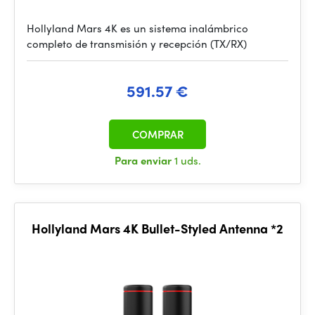
Hollyland Mars 4K es un sistema inalámbrico
completo de transmisión y recepción (TX/RX)
591.57 €
COMPRAR
Para enviar
1 uds.
Hollyland Mars 4K Bullet-Styled Antenna *2