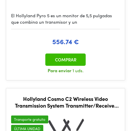
El Hollyland Pyro 5 es un monitor de 5,5 pulgadas
que combina un transmisor y un
556.74 €
COMPRAR
Para enviar
1 uds.
Hollyland Cosmo C2 Wireless Video
Transmission System Transmitter/Receiver
Kit
Transporte gratuito
ÚLTIMA UNIDAD