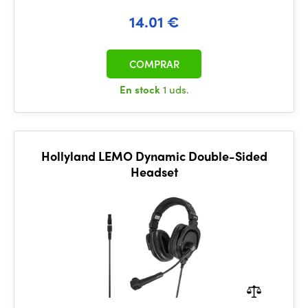
14.01 €
COMPRAR
En stock
1 uds.
Hollyland LEMO Dynamic Double-Sided
Headset