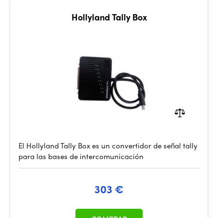
Hollyland Tally Box
El Hollyland Tally Box es un convertidor de señal tally
para las bases de intercomunicación
303 €