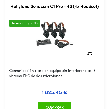
Hollyland Solidcom C1 Pro - 4S (4x Headset)
Transporte gratuito
Comunicación clara en equipo sin interferencias. El
sistema ENC de dos micrófonos
1 825.45 €
COMPRAR