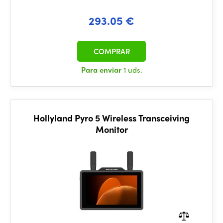
293.05 €
COMPRAR
Para enviar
1 uds.
Hollyland Pyro 5 Wireless Transceiving
Monitor