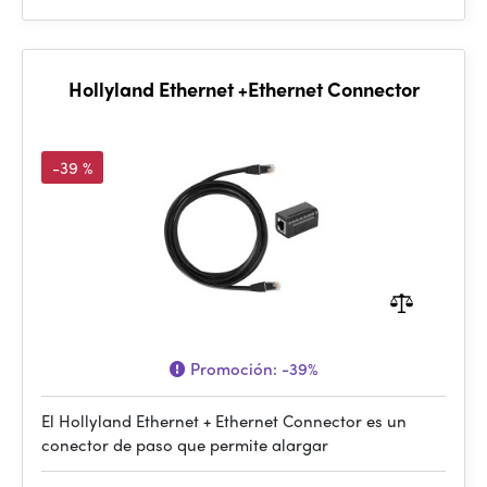
Hollyland Ethernet +Ethernet Connector
-39 %
Promoción:
-39%
El Hollyland Ethernet + Ethernet Connector es un
conector de paso que permite alargar