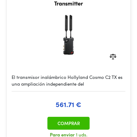
Transmitter
El transmisor inalámbrico Hollyland Cosmo C2 TX es
una ampliación independiente del
561.71 €
COMPRAR
Para enviar
1 uds.