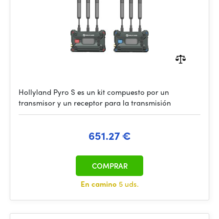
Hollyland Pyro S es un kit compuesto por un
transmisor y un receptor para la transmisión
651.27 €
COMPRAR
En camino
5 uds.