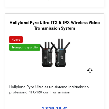
Hollyland Pyro Ultra 1TX & 1RX Wireless Video
Transmission System
Nuevo
Transporte gratuito
Hollyland Pyro Ultra es un sistema inalámbrico
profesional 1TX/1RX con transmisión
1 329.79 €