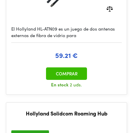
El Hollyland HL-ATN09 es un juego de dos antenas
externas de fibra de vidrio para
59.21 €
COMPRAR
En stock
2 uds.
Hollyland Solidcom Roaming Hub