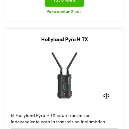
COMPRAR
Para enviar
2 uds.
Hollyland Pyro H TX
El Hollyland Pyro H TX es un transmisor
independiente para la transmisión inalámbrica