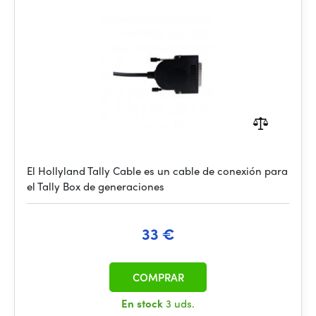
El Hollyland Tally Cable es un cable de conexión para
el Tally Box de generaciones
33 €
COMPRAR
En stock
3 uds.