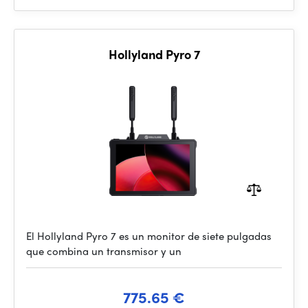
Hollyland Pyro 7
El Hollyland Pyro 7 es un monitor de siete pulgadas
que combina un transmisor y un
775.65 €