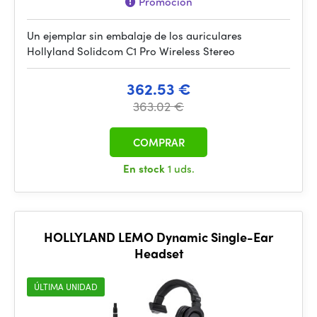
Promoción
Un ejemplar sin embalaje de los auriculares
Hollyland Solidcom C1 Pro Wireless Stereo
362.53 €
363.02 €
COMPRAR
En stock
1 uds.
HOLLYLAND LEMO Dynamic Single-Ear
Headset
ÚLTIMA UNIDAD