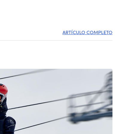
ARTÍCULO COMPLETO