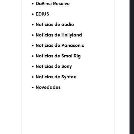
DaVinci Resolve
EDIUS
Noticias de audio
Noticias de Hollyland
Noticias de Panasonic
Noticias de SmallRig
Noticias de Sony
Noticias de Syntex
Novedades