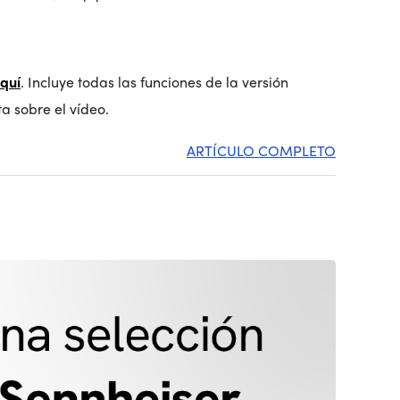
quí
. Incluye todas las funciones de la versión
a sobre el vídeo.
ARTÍCULO COMPLETO