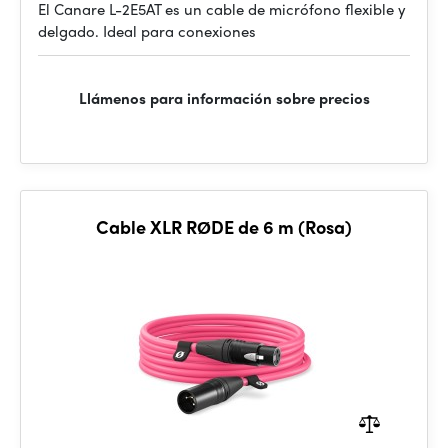
El Canare L-2E5AT es un cable de micrófono flexible y
delgado. Ideal para conexiones
Llámenos para información sobre precios
Cable XLR RØDE de 6 m (Rosa)