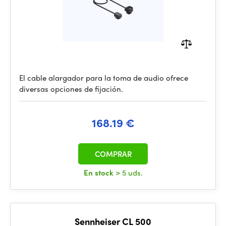
El cable alargador para la toma de audio ofrece
diversas opciones de fijación.
168.19 €
COMPRAR
En stock
> 5 uds.
Sennheiser CL 500