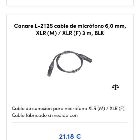
Canare L-2T2S cable de micrófono 6,0 mm,
XLR (M) / XLR (F) 3 m, BLK
Cable de conexión para micrófono XLR (M) / XLR (F).
Cable fabricado a medida con
21.18 €