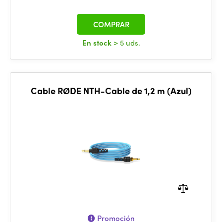
COMPRAR
En stock
> 5 uds.
Cable RØDE NTH-Cable de 1,2 m (Azul)
Promoción