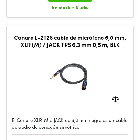
En stock
> 5 uds.
Canare L-2T2S cable de micrófono 6,0 mm,
XLR (M) / JACK TRS 6,3 mm 0,5 m, BLK
El Canare XLR-M a JACK de 6,3 mm negro es un cable
de audio de conexión simétrico