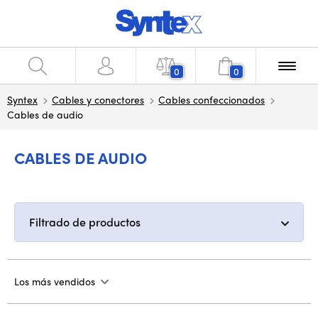
0
0
Syntex
Cables y conectores
Cables confeccionados
Cables de audio
CABLES DE AUDIO
Filtrado de productos
Los más vendidos