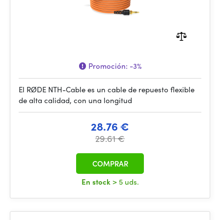
Promoción:
-3%
El RØDE NTH-Cable es un cable de repuesto flexible
de alta calidad, con una longitud
28.76 €
29.61 €
COMPRAR
En stock
> 5 uds.