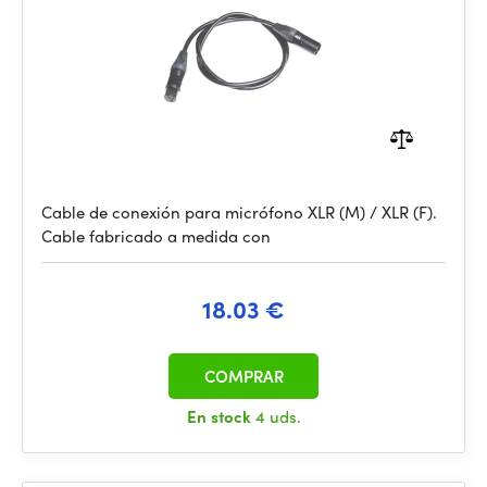
Cable de conexión para micrófono XLR (M) / XLR (F).
Cable fabricado a medida con
18.03 €
COMPRAR
En stock
4 uds.