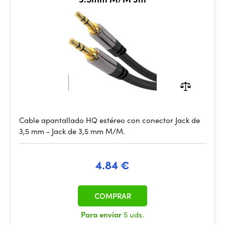
Cable apantallado HQ estéreo con conector Jack de
3,5 mm - Jack de 3,5 mm M/M.
4.84 €
COMPRAR
Para enviar
5 uds.