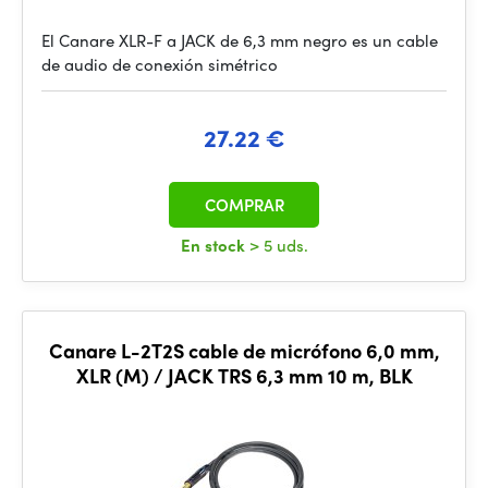
El Canare XLR-F a JACK de 6,3 mm negro es un cable
de audio de conexión simétrico
27.22 €
COMPRAR
En stock
> 5 uds.
Canare L-2T2S cable de micrófono 6,0 mm,
XLR (M) / JACK TRS 6,3 mm 10 m, BLK