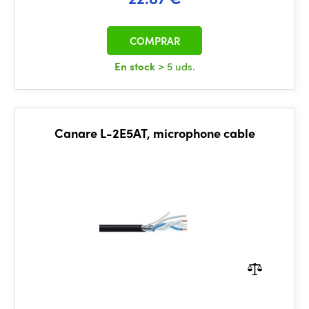
COMPRAR
En stock
> 5 uds.
Canare L-2E5AT, microphone cable