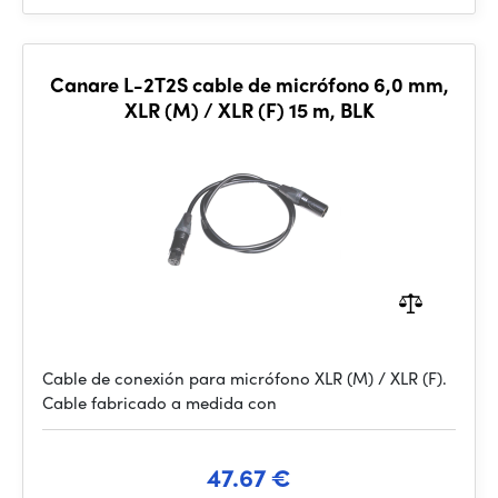
Canare L-2T2S cable de micrófono 6,0 mm,
XLR (M) / XLR (F) 15 m, BLK
Cable de conexión para micrófono XLR (M) / XLR (F).
Cable fabricado a medida con
47.67 €