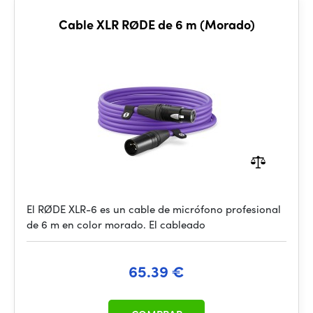
Cable XLR RØDE de 6 m (Morado)
El RØDE XLR-6 es un cable de micrófono profesional
de 6 m en color morado. El cableado
65.39 €