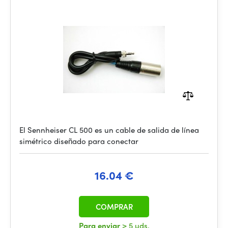
El Sennheiser CL 500 es un cable de salida de línea
simétrico diseñado para conectar
16.04 €
COMPRAR
Para enviar
> 5 uds.