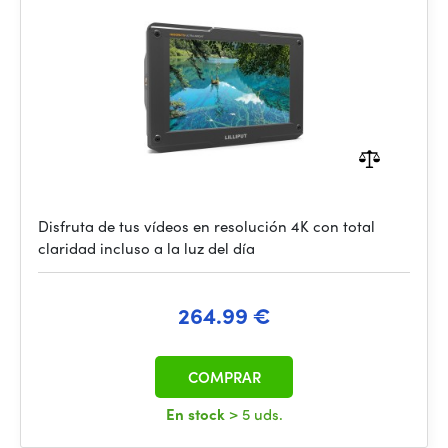
Disfruta de tus vídeos en resolución 4K con total
claridad incluso a la luz del día
264.99 €
COMPRAR
En stock
> 5 uds.