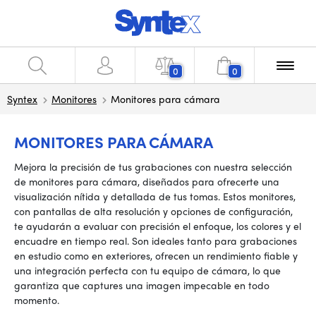
0
0
Syntex
Monitores
Monitores para cámara
MONITORES PARA CÁMARA
Mejora la precisión de tus grabaciones con nuestra selección
de monitores para cámara, diseñados para ofrecerte una
visualización nítida y detallada de tus tomas. Estos monitores,
con pantallas de alta resolución y opciones de configuración,
te ayudarán a evaluar con precisión el enfoque, los colores y el
encuadre en tiempo real. Son ideales tanto para grabaciones
en estudio como en exteriores, ofrecen un rendimiento fiable y
una integración perfecta con tu equipo de cámara, lo que
garantiza que captures una imagen impecable en todo
momento.