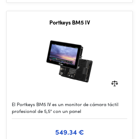
Portkeys BM5 IV
El Portkeys BM5 IV es un monitor de cámara táctil
profesional de 5,5" con un panel
549.34 €