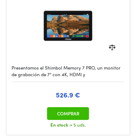
Presentamos el Shimbol Memory 7 PRO, un monitor
de grabación de 7" con 4K, HDMI y
526.9 €
COMPRAR
En stock
> 5 uds.