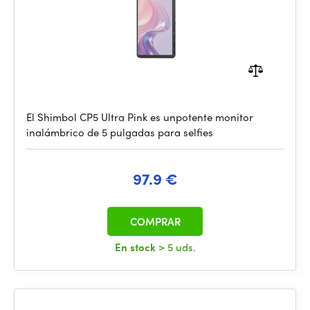
El Shimbol CP5 Ultra Pink es unpotente monitor
inalámbrico de 5 pulgadas para selfies
97.9 €
COMPRAR
En stock
> 5 uds.