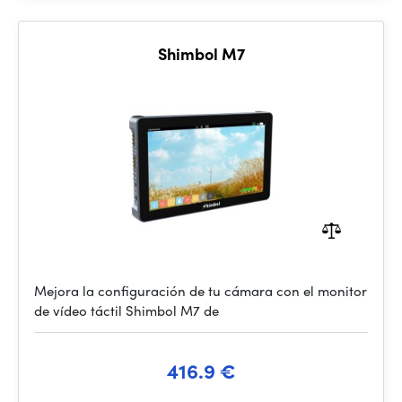
Shimbol M7
Mejora la configuración de tu cámara con el monitor
de vídeo táctil Shimbol M7 de
416.9 €