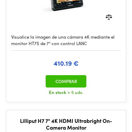
Visualice la imagen de una cámara 4K mediante el
monitor HT7S de 7" con control LANC
410.19 €
COMPRAR
En stock
> 5 uds.
Lilliput H7 7" 4K HDMI Ultrabright On-
Camera Monitor