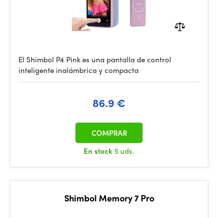
El Shimbol P4 Pink es una pantalla de control
inteligente inalámbrica y compacta
86.9 €
COMPRAR
En stock
5 uds.
Shimbol Memory 7 Pro