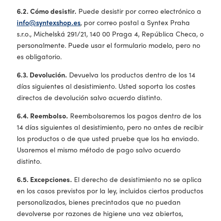
6.2. Cómo desistir.
Puede desistir por correo electrónico a
info@syntexshop.es
, por correo postal a Syntex Praha
s.r.o., Michelská 291/21, 140 00 Praga 4, República Checa, o
personalmente. Puede usar el formulario modelo, pero no
es obligatorio.
6.3. Devolución.
Devuelva los productos dentro de los 14
días siguientes al desistimiento. Usted soporta los costes
directos de devolución salvo acuerdo distinto.
6.4. Reembolso.
Reembolsaremos los pagos dentro de los
14 días siguientes al desistimiento, pero no antes de recibir
los productos o de que usted pruebe que los ha enviado.
Usaremos el mismo método de pago salvo acuerdo
distinto.
6.5. Excepciones.
El derecho de desistimiento no se aplica
en los casos previstos por la ley, incluidos ciertos productos
personalizados, bienes precintados que no puedan
devolverse por razones de higiene una vez abiertos,