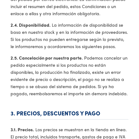
incluir el resumen del pedido, estas Condiciones o un
enlace a ellas y otra información obligatoria.
2.4. Disponibilidad.
La información de disponibilidad se
basa en nuestro stock y en la información de proveedores.
Si los productos no pueden entregarse según lo previsto,
le informaremos y acordaremos los siguientes pasos.
2.5. Cancelación por nuestra parte.
Podemos cancelar un
pedido especialmente si los productos no están
disponibles, la producción ha finalizado, existe un error
evidente de precio o descripción, el pago no se realiza a
tiempo o se abusa del sistema de pedidos. Si ya ha
pagado, reembolsaremos el importe sin demora indebida.
3. PRECIOS, DESCUENTOS Y PAGO
3.1. Precios.
Los precios se muestran en la tienda en línea.
El precio total, incluidos transporte, gastos de pago e IVA