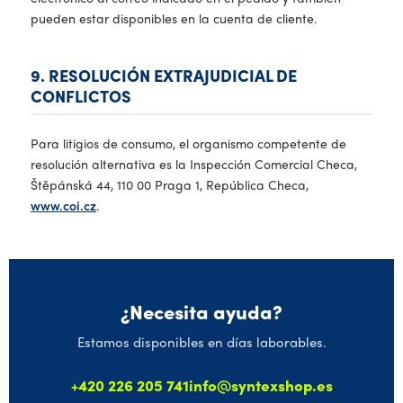
pueden estar disponibles en la cuenta de cliente.
9. RESOLUCIÓN EXTRAJUDICIAL DE
CONFLICTOS
Para litigios de consumo, el organismo competente de
resolución alternativa es la Inspección Comercial Checa,
Štěpánská 44, 110 00 Praga 1, República Checa,
www.coi.cz
.
¿Necesita ayuda?
Estamos disponibles en días laborables.
+420 226 205 741
info@syntexshop.es