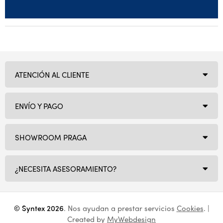
ATENCIÓN AL CLIENTE
ENVÍO Y PAGO
SHOWROOM PRAGA
¿NECESITA ASESORAMIENTO?
© Syntex 2026
. Nos ayudan a prestar servicios
Cookies
. |
Created by
MyWebdesign