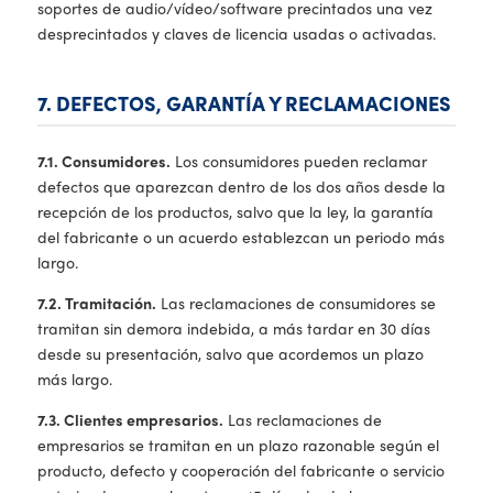
soportes de audio/vídeo/software precintados una vez
desprecintados y claves de licencia usadas o activadas.
7. DEFECTOS, GARANTÍA Y RECLAMACIONES
7.1. Consumidores.
Los consumidores pueden reclamar
defectos que aparezcan dentro de los dos años desde la
recepción de los productos, salvo que la ley, la garantía
del fabricante o un acuerdo establezcan un periodo más
largo.
7.2. Tramitación.
Las reclamaciones de consumidores se
tramitan sin demora indebida, a más tardar en 30 días
desde su presentación, salvo que acordemos un plazo
más largo.
7.3. Clientes empresarios.
Las reclamaciones de
empresarios se tramitan en un plazo razonable según el
producto, defecto y cooperación del fabricante o servicio