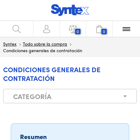
0
0
Syntex
Todo sobre la compra
Condiciones generales de contratación
CONDICIONES GENERALES DE
CONTRATACIÓN
CATEGORÍA
Resumen