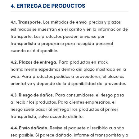
4. ENTREGA DE PRODUCTOS
4.1. Transporte.
Los métodos de envío, precios y plazos
estimados se muestran en el carrito y en la información de
transporte. Los productos pueden enviarse por
transportista o prepararse para recogida personal
cuando esté disponible.
4.2. Plazos de entrega.
Para productos en stock,
normalmente expedimos dentro del plazo mostrado en la
web. Para productos pedidos a proveedores, el plazo es
orientativo y depende de la disponibilidad del proveedor.
4.3. Riesgo de daños.
Para consumidores, el riesgo pasa
al recibir los productos. Para clientes empresarios, el
riesgo suele pasar al entregar los productos al primer
transportista, salvo acuerdo distinto.
4.4. Envío dañado.
Revise el paquete al recibirlo cuando
sea posible. Si parece dañado, informe al transportista y a