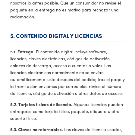
nosotros lo antes posible. Que un consumidor no revise el
paquete en la entrega no es motivo para rechazar una
reclamación.
5. CONTENIDO DIGITAL Y LICENCIAS
5.1. Entrega.
El contenido digital incluye software,
licencias, claves electrónicas, códigos de activación,
enlaces de descarga, acceso a cuentas o vales. Las
licencias electrónicas normalmente no se envían
automáticamente justo después del pedido; tras el pago y
la tramitación enviamos por correo electrónico el número
de licencia, código de activación u otros datos de acceso.
5.2. Tarjetas físicas de licencia.
Algunas licencias pueden
entregarse como tarjeta física, paquete, etiqueta u otro
soporte físico.
5.3. Claves no retornables.
Las claves de licencia usadas,