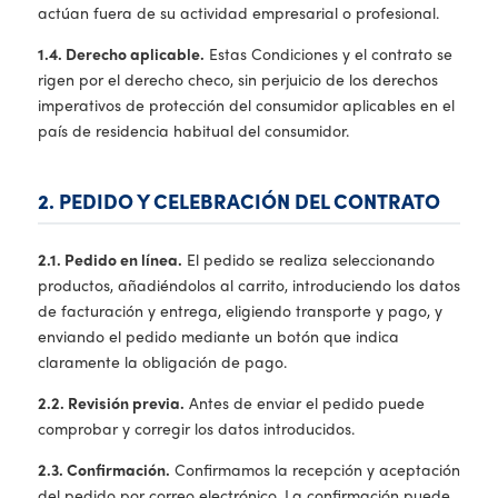
actúan fuera de su actividad empresarial o profesional.
1.4. Derecho aplicable.
Estas Condiciones y el contrato se
rigen por el derecho checo, sin perjuicio de los derechos
imperativos de protección del consumidor aplicables en el
país de residencia habitual del consumidor.
2. PEDIDO Y CELEBRACIÓN DEL CONTRATO
2.1. Pedido en línea.
El pedido se realiza seleccionando
productos, añadiéndolos al carrito, introduciendo los datos
de facturación y entrega, eligiendo transporte y pago, y
enviando el pedido mediante un botón que indica
claramente la obligación de pago.
2.2. Revisión previa.
Antes de enviar el pedido puede
comprobar y corregir los datos introducidos.
2.3. Confirmación.
Confirmamos la recepción y aceptación
del pedido por correo electrónico. La confirmación puede