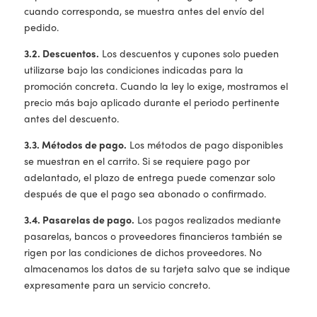
cuando corresponda, se muestra antes del envío del
pedido.
3.2. Descuentos.
Los descuentos y cupones solo pueden
utilizarse bajo las condiciones indicadas para la
promoción concreta. Cuando la ley lo exige, mostramos el
precio más bajo aplicado durante el periodo pertinente
antes del descuento.
3.3. Métodos de pago.
Los métodos de pago disponibles
se muestran en el carrito. Si se requiere pago por
adelantado, el plazo de entrega puede comenzar solo
después de que el pago sea abonado o confirmado.
3.4. Pasarelas de pago.
Los pagos realizados mediante
pasarelas, bancos o proveedores financieros también se
rigen por las condiciones de dichos proveedores. No
almacenamos los datos de su tarjeta salvo que se indique
expresamente para un servicio concreto.