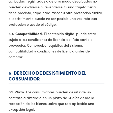
activadas, registradas o de otro modo devaluadas no
pueden devolverse ni revenderse. Si una tarjeta física
tiene precinto, capa para rascar u otra protección similar,
el desistimiento puede no ser posible una vez rota esa
protección o usado el código.
5.4. Compatibilidad.
El contenido digital puede estar
sujeto a las condiciones de licencia del fabricante o
proveedor. Compruebe requisitos del sistema,
compatibilidad y condiciones de licencia antes de
comprar.
6. DERECHO DE DESISTIMIENTO DEL
CONSUMIDOR
6.1. Plazo.
Los consumidores pueden desistir de un
contrato a distancia en un plazo de 14 días desde la
recepción de los bienes, salvo que sea aplicable una
excepción legal.