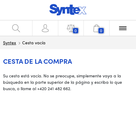
0
0
Syntex
Cesta vacía
CESTA DE LA COMPRA
Su cesta está vacía. No se preocupe, simplemente vaya a la
búsqueda en la parte superior de la página y escriba lo que
busca, o llame al +420 241 482 662.