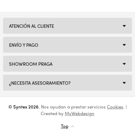
ATENCIÓN AL CLIENTE
ENVÍO Y PAGO
SHOWROOM PRAGA
¿NECESITA ASESORAMIENTO?
© Syntex 2026
. Nos ayudan a prestar servicios
Cookies
. |
Created by
MyWebdesign
Top