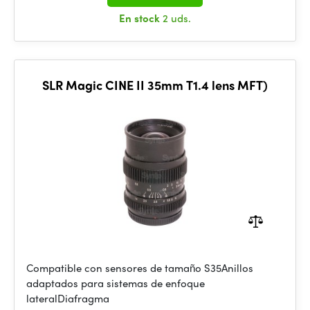
En stock
2 uds.
SLR Magic CINE II 35mm T1.4 lens MFT)
Compatible con sensores de tamaño S35Anillos
adaptados para sistemas de enfoque
lateralDiafragma