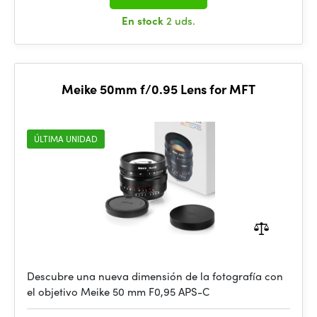
En stock
2 uds.
Meike 50mm f/0.95 Lens for MFT
ÚLTIMA UNIDAD
Descubre una nueva dimensión de la fotografía con
el objetivo Meike 50 mm F0,95 APS-C