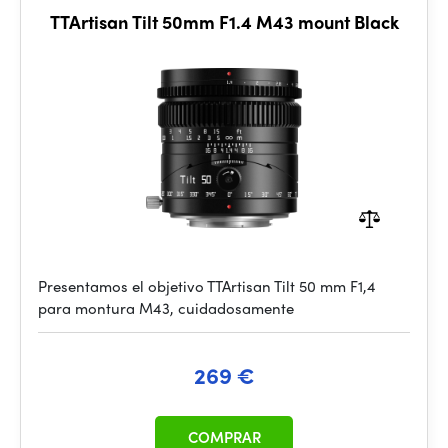
TTArtisan Tilt 50mm F1.4 M43 mount Black
Presentamos el objetivo TTArtisan Tilt 50 mm F1,4
para montura M43, cuidadosamente
269 €
COMPRAR