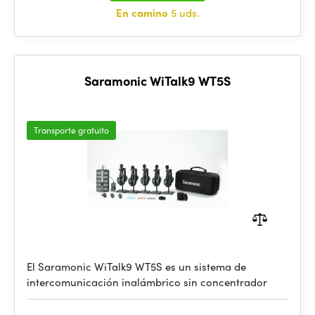
En camino
5 uds.
Saramonic WiTalk9 WT5S
Transporte gratuito
El Saramonic WiTalk9 WT5S es un sistema de
intercomunicación inalámbrico sin concentrador