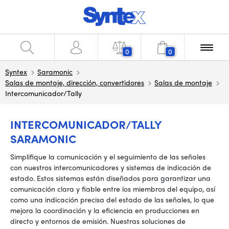
0
0
Syntex
Saramonic
Salas de montaje, dirección, convertidores
Salas de montaje
Intercomunicador/Tally
INTERCOMUNICADOR/TALLY
SARAMONIC
Simplifique la comunicación y el seguimiento de las señales
con nuestros intercomunicadores y sistemas de indicación de
estado. Estos sistemas están diseñados para garantizar una
comunicación clara y fiable entre los miembros del equipo, así
como una indicación precisa del estado de las señales, lo que
mejora la coordinación y la eficiencia en producciones en
directo y entornos de emisión. Nuestras soluciones de