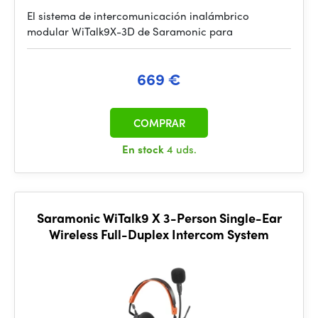
El sistema de intercomunicación inalámbrico
modular WiTalk9X-3D de Saramonic para
669 €
COMPRAR
En stock
4 uds.
Saramonic WiTalk9 X 3-Person Single-Ear
Wireless Full-Duplex Intercom System