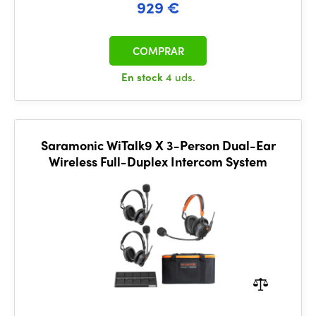
929 €
COMPRAR
En stock
4 uds.
Saramonic WiTalk9 X 3-Person Dual-Ear
Wireless Full-Duplex Intercom System