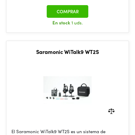
COMPRAR
En stock
1 uds.
Saramonic WiTalk9 WT2S
El Saramonic WiTalk9 WT2S es un sistema de