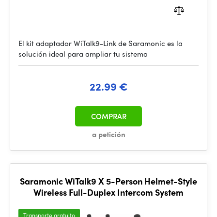
El kit adaptador WiTalk9-Link de Saramonic es la
solución ideal para ampliar tu sistema
22.99 €
COMPRAR
a petición
Saramonic WiTalk9 X 5-Person Helmet-Style
Wireless Full-Duplex Intercom System
Transporte gratuito