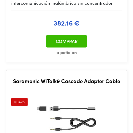
intercomunicación inalámbrico sin concentrador
382.16 €
COMPRAR
a petición
Saramonic WiTalk9 Cascade Adapter Cable
Nuevo