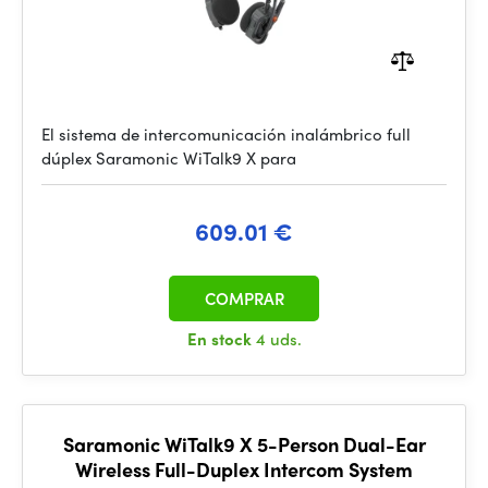
El sistema de intercomunicación inalámbrico full
dúplex Saramonic WiTalk9 X para
609.01 €
COMPRAR
En stock
4 uds.
Saramonic WiTalk9 X 5-Person Dual-Ear
Wireless Full-Duplex Intercom System