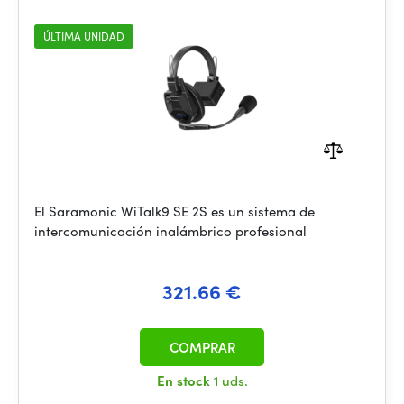
ÚLTIMA UNIDAD
El Saramonic WiTalk9 SE 2S es un sistema de
intercomunicación inalámbrico profesional
321.66 €
COMPRAR
En stock
1 uds.