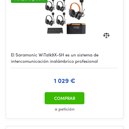
El Saramonic WiTalk9X-5H es un sistema de
intercomunicación inalámbrico profesional
1 029 €
COMPRAR
a petición