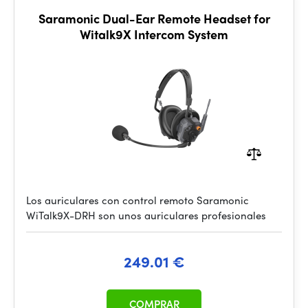
Saramonic Dual-Ear Remote Headset for
Witalk9X Intercom System
Los auriculares con control remoto Saramonic
WiTalk9X-DRH son unos auriculares profesionales
249.01 €
COMPRAR