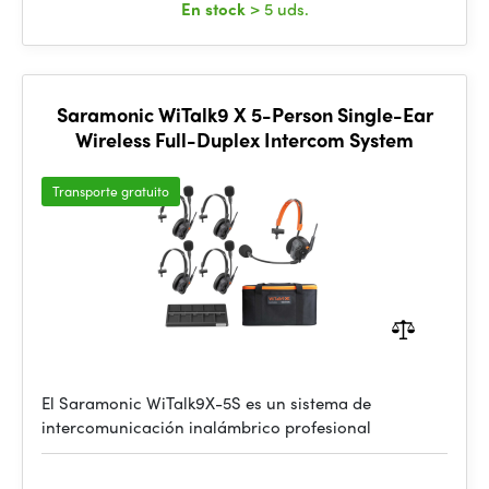
En stock
> 5 uds.
Saramonic WiTalk9 X 5-Person Single-Ear
Wireless Full-Duplex Intercom System
Transporte gratuito
El Saramonic WiTalk9X-5S es un sistema de
intercomunicación inalámbrico profesional