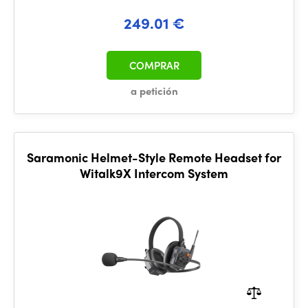
249.01 €
COMPRAR
a petición
Saramonic Helmet-Style Remote Headset for
Witalk9X Intercom System