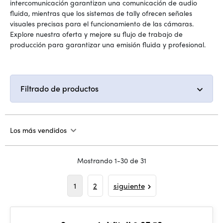
intercomunicación garantizan una comunicación de audio
fluida, mientras que los sistemas de tally ofrecen señales
visuales precisas para el funcionamiento de las cámaras.
Explore nuestra oferta y mejore su flujo de trabajo de
producción para garantizar una emisión fluida y profesional.
Filtrado de productos
Los más vendidos
Mostrando 1-30 de 31
1
2
siguiente