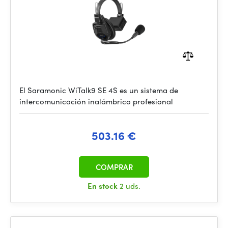
El Saramonic WiTalk9 SE 4S es un sistema de
intercomunicación inalámbrico profesional
503.16 €
COMPRAR
En stock
2 uds.