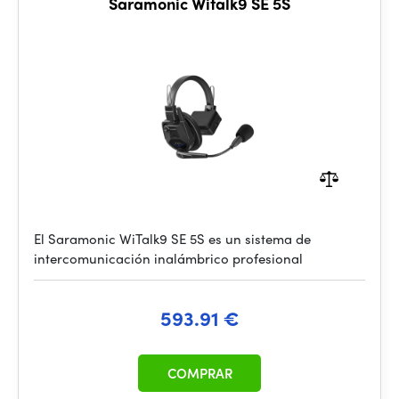
Saramonic Witalk9 SE 5S
El Saramonic WiTalk9 SE 5S es un sistema de
intercomunicación inalámbrico profesional
593.91 €
COMPRAR