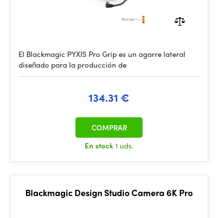
El Blackmagic PYXIS Pro Grip es un agarre lateral
diseñado para la producción de
134.31 €
COMPRAR
En stock
1 uds.
Blackmagic Design Studio Camera 6K Pro