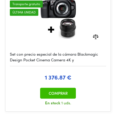
Transporte gratuito
ÚLTIMA UNIDAD
Set con precio especial de la cámara Blackmagic
Design Pocket Cinema Camera 4K y
1 376.87 €
COMPRAR
En stock
1 uds.