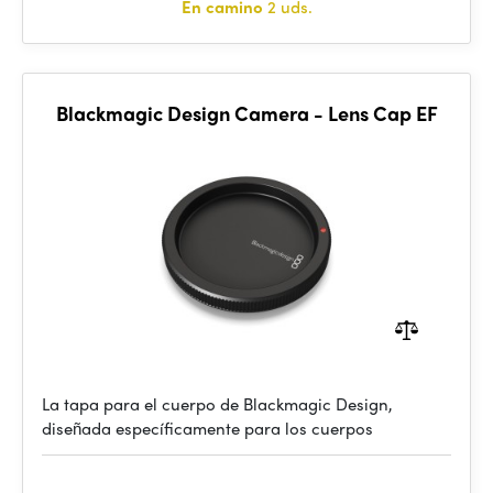
En camino
2 uds.
Blackmagic Design Camera - Lens Cap EF
La tapa para el cuerpo de Blackmagic Design,
diseñada específicamente para los cuerpos