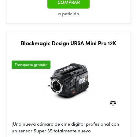
COMPRAR
a petición
Blackmagic Design URSA Mini Pro 12K
Transporte gratuito
¡Una nueva cámara de cine digital profesional con
un sensor Super 35 totalmente nuevo