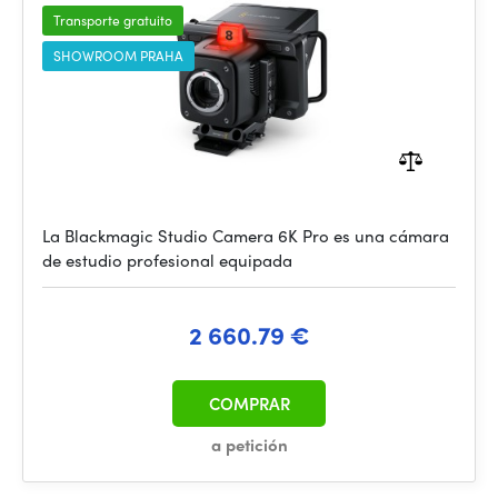
Transporte gratuito
SHOWROOM PRAHA
La Blackmagic Studio Camera 6K Pro es una cámara
de estudio profesional equipada
2 660.79 €
COMPRAR
a petición