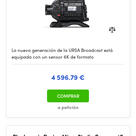
La nueva generación de la URSA Broadcast está
equipada con un sensor 6K de formato
4 596.79 €
COMPRAR
a petición