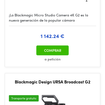
¡La Blackmagic Micro Studio Camera 4K G2 es la
nueva generación de la popular cámara
1 142.24 €
COMPRAR
a petición
Blackmagic Design URSA Broadcast G2
Transporte gratuito