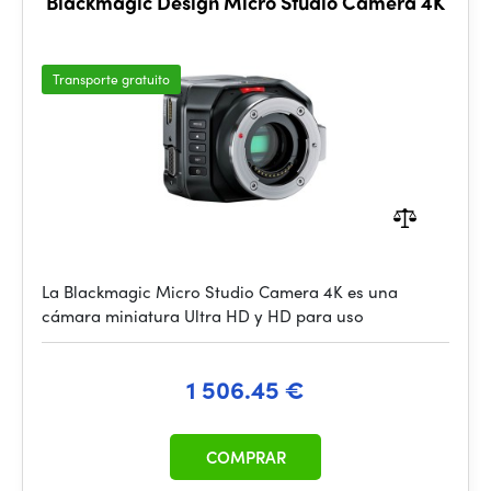
Blackmagic Design Micro Studio Camera 4K
Transporte gratuito
La Blackmagic Micro Studio Camera 4K es una
cámara miniatura Ultra HD y HD para uso
1 506.45 €
COMPRAR