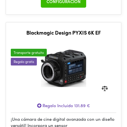
CONFIGURACIÓN
Blackmagic Design PYXIS 6K EF
Transporte gratuito
Regalo gratis
Regalo Incluido 131.89 €
¡Una cámara de cine digital avanzada con un diseño
versátil! Incorpora un sensor