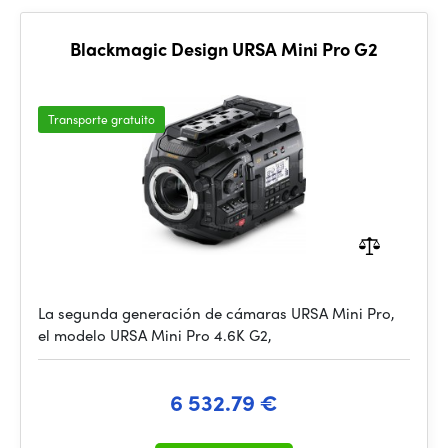
Blackmagic Design URSA Mini Pro G2
Transporte gratuito
La segunda generación de cámaras URSA Mini Pro,
el modelo URSA Mini Pro 4.6K G2,
6 532.79 €