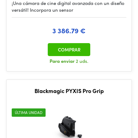
¡Una cámara de cine digital avanzada con un diseño
versátil! Incorpora un sensor
3 386.79 €
COMPRAR
Para enviar
2 uds.
Blackmagic PYXIS Pro Grip
ÚLTIMA UNIDAD