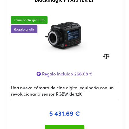
Transporte gratuito
Regalo gratis
Regalo Incluido 266.08 €
Una nueva cámara de cine digital equipada con un
revolucionario sensor RGBW de 12K
5 431.69 €