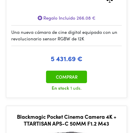
Regalo Incluido 266.08 €
Una nueva cámara de cine digital equipada con un
revolucionario sensor RGBW de 12K
5 431.69 €
COMPRAR
En stock
1 uds.
Blackmagic Pocket Cinema Camera 4K +
TTARTISAN APS-C 50MM F1.2 M43