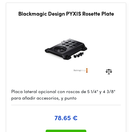
Blackmagic Design PYXIS Rosette Plate
Placa lateral opcional con roscas de 5 1/4" y 4 3/8"
para añadir accesorios, y punto
78.65 €