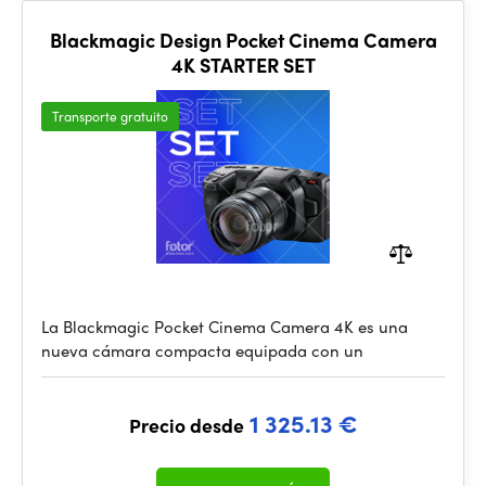
Blackmagic Design Pocket Cinema Camera
4K STARTER SET
Transporte gratuito
La Blackmagic Pocket Cinema Camera 4K es una
nueva cámara compacta equipada con un
1 325.13 €
Precio desde