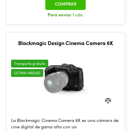
COMPRAR
Para enviar
1 uds.
Blackmagic Design Cinema Camera 6K
Transporte gratuito
ÚLTIMA UNIDAD
La Blackmagic Cinema Camera 6K es una cámara de
cine digital de gama alta con un