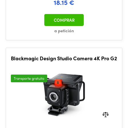
18.15 €
COMPRAR
a petición
Blackmagic Design Studio Camera 4K Pro G2
Transporte gratuito