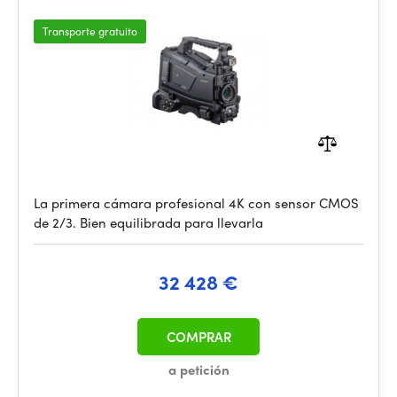
Transporte gratuito
La primera cámara profesional 4K con sensor CMOS
de 2/3. Bien equilibrada para llevarla
32 428 €
COMPRAR
a petición