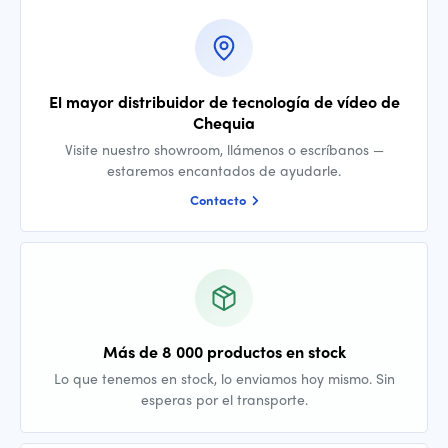
El mayor distribuidor de tecnología de vídeo de
Chequia
Visite nuestro showroom, llámenos o escríbanos —
estaremos encantados de ayudarle.
Contacto
Más de 8 000 productos en stock
Lo que tenemos en stock, lo enviamos hoy mismo. Sin
esperas por el transporte.