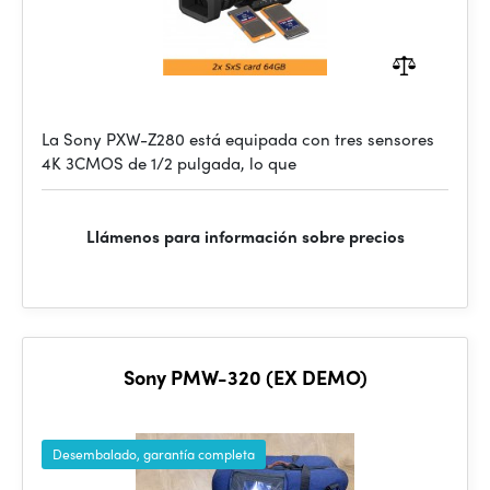
La Sony PXW-Z280 está equipada con tres sensores
4K 3CMOS de 1/2 pulgada, lo que
Llámenos para información sobre precios
Sony PMW-320 (EX DEMO)
Desembalado, garantía completa