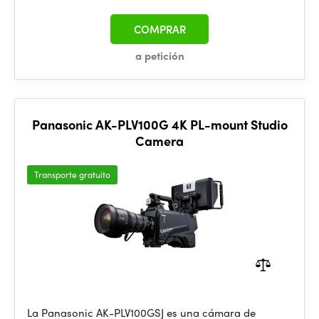
COMPRAR
a petición
Panasonic AK-PLV100G 4K PL-mount Studio
Camera
Transporte gratuito
La Panasonic AK-PLV100GSJ es una cámara de