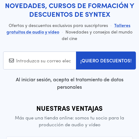
NOVEDADES, CURSOS DE FORMACIÓN Y
DESCUENTOS DE SYNTEX
Ofertas y descuentos exclusivos para suscriptores
·
Talleres
gratuitos de audio y vídeo
·
Novedades y consejos del mundo
del cine
¡QUIERO DESCUENTOS!
Al iniciar sesión, acepta el tratamiento de datos
personales
NUESTRAS VENTAJAS
Más que una tienda online: somos tu socio para la
producción de audio y vídeo