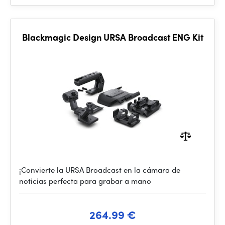
Blackmagic Design URSA Broadcast ENG Kit
¡Convierte la URSA Broadcast en la cámara de
noticias perfecta para grabar a mano
264.99 €