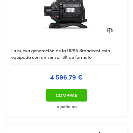
La nueva generación de la URSA Broadcast está
equipada con un sensor 6K de formato
4 596.79 €
COMPRAR
a petición