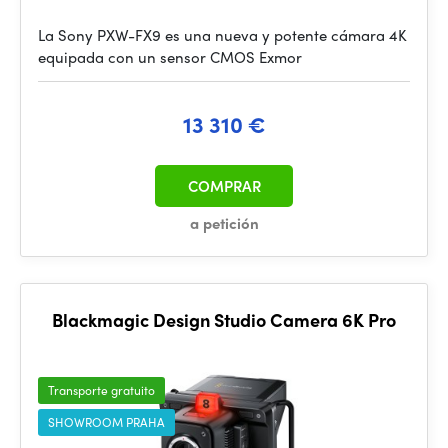
La Sony PXW-FX9 es una nueva y potente cámara 4K
equipada con un sensor CMOS Exmor
13 310 €
COMPRAR
a petición
Blackmagic Design Studio Camera 6K Pro
Transporte gratuito
SHOWROOM PRAHA