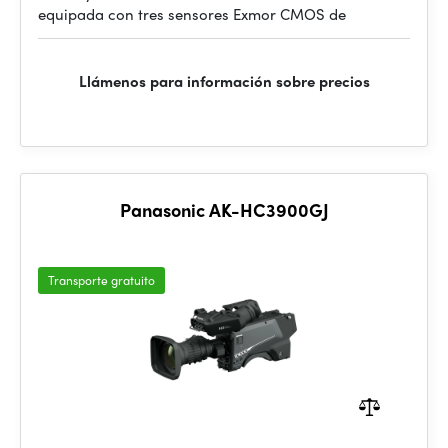
equipada con tres sensores Exmor CMOS de
Llámenos para información sobre precios
Panasonic AK-HC3900GJ
Transporte gratuito