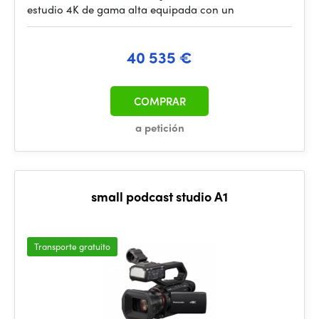
estudio 4K de gama alta equipada con un
40 535 €
COMPRAR
a petición
small podcast studio A1
Transporte gratuito