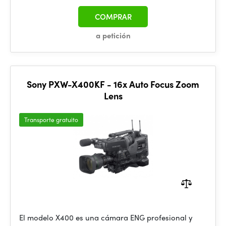
COMPRAR
a petición
Sony PXW-X400KF - 16x Auto Focus Zoom
Lens
Transporte gratuito
El modelo X400 es una cámara ENG profesional y