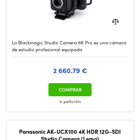
La Blackmagic Studio Camera 6K Pro es una cámara
de estudio profesional equipada
2 660.79 €
COMPRAR
a petición
Panasonic AK-UCX100 4K HDR 12G-SDI
Studio Camera (Lemo)