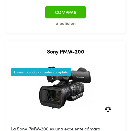
COMPRAR
a petición
Sony PMW-200
Desembalado, garantía completa
La Sony PMW-200 es una excelente cámara