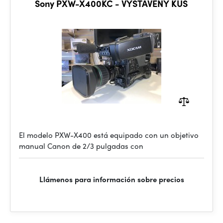
Sony PXW-X400KC - VYSTAVENÝ KUS
El modelo PXW-X400 está equipado con un objetivo
manual Canon de 2/3 pulgadas con
Llámenos para información sobre precios