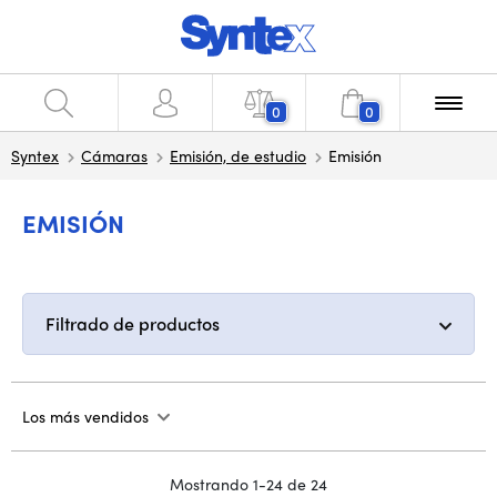
0
0
Syntex
Cámaras
Emisión, de estudio
Emisión
EMISIÓN
Filtrado de productos
Los más vendidos
Mostrando 1-24 de 24