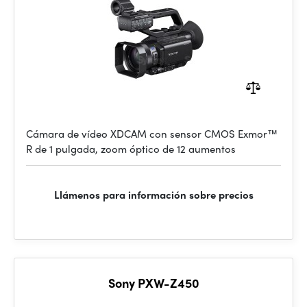
Cámara de vídeo XDCAM con sensor CMOS Exmor™
R de 1 pulgada, zoom óptico de 12 aumentos
Llámenos para información sobre precios
Sony PXW-Z450