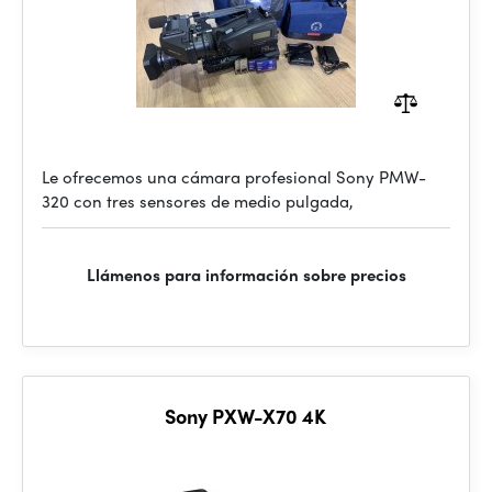
Le ofrecemos una cámara profesional Sony PMW-
320 con tres sensores de medio pulgada,
Llámenos para información sobre precios
Sony PXW-X70 4K