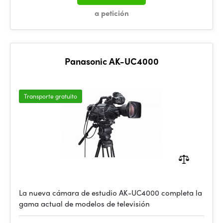
a petición
Panasonic AK-UC4000
Transporte gratuito
La nueva cámara de estudio AK-UC4000 completa la
gama actual de modelos de televisión