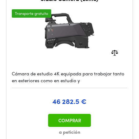
Transporte gratuito
Cámara de estudio 4K equipada para trabajar tanto
en exteriores como en estudio y
46 282.5 €
COMPRAR
a petición