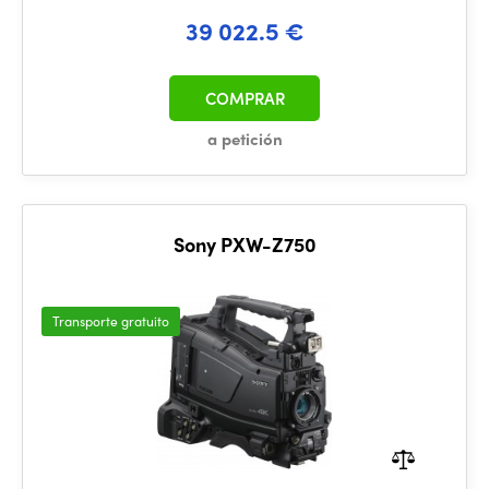
39 022.5 €
COMPRAR
a petición
Sony PXW-Z750
Transporte gratuito