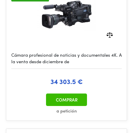
Cámara profesional de noticias y documentales 4K. A
la venta desde diciembre de
34 303.5 €
COMPRAR
a petición