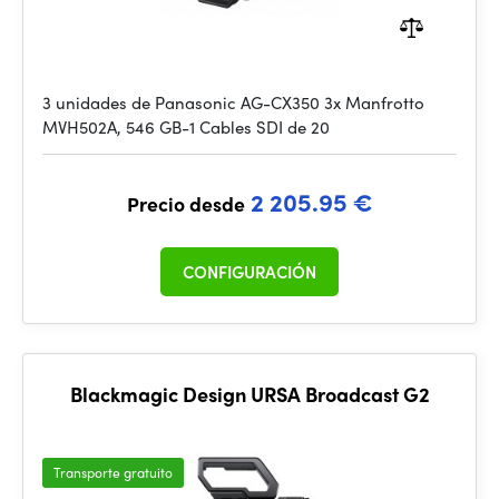
3 unidades de Panasonic AG-CX350 3x Manfrotto
MVH502A, 546 GB-1 Cables SDI de 20
2 205.95 €
Precio desde
CONFIGURACIÓN
Blackmagic Design URSA Broadcast G2
Transporte gratuito