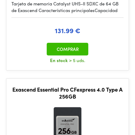
Tarjeta de memoria Catalyst UHS-II SDXC de 64 GB
de Exascend Características principalesCapacidad
131.99 €
COMPRAR
En stock
> 5 uds.
Exascend Essential Pro CFexpress 4.0 Type A
256GB