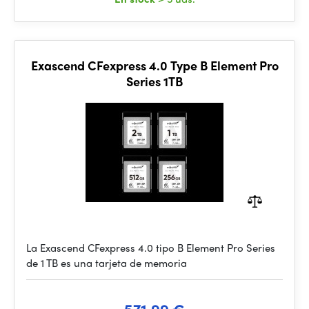
Exascend CFexpress 4.0 Type B Element Pro
Series 1TB
La Exascend CFexpress 4.0 tipo B Element Pro Series
de 1 TB es una tarjeta de memoria
571.99 €