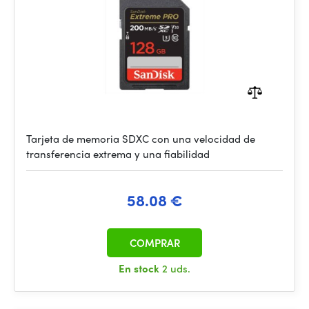
Tarjeta de memoria SDXC con una velocidad de
transferencia extrema y una fiabilidad
58.08 €
COMPRAR
En stock
2 uds.