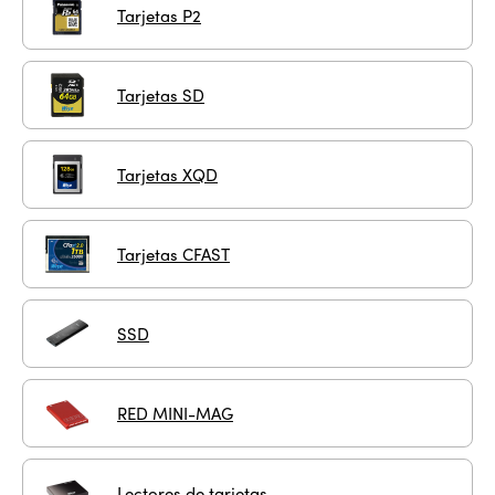
Tarjetas P2
Tarjetas SD
Tarjetas XQD
Tarjetas CFAST
SSD
RED MINI-MAG
Lectores de tarjetas