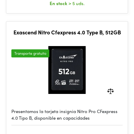
En stock
> 5 uds.
Exascend Nitro Cfexpress 4.0 Type B, 512GB
Transporte gratuito
Presentamos la tarjeta insignia Nitro Pro CFexpress
4.0 Tipo B, disponible en capacidades