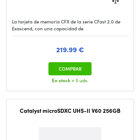
La tarjeta de memoria CFX de la serie CFast 2.0 de
Exascend, con una capacidad de
219.99 €
COMPRAR
En stock
> 5 uds.
Catalyst microSDXC UHS-II V60 256GB