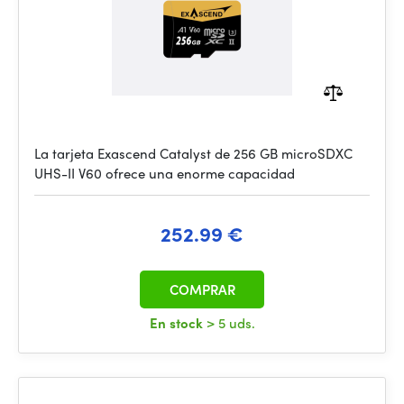
La tarjeta Exascend Catalyst de 256 GB microSDXC
UHS-II V60 ofrece una enorme capacidad
252.99 €
COMPRAR
En stock
> 5 uds.