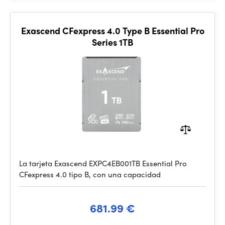
Exascend CFexpress 4.0 Type B Essential Pro
Series 1TB
La tarjeta Exascend EXPC4EB001TB Essential Pro
CFexpress 4.0 tipo B, con una capacidad
681.99 €