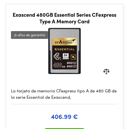
Exascend 480GB Essential Series CFexpress
Type A Memory Card
¡5 años de garantía!
La tarjeta de memoria CFexpress tipo A de 480 GB de
la serie Essential de Exascend,
406.99 €