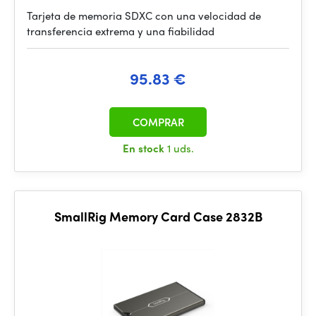
Tarjeta de memoria SDXC con una velocidad de
transferencia extrema y una fiabilidad
95.83 €
COMPRAR
En stock
1 uds.
SmallRig Memory Card Case 2832B