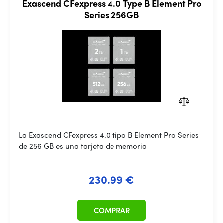
Exascend CFexpress 4.0 Type B Element Pro
Series 256GB
La Exascend CFexpress 4.0 tipo B Element Pro Series
de 256 GB es una tarjeta de memoria
230.99 €
COMPRAR