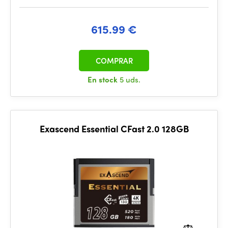
615.99 €
COMPRAR
En stock
5 uds.
Exascend Essential CFast 2.0 128GB