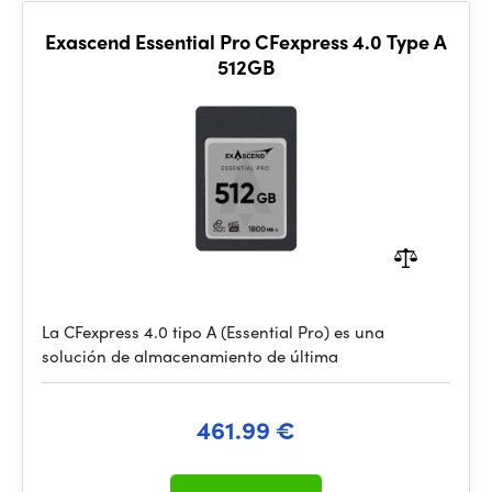
Exascend Essential Pro CFexpress 4.0 Type A
512GB
La CFexpress 4.0 tipo A (Essential Pro) es una
solución de almacenamiento de última
461.99 €