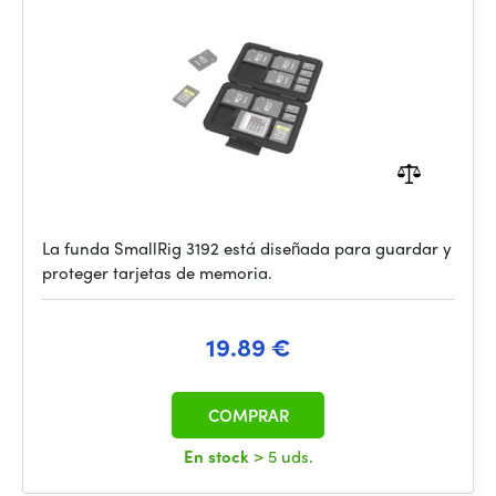
La funda SmallRig 3192 está diseñada para guardar y
proteger tarjetas de memoria.
19.89 €
COMPRAR
En stock
> 5 uds.