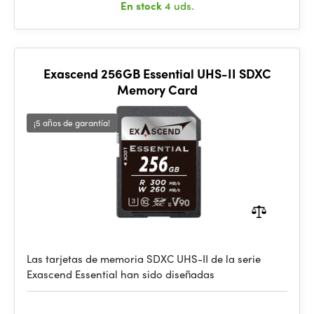
En stock
4 uds.
Exascend 256GB Essential UHS-II SDXC
Memory Card
¡5 años de garantía!
Las tarjetas de memoria SDXC UHS-II de la serie
Exascend Essential han sido diseñadas