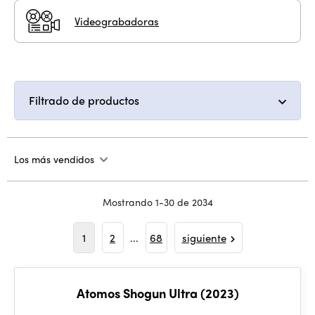
Videograbadoras
Filtrado de productos
Los más vendidos
Mostrando 1-30 de 2034
1
2
...
68
siguiente
Atomos Shogun Ultra (2023)