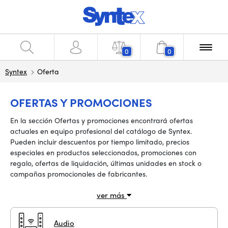
0
0
Syntex
Oferta
OFERTAS Y PROMOCIONES
En la sección Ofertas y promociones encontrará ofertas
actuales en equipo profesional del catálogo de Syntex.
Pueden incluir descuentos por tiempo limitado, precios
especiales en productos seleccionados, promociones con
regalo, ofertas de liquidación, últimas unidades en stock o
campañas promocionales de fabricantes.
ver más
Audio