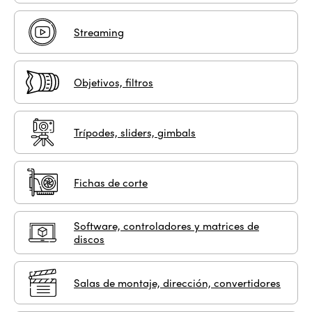
Streaming
Objetivos, filtros
Trípodes, sliders, gimbals
Fichas de corte
Software, controladores y matrices de
discos
Salas de montaje, dirección, convertidores