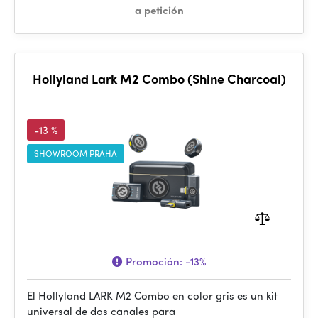
a petición
Hollyland Lark M2 Combo (Shine Charcoal)
-13 %
SHOWROOM PRAHA
Promoción:
-13%
El Hollyland LARK M2 Combo en color gris es un kit
universal de dos canales para