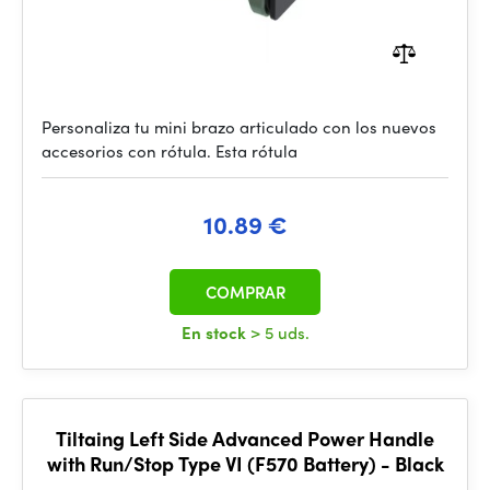
Personaliza tu mini brazo articulado con los nuevos
accesorios con rótula. Esta rótula
10.89 €
COMPRAR
En stock
> 5 uds.
Tiltaing Left Side Advanced Power Handle
with Run/Stop Type VI (F570 Battery) - Black