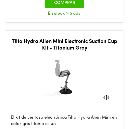
COMPRAR
En stock
> 5 uds.
Tilta Hydra Alien Mini Electronic Suction Cup
Kit - Titanium Gray
El kit de ventosa electrónica Tilta Hydra Alien Mini en
color gris titanio es un