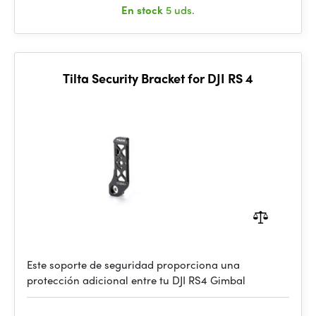
En stock
5 uds.
Tilta Security Bracket for DJI RS 4
Este soporte de seguridad proporciona una
protección adicional entre tu DJI RS4 Gimbal