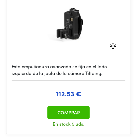
Esta empuñadura avanzada se fija en el lado
izquierdo de la jaula de la cámara Tiltaing.
112.53 €
COMPRAR
En stock
5 uds.