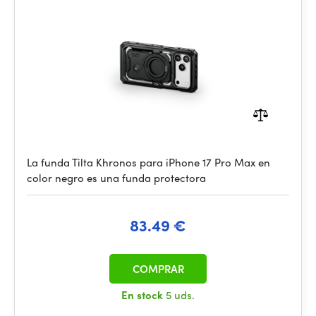
La funda Tilta Khronos para iPhone 17 Pro Max en
color negro es una funda protectora
83.49 €
COMPRAR
En stock
5 uds.