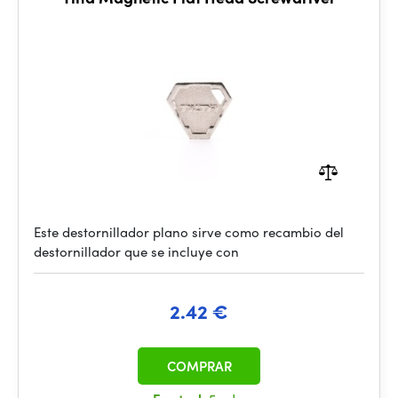
Este destornillador plano sirve como recambio del
destornillador que se incluye con
2.42 €
COMPRAR