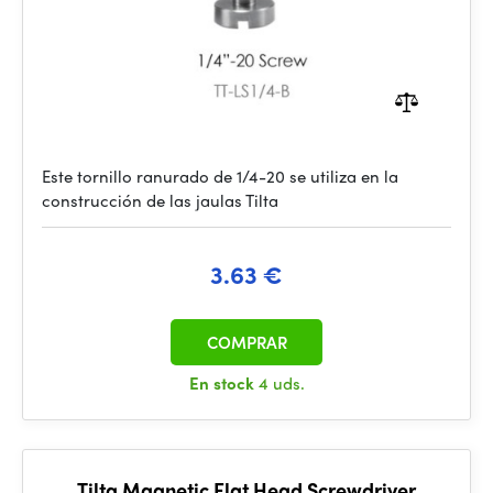
Este tornillo ranurado de 1/4-20 se utiliza en la
construcción de las jaulas Tilta
3.63 €
COMPRAR
En stock
4 uds.
Tilta Magnetic Flat Head Screwdriver