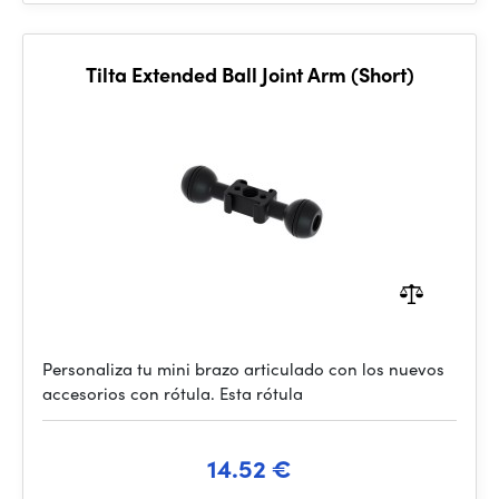
Tilta Extended Ball Joint Arm (Short)
Personaliza tu mini brazo articulado con los nuevos
accesorios con rótula. Esta rótula
14.52 €