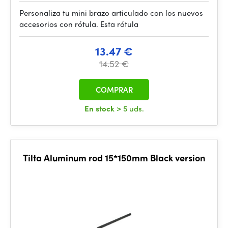
Personaliza tu mini brazo articulado con los nuevos
accesorios con rótula. Esta rótula
13.47 €
14.52 €
COMPRAR
En stock
> 5 uds.
Tilta Aluminum rod 15*150mm Black version