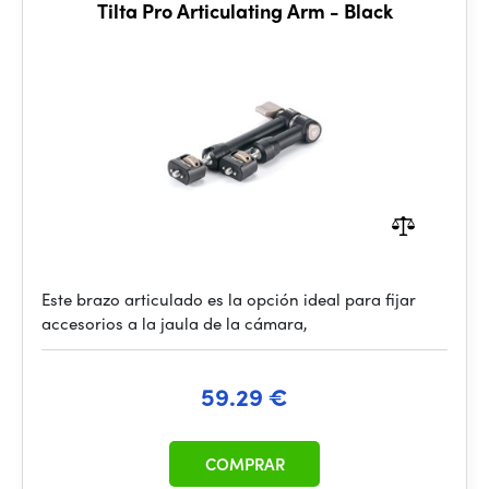
Tilta Pro Articulating Arm - Black
Este brazo articulado es la opción ideal para fijar
accesorios a la jaula de la cámara,
59.29 €
COMPRAR