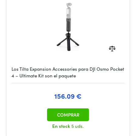
Los Tilta Expansion Accessories para DJI Osmo Pocket
4 – Ultimate Kit son el paquete
156.09 €
COMPRAR
En stock
5 uds.