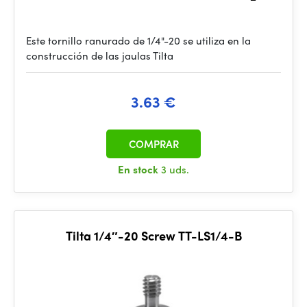
Este tornillo ranurado de 1/4"-20 se utiliza en la
construcción de las jaulas Tilta
3.63 €
COMPRAR
En stock
3 uds.
Tilta 1/4″-20 Screw TT-LS1/4-B