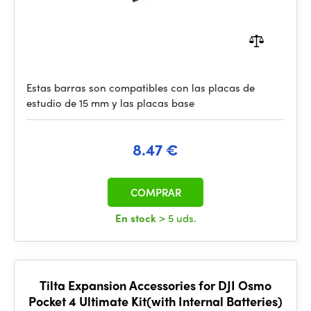
Estas barras son compatibles con las placas de
estudio de 15 mm y las placas base
8.47 €
COMPRAR
En stock
> 5 uds.
Tilta Expansion Accessories for DJI Osmo
Pocket 4 Ultimate Kit(with Internal Batteries)