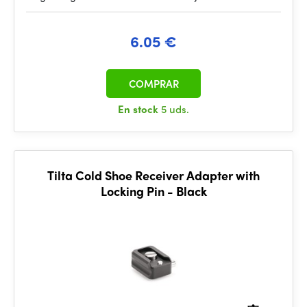
6.05 €
COMPRAR
En stock
5 uds.
Tilta Cold Shoe Receiver Adapter with
Locking Pin - Black