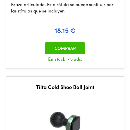
Brazo articulado. Esta rótula se puede sustituir por
las rótulas que se incluyen
18.15 €
COMPRAR
En stock
> 5 uds.
Tilta Cold Shoe Ball Joint