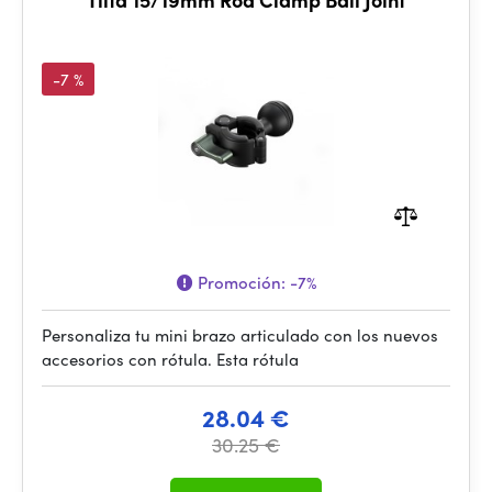
-7 %
Promoción:
-7%
Personaliza tu mini brazo articulado con los nuevos
accesorios con rótula. Esta rótula
28.04 €
30.25 €