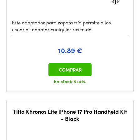
Este adaptador para zapata fría permite a los
usuarios adaptar cualquier rosca de
10.89 €
COMPRAR
En stock
5 uds.
Tilta Khronos Lite iPhone 17 Pro Handheld Kit
- Black