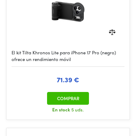
El kit Tilta Khronos Lite para iPhone 17 Pro (negro)
ofrece un rendimiento móvil
71.39 €
COMPRAR
En stock
5 uds.