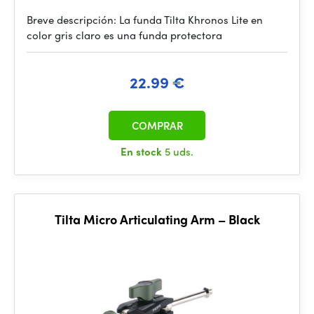
Breve descripción: La funda Tilta Khronos Lite en
color gris claro es una funda protectora
22.99 €
COMPRAR
En stock
5 uds.
Tilta Micro Articulating Arm – Black