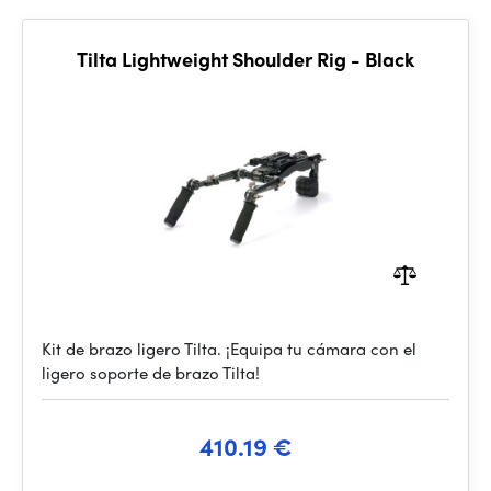
Tilta Lightweight Shoulder Rig - Black
Kit de brazo ligero Tilta. ¡Equipa tu cámara con el
ligero soporte de brazo Tilta!
410.19 €