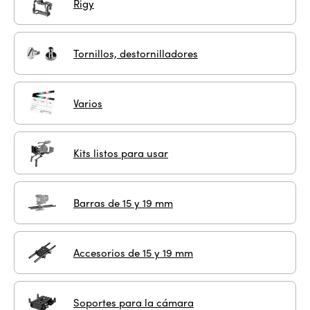
Rigy
Tornillos, destornilladores
Varios
Kits listos para usar
Barras de 15 y 19 mm
Accesorios de 15 y 19 mm
Soportes para la cámara