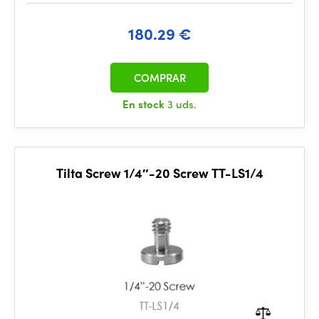
180.29 €
COMPRAR
En stock
3 uds.
Tilta Screw 1/4″-20 Screw TT-LS1/4