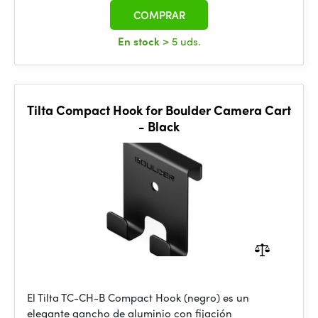
COMPRAR
En stock
> 5 uds.
Tilta Compact Hook for Boulder Camera Cart
- Black
El Tilta TC-CH-B Compact Hook (negro) es un
elegante gancho de aluminio con fijación