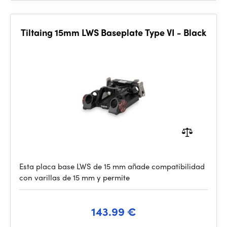
Tiltaing 15mm LWS Baseplate Type VI - Black
Esta placa base LWS de 15 mm añade compatibilidad
con varillas de 15 mm y permite
143.99 €