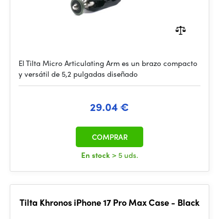
El Tilta Micro Articulating Arm es un brazo compacto
y versátil de 5,2 pulgadas diseñado
29.04 €
COMPRAR
En stock
> 5 uds.
Tilta Khronos iPhone 17 Pro Max Case - Black