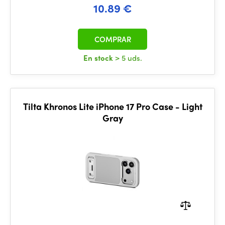
10.89 €
COMPRAR
En stock
> 5 uds.
Tilta Khronos Lite iPhone 17 Pro Case - Light
Gray