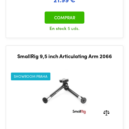
COMPRAR
En stock
5 uds.
SmallRig 9,5 inch Articulating Arm 2066
SHOWROOM PRAHA