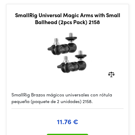
SmallRig Universal Magic Arms with Small
Ballhead (2pcs Pack) 2158
SmallRig Brazos mágicos universales con rótula
pequeña (paquete de 2 unidades) 2158.
11.76 €