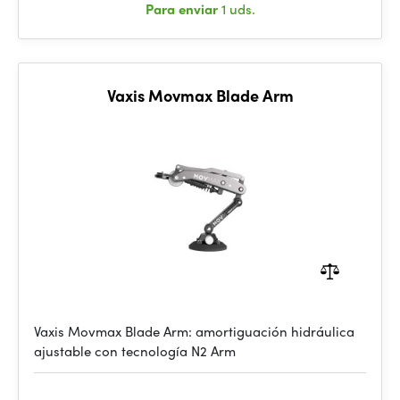
Para enviar
1 uds.
Vaxis Movmax Blade Arm
Vaxis Movmax Blade Arm: amortiguación hidráulica
ajustable con tecnología N2 Arm