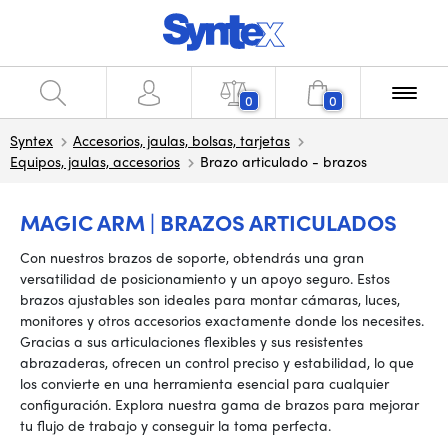
0
0
Syntex
Accesorios, jaulas, bolsas, tarjetas
Equipos, jaulas, accesorios
Brazo articulado - brazos
MAGIC ARM | BRAZOS ARTICULADOS
Con nuestros brazos de soporte, obtendrás una gran
versatilidad de posicionamiento y un apoyo seguro. Estos
brazos ajustables son ideales para montar cámaras, luces,
monitores y otros accesorios exactamente donde los necesites.
Gracias a sus articulaciones flexibles y sus resistentes
abrazaderas, ofrecen un control preciso y estabilidad, lo que
los convierte en una herramienta esencial para cualquier
configuración. Explora nuestra gama de brazos para mejorar
tu flujo de trabajo y conseguir la toma perfecta.