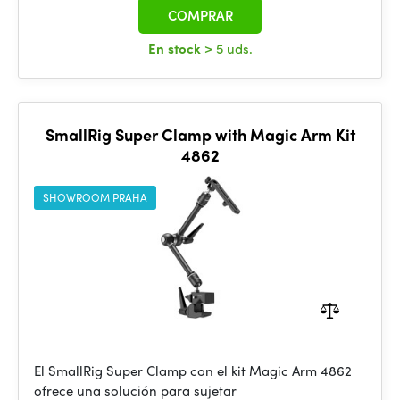
COMPRAR
En stock
> 5 uds.
SmallRig Super Clamp with Magic Arm Kit
4862
SHOWROOM PRAHA
El SmallRig Super Clamp con el kit Magic Arm 4862
ofrece una solución para sujetar