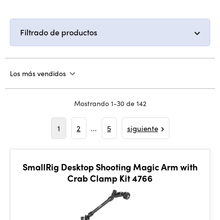
Filtrado de productos
Los más vendidos
Mostrando 1-30 de 142
1
2
...
5
siguiente
SmallRig Desktop Shooting Magic Arm with
Crab Clamp Kit 4766