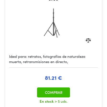
Ideal para: retratos, fotografías de naturaleza
muerta, retransmisiones en directo,
81.21 €
COMPRAR
En stock
> 5 uds.