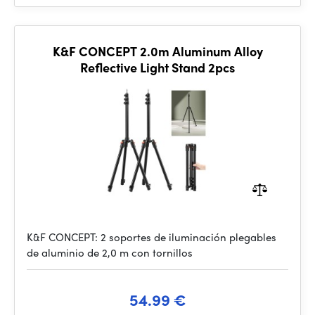
K&F CONCEPT 2.0m Aluminum Alloy
Reflective Light Stand 2pcs
K&F CONCEPT: 2 soportes de iluminación plegables
de aluminio de 2,0 m con tornillos
54.99 €