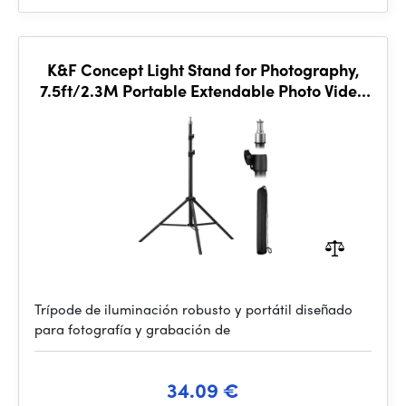
K&F Concept Light Stand for Photography,
7.5ft/2.3M Portable Extendable Photo Video
Tripod Stand
Trípode de iluminación robusto y portátil diseñado
para fotografía y grabación de
34.09 €