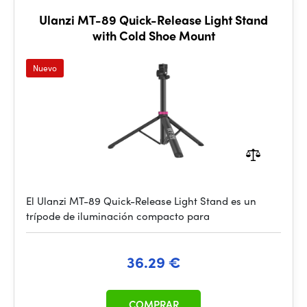
Ulanzi MT-89 Quick-Release Light Stand
with Cold Shoe Mount
Nuevo
El Ulanzi MT-89 Quick-Release Light Stand es un
trípode de iluminación compacto para
36.29 €
COMPRAR