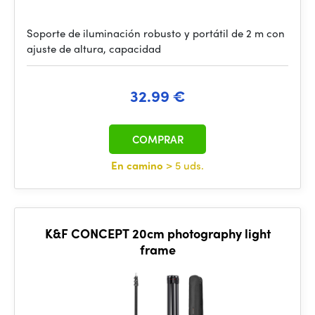
Soporte de iluminación robusto y portátil de 2 m con
ajuste de altura, capacidad
32.99 €
COMPRAR
En camino
> 5 uds.
K&F CONCEPT 20cm photography light
frame