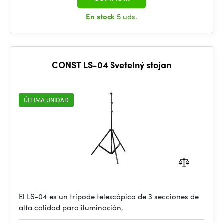
En stock
5 uds.
CONST LS-04 Svetelný stojan
ÚLTIMA UNIDAD
El LS-04 es un trípode telescópico de 3 secciones de
alta calidad para iluminación,