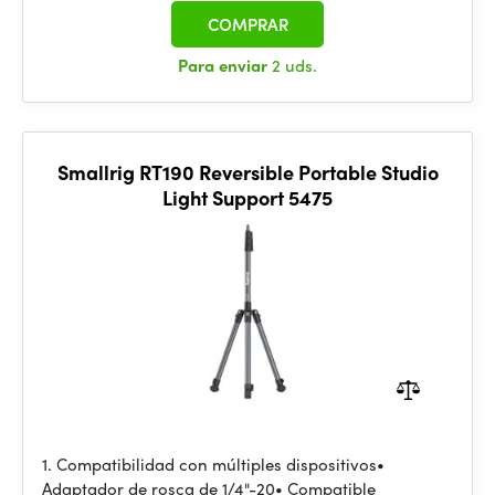
COMPRAR
Para enviar
2 uds.
Smallrig RT190 Reversible Portable Studio
Light Support 5475
1. Compatibilidad con múltiples dispositivos•
Adaptador de rosca de 1/4"-20• Compatible