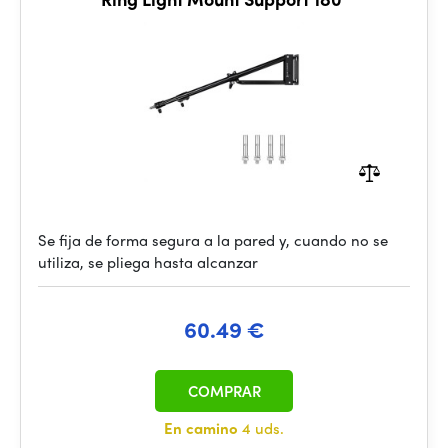
Se fija de forma segura a la pared y, cuando no se
utiliza, se pliega hasta alcanzar
60.49 €
COMPRAR
En camino
4 uds.