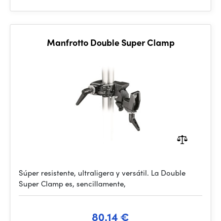
Manfrotto Double Super Clamp
Súper resistente, ultraligera y versátil. La Double
Super Clamp es, sencillamente,
80.14 €