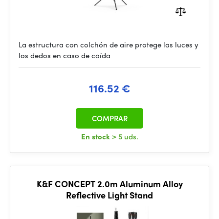
La estructura con colchón de aire protege las luces y
los dedos en caso de caída
116.52 €
COMPRAR
En stock
> 5 uds.
K&F CONCEPT 2.0m Aluminum Alloy
Reflective Light Stand