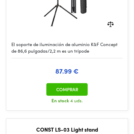
El soporte de iluminación de aluminio K&F Concept
de 86,6 pulgadas/2,2 m es un trípode
87.99 €
COMPRAR
En stock
4 uds.
CONST LS-03 Light stand