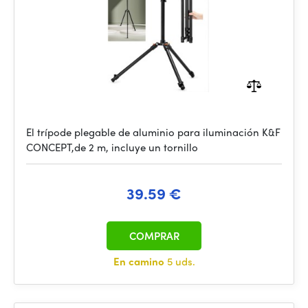
El trípode plegable de aluminio para iluminación K&F
CONCEPT,de 2 m, incluye un tornillo
39.59 €
COMPRAR
En camino
5 uds.