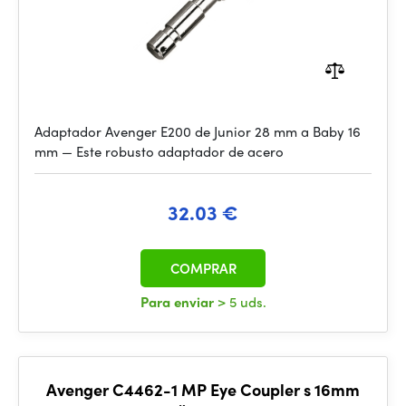
Adaptador Avenger E200 de Junior 28 mm a Baby 16
mm — Este robusto adaptador de acero
32.03 €
COMPRAR
Para enviar
> 5 uds.
Avenger C4462-1 MP Eye Coupler s 16mm