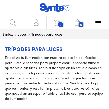
0
0
Syntex
Luces
Trípodes para luces
TRÍPODES PARA LUCES
Estabiliza tu iluminación con nuestra colección de trípodes
para luces, diseñados para proporcionar un soporte firme y
ajustable a tus luces. Tanto si trabajas en un estudio como en
exteriores, estos trípodes ofrecen una estabilidad fiable y un
ajuste preciso de la altura, lo que garantiza que tus luces
permanezcan perfectamente colocadas. Son ligeros a la par
que resistentes, y resultan imprescindibles para los cámaras
que necesitan un soporte fiable y fácil de usar para su equipo
de iluminación.