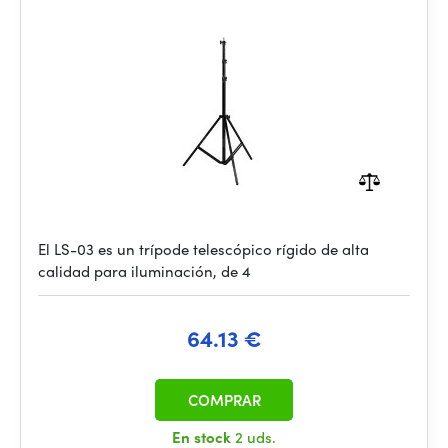
El LS-03 es un trípode telescópico rígido de alta
calidad para iluminación, de 4
64.13 €
COMPRAR
En stock
2 uds.