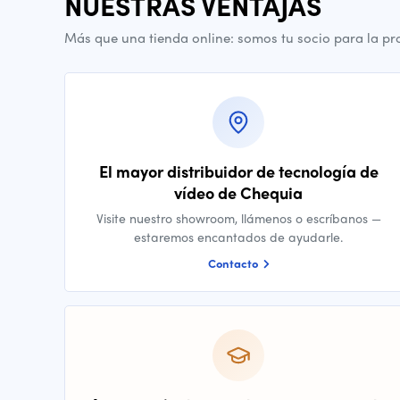
NUESTRAS VENTAJAS
Más que una tienda online: somos tu socio para la pr
El mayor distribuidor de tecnología de
vídeo de Chequia
Visite nuestro showroom, llámenos o escríbanos —
estaremos encantados de ayudarle.
Contacto