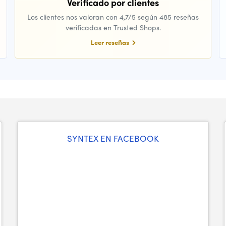
Verificado por clientes
Los clientes nos valoran con 4,7/5 según 485 reseñas
verificadas en Trusted Shops.
Leer reseñas
SYNTEX EN FACEBOOK