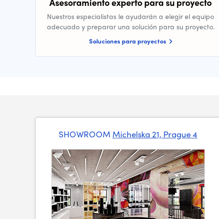
Asesoramiento experto para su proyecto
Nuestros especialistas le ayudarán a elegir el equipo
adecuado y preparar una solución para su proyecto.
Soluciones para proyectos
SHOWROOM
Michelska 21, Prague 4