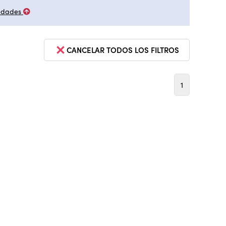
edades
CANCELAR TODOS LOS FILTROS
1