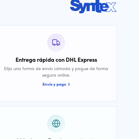
Entrega rápida con DHL Express
Elija una forma de envío cómoda y pague de forma
segura online.
Envío y pago