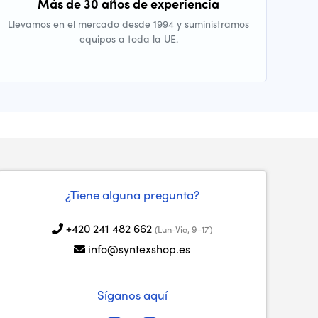
Más de 30 años de experiencia
Llevamos en el mercado desde 1994 y suministramos
equipos a toda la UE.
¿Tiene alguna pregunta?
+420 241 482 662
(Lun-Vie, 9-17)
info@syntexshop.es
Síganos aquí