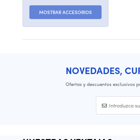
MOSTRAR ACCESORIOS
NOVEDADES, CU
Ofertas y descuentos exclusivos p