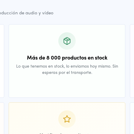
oducción de audio y vídeo
Más de 8 000 productos en stock
Lo que tenemos en stock, lo enviamos hoy mismo. Sin
esperas por el transporte.