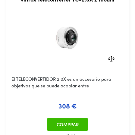
El TELECONVERTIDOR 2.0X es un accesorio para
objetivos que se puede acoplar entre
308 €
COMPRAR