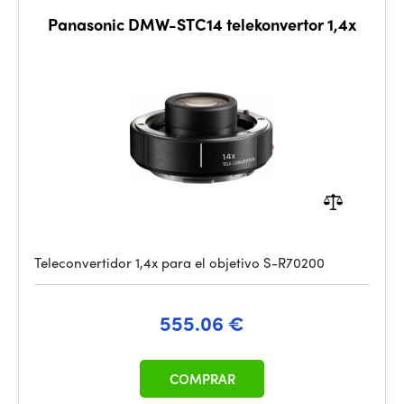
Panasonic DMW-STC14 telekonvertor 1,4x
Teleconvertidor 1,4x para el objetivo S-R70200
555.06 €
COMPRAR