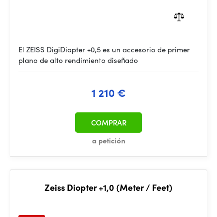
El ZEISS DigiDiopter +0,5 es un accesorio de primer
plano de alto rendimiento diseñado
1 210 €
COMPRAR
a petición
Zeiss Diopter +1,0 (Meter / Feet)