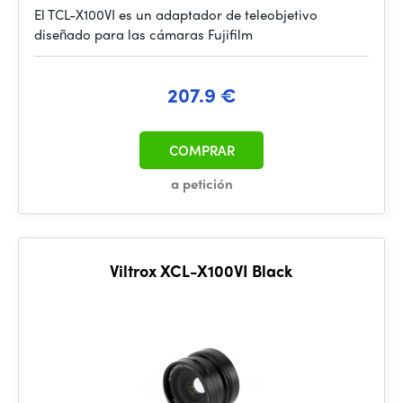
El TCL-X100VI es un adaptador de teleobjetivo
diseñado para las cámaras Fujifilm
207.9 €
COMPRAR
a petición
Viltrox XCL-X100VI Black