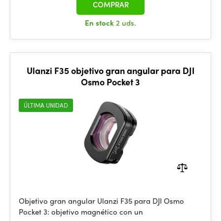
COMPRAR
En stock
2 uds.
Ulanzi F35 objetivo gran angular para DJI
Osmo Pocket 3
ÚLTIMA UNIDAD
Objetivo gran angular Ulanzi F35 para DJI Osmo
Pocket 3: objetivo magnético con un