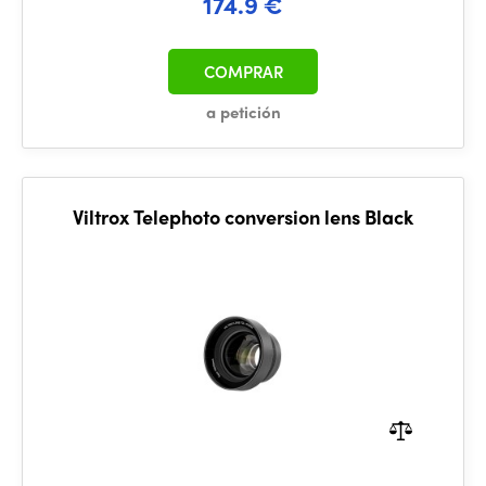
174.9 €
COMPRAR
a petición
Viltrox Telephoto conversion lens Black