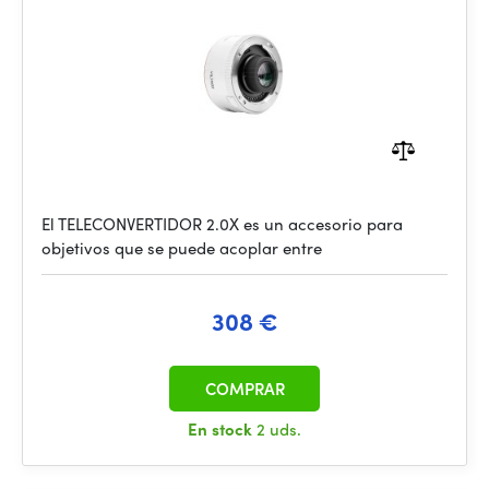
El TELECONVERTIDOR 2.0X es un accesorio para
objetivos que se puede acoplar entre
308 €
COMPRAR
En stock
2 uds.