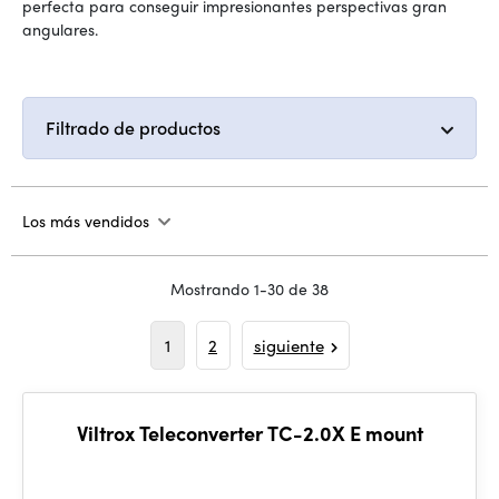
perfecta para conseguir impresionantes perspectivas gran
angulares.
Filtrado de productos
Los más vendidos
Mostrando 1-30 de 38
1
2
siguiente
Viltrox Teleconverter TC-2.0X E mount