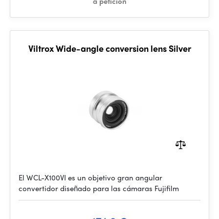
a petición
Viltrox Wide-angle conversion lens Silver
El WCL-X100VI es un objetivo gran angular
convertidor diseñado para las cámaras Fujifilm