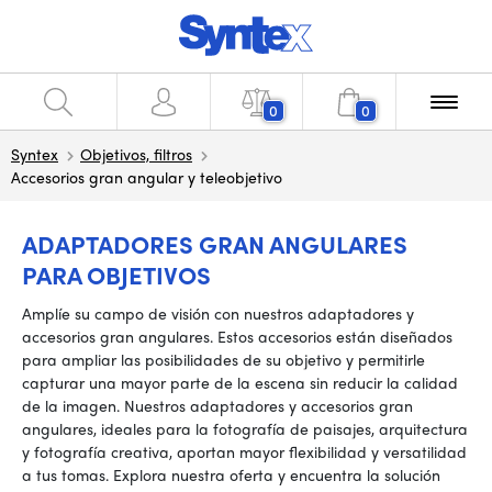
0
0
Syntex
Objetivos, filtros
Accesorios gran angular y teleobjetivo
ADAPTADORES GRAN ANGULARES
PARA OBJETIVOS
Amplíe su campo de visión con nuestros adaptadores y
accesorios gran angulares. Estos accesorios están diseñados
para ampliar las posibilidades de su objetivo y permitirle
capturar una mayor parte de la escena sin reducir la calidad
de la imagen. Nuestros adaptadores y accesorios gran
angulares, ideales para la fotografía de paisajes, arquitectura
y fotografía creativa, aportan mayor flexibilidad y versatilidad
a tus tomas. Explora nuestra oferta y encuentra la solución