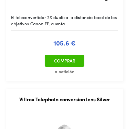
El teleconvertidor 2X duplica la distancia focal de los
objetivos Canon EF, cuenta
105.6 €
COMPRAR
a petición
Viltrox Telephoto conversion lens Silver