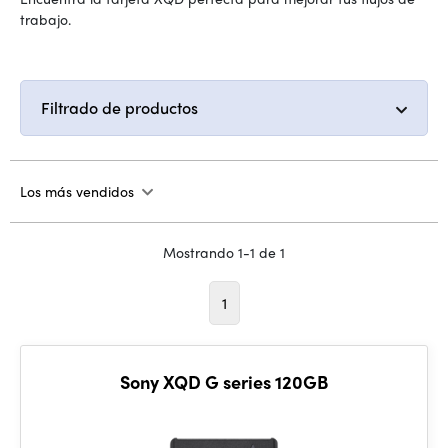
trabajo.
Filtrado de productos
Los más vendidos
Mostrando 1-1 de 1
1
Sony XQD G series 120GB