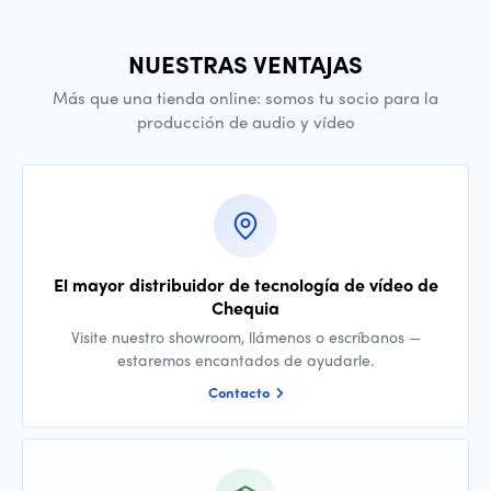
NUESTRAS VENTAJAS
Más que una tienda online: somos tu socio para la
producción de audio y vídeo
El mayor distribuidor de tecnología de vídeo de
Chequia
Visite nuestro showroom, llámenos o escríbanos —
estaremos encantados de ayudarle.
Contacto