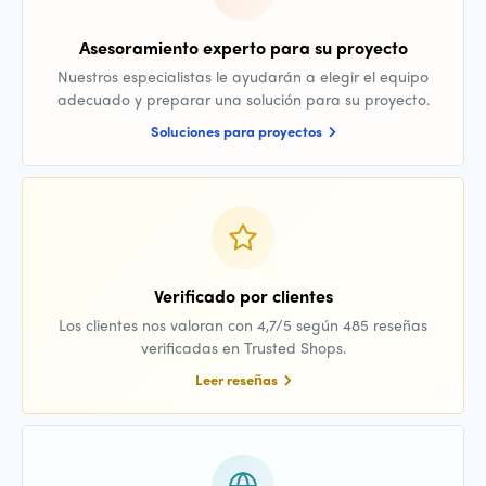
Asesoramiento experto para su proyecto
Nuestros especialistas le ayudarán a elegir el equipo
adecuado y preparar una solución para su proyecto.
Soluciones para proyectos
Verificado por clientes
Los clientes nos valoran con 4,7/5 según 485 reseñas
verificadas en Trusted Shops.
Leer reseñas