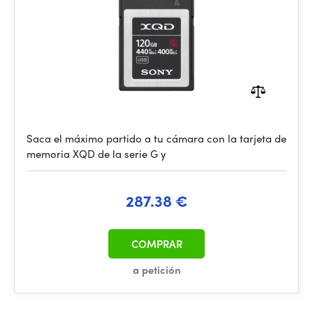
Saca el máximo partido a tu cámara con la tarjeta de
memoria XQD de la serie G y
287.38 €
COMPRAR
a petición