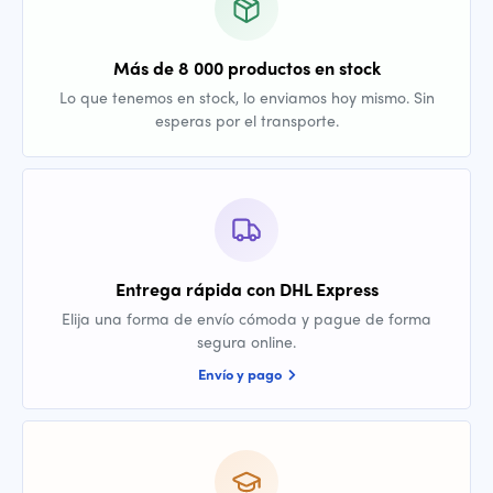
Más de 8 000 productos en stock
Lo que tenemos en stock, lo enviamos hoy mismo. Sin
esperas por el transporte.
Entrega rápida con DHL Express
Elija una forma de envío cómoda y pague de forma
segura online.
Envío y pago