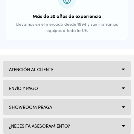
Más de 30 años de experiencia
Llevamos en el mercado desde 1994 y suministramos
equipos a toda la UE.
ATENCIÓN AL CLIENTE
ENVÍO Y PAGO
SHOWROOM PRAGA
¿NECESITA ASESORAMIENTO?