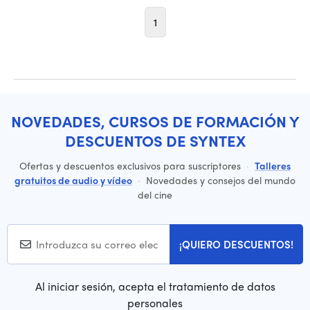
1
NOVEDADES, CURSOS DE FORMACIÓN Y
DESCUENTOS DE SYNTEX
Ofertas y descuentos exclusivos para suscriptores
·
Talleres
gratuitos de audio y vídeo
·
Novedades y consejos del mundo
del cine
¡QUIERO DESCUENTOS!
Al iniciar sesión, acepta el tratamiento de datos
personales