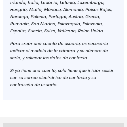
Irlanda, Italia, Lituania, Letonia, Luxemburgo,
Hungría, Malta, Mónaco, Alemania, Países Bajos,
Noruega, Polonia, Portugal, Austria, Grecia,
Rumanía, San Marino, Eslovaquia, Eslovenia,
España, Suecia, Suiza, Vaticano, Reino Unido
Para crear una cuenta de usuario, es necesario
indicar el modelo de la cámara y su número de
serie, y rellenar los datos de contacto.
Si ya tiene una cuenta, solo tiene que iniciar sesión
con su correo electrónico de contacto y su
contraseña de usuario.