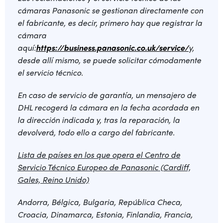
cámaras Panasonic se gestionan directamente con
el fabricante, es decir, primero hay que registrar la
cámara
aquí:
https://business.panasonic.co.uk/service/
y,
desde allí mismo, se puede solicitar cómodamente
el servicio técnico.
En caso de servicio de garantía, un mensajero de
DHL recogerá la cámara en la fecha acordada en
la dirección indicada y, tras la reparación, la
devolverá, todo ello a cargo del fabricante.
Lista de países en los que opera el Centro de
Servicio Técnico Europeo de Panasonic (Cardiff,
Gales, Reino Unido)
Andorra, Bélgica, Bulgaria, República Checa,
Croacia, Dinamarca, Estonia, Finlandia, Francia,