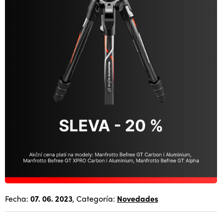
Fecha:
07. 06. 2023
, Categoría:
Novedades