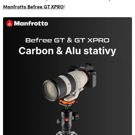
Manfrotto Befree GT XPRO
!