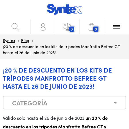
0
0
Syntex
Blog
¡20 % de descuento en los kits de trípodes Manfrotto Befree GT
hasta el 26 de junio de 2023!
¡20 % DE DESCUENTO EN LOS KITS DE
TRÍPODES MANFROTTO BEFREE GT
HASTA EL 26 DE JUNIO DE 2023!
CATEGORÍA
Válido solo hasta el 26 de junio de 2023
un 20 % de
descuento en los trípodes Manfrotto Befree GT y