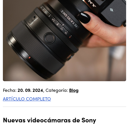
Fecha:
20. 09. 2024
, Categoría:
Blog
ARTÍCULO COMPLETO
Nuevas videocámaras de Sony