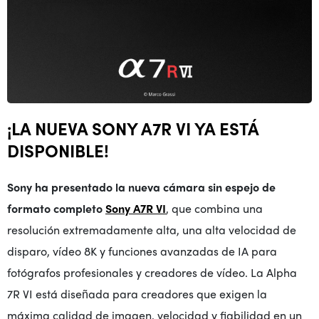
¡LA NUEVA SONY A7R VI YA ESTÁ
DISPONIBLE!
Sony
ha presentado
la nueva cámara sin espejo de
formato completo
Sony A7R VI
, que combina una
resolución extremadamente alta, una alta velocidad de
disparo, vídeo 8K y funciones avanzadas de IA para
fotógrafos profesionales y creadores de vídeo. La Alpha
7R VI está diseñada para creadores que exigen la
máxima calidad de imagen, velocidad y fiabilidad en un