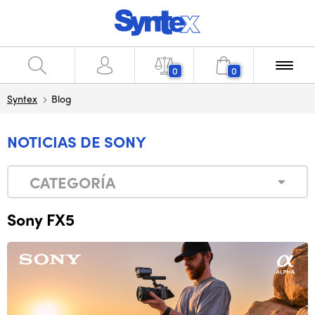
0
0
Syntex
Blog
NOTICIAS DE SONY
CATEGORÍA
Sony FX5