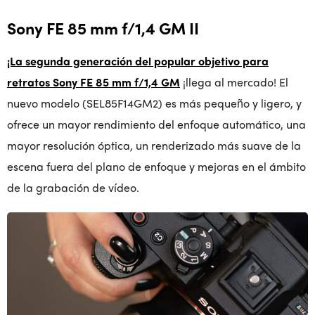
Sony FE 85 mm f/1,4 GM II
¡La segunda generación del popular objetivo para
retratos Sony FE 85 mm f/1,4 GM
¡llega al mercado! El
nuevo modelo (SEL85F14GM2) es más pequeño y ligero, y
ofrece un mayor rendimiento del enfoque automático, una
mayor resolución óptica, un renderizado más suave de la
escena fuera del plano de enfoque y mejoras en el ámbito
de la grabación de vídeo.