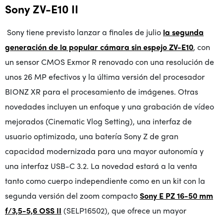
Sony ZV-E10 II
Sony tiene previsto lanzar a finales de julio
la segunda
generación de la popular cámara sin espejo ZV-E10
, con
un sensor CMOS Exmor R renovado con una resolución de
unos 26 MP efectivos y la última versión del procesador
BIONZ XR para el procesamiento de imágenes. Otras
novedades incluyen un enfoque y una grabación de vídeo
mejorados (Cinematic Vlog Setting), una interfaz de
usuario optimizada, una batería Sony Z de gran
capacidad modernizada para una mayor autonomía y
una interfaz USB-C 3.2. La novedad estará a la venta
tanto como cuerpo independiente como en un kit con la
segunda versión del zoom compacto
Sony E PZ 16-50 mm
f/3,5-5,6 OSS II
(SELP16502), que ofrece un mayor