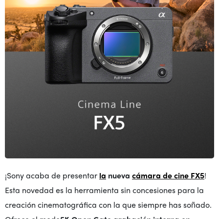
¡Sony acaba de presentar
la
nueva
cámara de cine FX5
!
Esta novedad es la herramienta sin concesiones para la
creación cinematográfica con la que siempre has soñado.