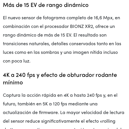
Más de 15 EV de rango dinámico
El nuevo sensor de fotograma completo de 16,6 Mpx, en
combinación con el procesador BIONZ XR2, ofrece un
rango dinámico de más de 15 EV. El resultado son
transiciones naturales, detalles conservados tanto en las
luces como en las sombras y una imagen nítida incluso
con poca luz.
4K a 240 fps y efecto de obturador rodante
mínimo
Captura la acción rápida en 4K a hasta 240 fps y, en el
futuro, también en 5K a 120 fps mediante una
actualización de firmware. La mayor velocidad de lectura
del sensor reduce significativamente el efecto «rolling