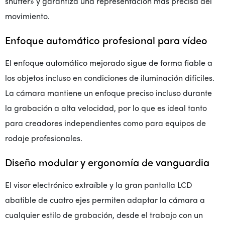
shutter» y garantiza una representación más precisa del
movimiento.
Enfoque automático profesional para vídeo
El enfoque automático mejorado sigue de forma fiable a
los objetos incluso en condiciones de iluminación difíciles.
La cámara mantiene un enfoque preciso incluso durante
la grabación a alta velocidad, por lo que es ideal tanto
para creadores independientes como para equipos de
rodaje profesionales.
Diseño modular y ergonomía de vanguardia
El visor electrónico extraíble y la gran pantalla LCD
abatible de cuatro ejes permiten adaptar la cámara a
cualquier estilo de grabación, desde el trabajo con un