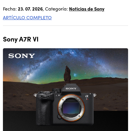
Fecha:
23. 07. 2026
, Categoría:
Noticias de Sony
ARTÍCULO COMPLETO
Sony A7R VI