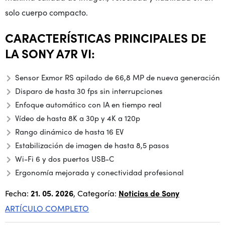
solo cuerpo compacto.
CARACTERÍSTICAS PRINCIPALES DE
LA SONY A7R VI:
Sensor Exmor RS apilado de 66,8 MP de nueva generación
Disparo de hasta 30 fps sin interrupciones
Enfoque automático con IA en tiempo real
Vídeo de hasta 8K a 30p y 4K a 120p
Rango dinámico de hasta 16 EV
Estabilización de imagen de hasta 8,5 pasos
Wi-Fi 6 y dos puertos USB-C
Ergonomía mejorada y conectividad profesional
Fecha:
21. 05. 2026
, Categoría:
Noticias de Sony
ARTÍCULO COMPLETO