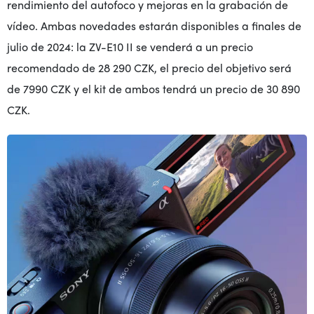
rendimiento del autofoco y mejoras en la grabación de
vídeo. Ambas novedades estarán disponibles a finales de
julio de 2024
: la ZV-E10 II se venderá a un precio
recomendado de 28 290 CZK, el precio del objetivo será
de 7990 CZK y el kit de ambos tendrá un precio de 30 890
CZK.