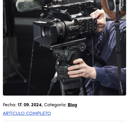
Fecha:
17. 09. 2024
, Categoría:
Blog
ARTÍCULO COMPLETO