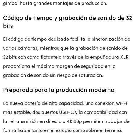
gimbal hasta grandes montajes de producción.
Código de tiempo y grabación de sonido de 32
bits
El código de tiempo dedicado facilita la sincronización de
varias cámaras, mientras que la grabación de sonido de
32 bits con coma flotante a través de la empuñadura XLR
proporciona el máximo margen de seguridad en la
grabación de sonido sin riesgo de saturación.
Preparada para la producción moderna
La nueva batería de alta capacidad, una conexión Wi-Fi
más estable, dos puertos USB-C y la compatibilidad con
la retransmisión en directo a 4K 60p permiten trabajar de
forma fiable tanto en el estudio como sobre el terreno.