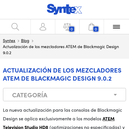
0
0
Syntex
Blog
Actualización de los mezcladores ATEM de Blackmagic Design
9.0.2
ACTUALIZACIÓN DE LOS MEZCLADORES
ATEM DE BLACKMAGIC DESIGN 9.0.2
CATEGORÍA
La nueva actualización para las consolas de Blackmagic
Design se aplica exclusivamente a los modelos
ATEM
Television Studio HD8
(optimizaciones no especificadas) y