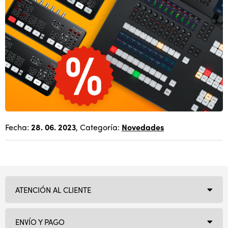
Fecha:
28. 06. 2023
, Categoría:
Novedades
ATENCIÓN AL CLIENTE
ENVÍO Y PAGO