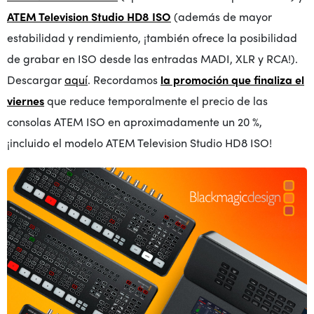
ATEM Television Studio HD8 ISO
(además de mayor
estabilidad y rendimiento, ¡también ofrece la posibilidad
de grabar en ISO desde las entradas MADI, XLR y RCA!).
Descargar
aquí
. Recordamos
la promoción que finaliza el
viernes
que reduce temporalmente el precio de las
consolas ATEM ISO en aproximadamente un 20 %,
¡incluido el modelo ATEM Television Studio HD8 ISO!