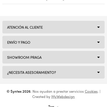
ATENCIÓN AL CLIENTE
ENVÍO Y PAGO
SHOWROOM PRAGA
¿NECESITA ASESORAMIENTO?
© Syntex 2026
. Nos ayudan a prestar servicios
Cookies
. |
Created by
MyWebdesign
Top