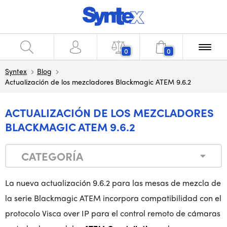
0
0
Syntex
Blog
Actualización de los mezcladores Blackmagic ATEM 9.6.2
ACTUALIZACIÓN DE LOS MEZCLADORES
BLACKMAGIC ATEM 9.6.2
CATEGORÍA
La nueva actualización 9.6.2 para las mesas de mezcla de
la serie Blackmagic ATEM incorpora compatibilidad con el
protocolo Visca over IP para el control remoto de cámaras