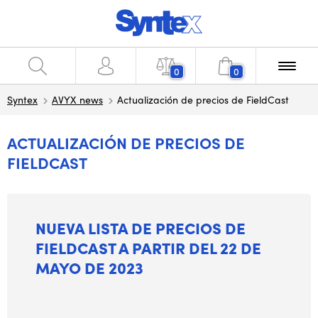
0
0
Syntex
AVYX news
Actualización de precios de FieldCast
ACTUALIZACIÓN DE PRECIOS DE
FIELDCAST
NUEVA LISTA DE PRECIOS DE
FIELDCAST A PARTIR DEL 22 DE
MAYO DE 2023