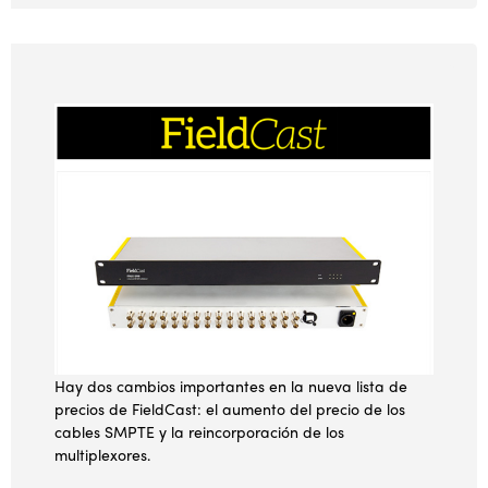
Hay dos cambios importantes en la nueva lista de
precios de FieldCast: el aumento del precio de los
cables SMPTE y la reincorporación de los
multiplexores.