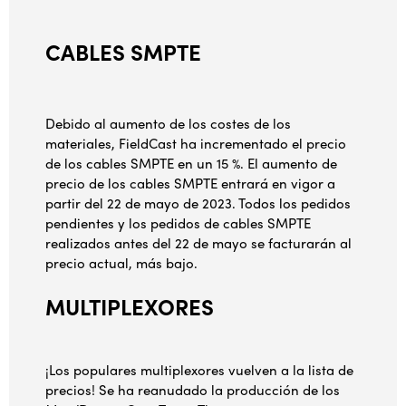
CABLES SMPTE
Debido al aumento de los costes de los
materiales, FieldCast ha incrementado el precio
de los cables SMPTE en un 15 %. El aumento de
precio de los cables SMPTE entrará en vigor a
partir del 22 de mayo de 2023. Todos los pedidos
pendientes y los pedidos de cables SMPTE
realizados antes del 22 de mayo se facturarán al
precio actual, más bajo.
MULTIPLEXORES
¡Los populares multiplexores vuelven a la lista de
precios! Se ha reanudado la producción de los