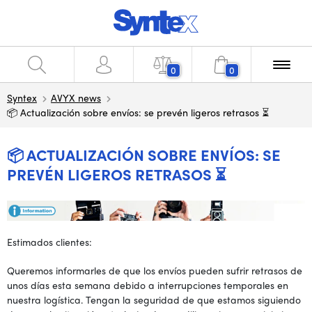
0
0
Syntex
AVYX news
📦 Actualización sobre envíos: se prevén ligeros retrasos ⏳
📦 ACTUALIZACIÓN SOBRE ENVÍOS: SE
PREVÉN LIGEROS RETRASOS ⏳
Estimados clientes:
Queremos informarles de que los envíos pueden sufrir retrasos de
unos días esta semana debido a interrupciones temporales en
nuestra logística. Tengan la seguridad de que estamos siguiendo