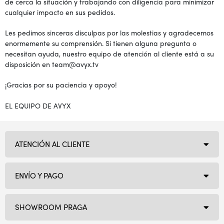
de cerca la situación y trabajando con diligencia para minimizar
cualquier impacto en sus pedidos.
Les pedimos sinceras disculpas por las molestias y agradecemos
enormemente su comprensión. Si tienen alguna pregunta o
necesitan ayuda, nuestro equipo de atención al cliente está a su
disposición en team@avyx.tv
¡Gracias por su paciencia y apoyo!
EL EQUIPO DE AVYX
ATENCIÓN AL CLIENTE
ENVÍO Y PAGO
SHOWROOM PRAGA