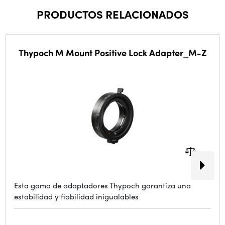
PRODUCTOS RELACIONADOS
Thypoch M Mount Positive Lock Adapter_M-Z
Esta gama de adaptadores Thypoch garantiza una
estabilidad y fiabilidad inigualables