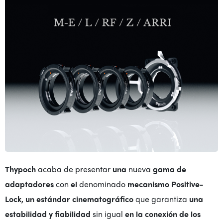
Thypoch
acaba de presentar
una
nueva
gama de
adaptadores
con
el
denominado
mecanismo Positive-
Lock, un estándar cinematográfico
que garantiza
una
estabilidad y fiabilidad
sin igual
en la conexión de los