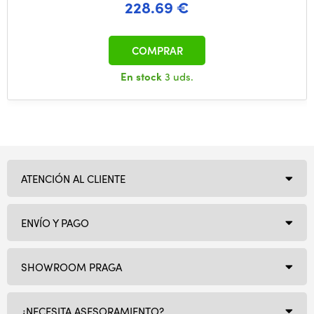
228.69 €
COMPRAR
En stock
3 uds.
ATENCIÓN AL CLIENTE
ENVÍO Y PAGO
SHOWROOM PRAGA
¿NECESITA ASESORAMIENTO?