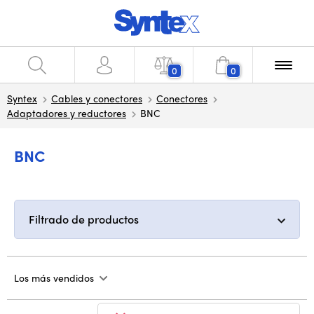
0
0
Syntex
Cables y conectores
Conectores
Adaptadores y reductores
BNC
BNC
Filtrado de productos
Los más vendidos