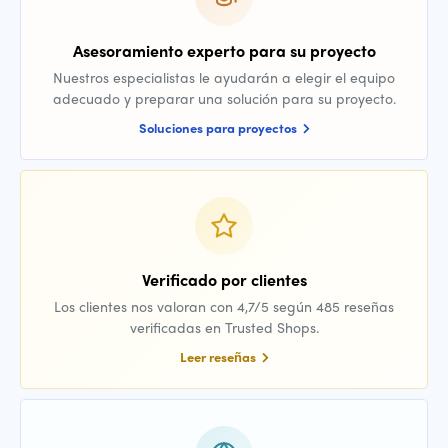
Asesoramiento experto para su proyecto
Nuestros especialistas le ayudarán a elegir el equipo
adecuado y preparar una solución para su proyecto.
Soluciones para proyectos
Verificado por clientes
Los clientes nos valoran con 4,7/5 según 485 reseñas
verificadas en Trusted Shops.
Leer reseñas