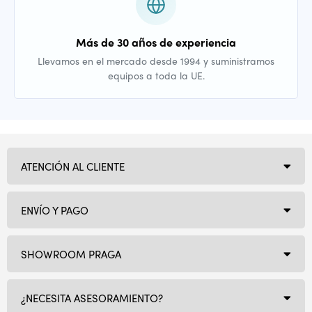
Más de 30 años de experiencia
Llevamos en el mercado desde 1994 y suministramos
equipos a toda la UE.
ATENCIÓN AL CLIENTE
ENVÍO Y PAGO
SHOWROOM PRAGA
¿NECESITA ASESORAMIENTO?