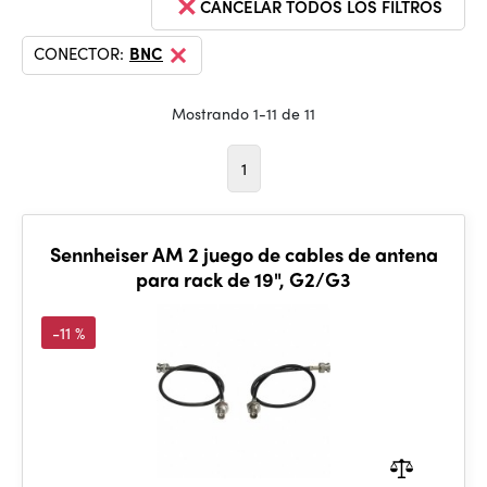
CANCELAR TODOS LOS FILTROS
CONECTOR:
BNC
Mostrando 1-11 de 11
1
Sennheiser AM 2 juego de cables de antena
para rack de 19", G2/G3
-11 %