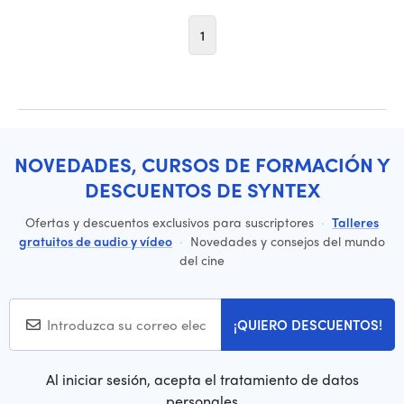
1
NOVEDADES, CURSOS DE FORMACIÓN Y
DESCUENTOS DE SYNTEX
Ofertas y descuentos exclusivos para suscriptores
·
Talleres
gratuitos de audio y vídeo
·
Novedades y consejos del mundo
del cine
¡QUIERO DESCUENTOS!
Al iniciar sesión, acepta el tratamiento de datos
personales