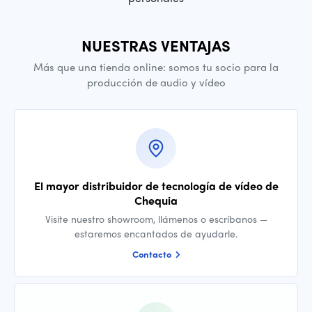
NUESTRAS VENTAJAS
Más que una tienda online: somos tu socio para la
producción de audio y vídeo
El mayor distribuidor de tecnología de vídeo de
Chequia
Visite nuestro showroom, llámenos o escríbanos —
estaremos encantados de ayudarle.
Contacto