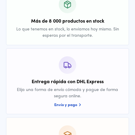
Más de 8 000 productos en stock
Lo que tenemos en stock, lo enviamos hoy mismo. Sin
esperas por el transporte.
Entrega rápida con DHL Express
Elija una forma de envío cómoda y pague de forma
segura online.
Envío y pago