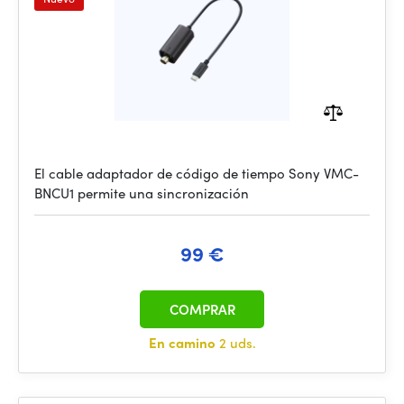
El cable adaptador de código de tiempo Sony VMC-
BNCU1 permite una sincronización
99 €
COMPRAR
En camino
2 uds.