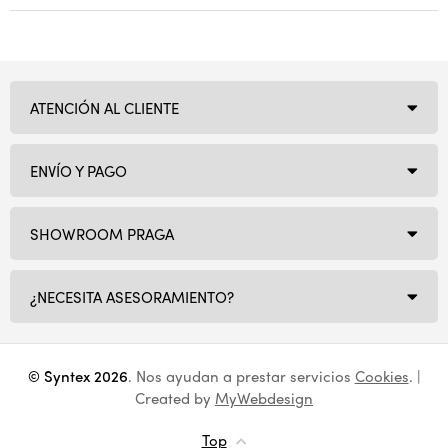
ATENCIÓN AL CLIENTE
ENVÍO Y PAGO
SHOWROOM PRAGA
¿NECESITA ASESORAMIENTO?
© Syntex 2026
. Nos ayudan a prestar servicios
Cookies
. |
Created by
MyWebdesign
Top