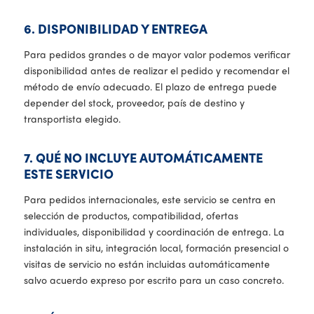
6. DISPONIBILIDAD Y ENTREGA
Para pedidos grandes o de mayor valor podemos verificar
disponibilidad antes de realizar el pedido y recomendar el
método de envío adecuado. El plazo de entrega puede
depender del stock, proveedor, país de destino y
transportista elegido.
7. QUÉ NO INCLUYE AUTOMÁTICAMENTE
ESTE SERVICIO
Para pedidos internacionales, este servicio se centra en
selección de productos, compatibilidad, ofertas
individuales, disponibilidad y coordinación de entrega. La
instalación in situ, integración local, formación presencial o
visitas de servicio no están incluidas automáticamente
salvo acuerdo expreso por escrito para un caso concreto.