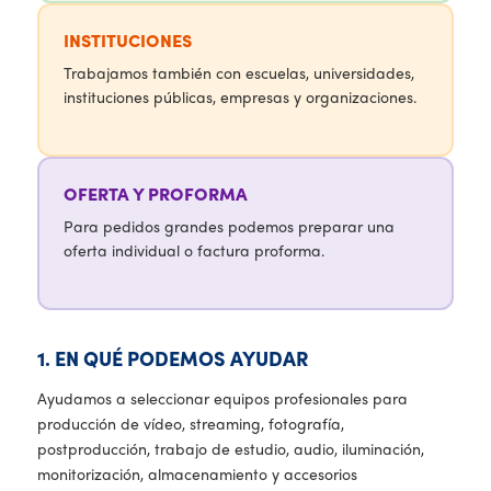
INSTITUCIONES
Trabajamos también con escuelas, universidades,
instituciones públicas, empresas y organizaciones.
OFERTA Y PROFORMA
Para pedidos grandes podemos preparar una
oferta individual o factura proforma.
1. EN QUÉ PODEMOS AYUDAR
Ayudamos a seleccionar equipos profesionales para
producción de vídeo, streaming, fotografía,
postproducción, trabajo de estudio, audio, iluminación,
monitorización, almacenamiento y accesorios