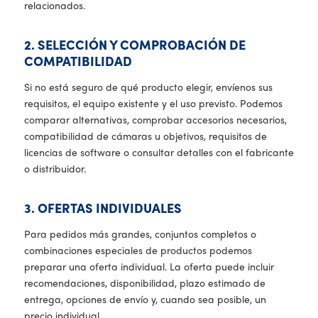
relacionados.
2. SELECCIÓN Y COMPROBACIÓN DE
COMPATIBILIDAD
Si no está seguro de qué producto elegir, envíenos sus
requisitos, el equipo existente y el uso previsto. Podemos
comparar alternativas, comprobar accesorios necesarios,
compatibilidad de cámaras u objetivos, requisitos de
licencias de software o consultar detalles con el fabricante
o distribuidor.
3. OFERTAS INDIVIDUALES
Para pedidos más grandes, conjuntos completos o
combinaciones especiales de productos podemos
preparar una oferta individual. La oferta puede incluir
recomendaciones, disponibilidad, plazo estimado de
entrega, opciones de envío y, cuando sea posible, un
precio individual.