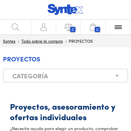
0
0
Syntex
Todo sobre la compra
PROYECTOS
PROYECTOS
CATEGORÍA
Proyectos, asesoramiento y
ofertas individuales
¿Necesita ayuda para elegir un producto, comprobar