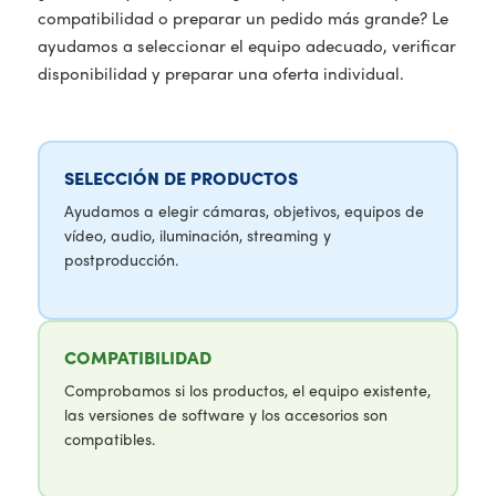
compatibilidad o preparar un pedido más grande? Le
ayudamos a seleccionar el equipo adecuado, verificar
disponibilidad y preparar una oferta individual.
SELECCIÓN DE PRODUCTOS
Ayudamos a elegir cámaras, objetivos, equipos de
vídeo, audio, iluminación, streaming y
postproducción.
COMPATIBILIDAD
Comprobamos si los productos, el equipo existente,
las versiones de software y los accesorios son
compatibles.