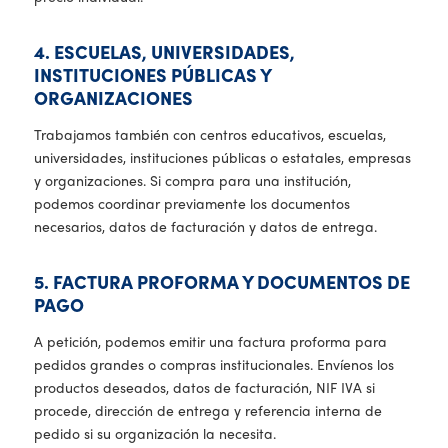
4. ESCUELAS, UNIVERSIDADES,
INSTITUCIONES PÚBLICAS Y
ORGANIZACIONES
Trabajamos también con centros educativos, escuelas,
universidades, instituciones públicas o estatales, empresas
y organizaciones. Si compra para una institución,
podemos coordinar previamente los documentos
necesarios, datos de facturación y datos de entrega.
5. FACTURA PROFORMA Y DOCUMENTOS DE
PAGO
A petición, podemos emitir una factura proforma para
pedidos grandes o compras institucionales. Envíenos los
productos deseados, datos de facturación, NIF IVA si
procede, dirección de entrega y referencia interna de
pedido si su organización la necesita.