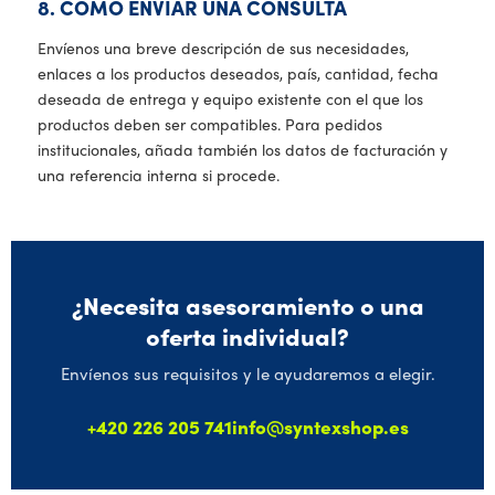
8. CÓMO ENVIAR UNA CONSULTA
Envíenos una breve descripción de sus necesidades,
enlaces a los productos deseados, país, cantidad, fecha
deseada de entrega y equipo existente con el que los
productos deben ser compatibles. Para pedidos
institucionales, añada también los datos de facturación y
una referencia interna si procede.
¿Necesita asesoramiento o una
oferta individual?
Envíenos sus requisitos y le ayudaremos a elegir.
+420 226 205 741
info@syntexshop.es