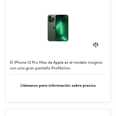
El iPhone 13 Pro Max de Apple es el modelo insignia
con una gran pantalla ProMotion
Llámenos para información sobre precios