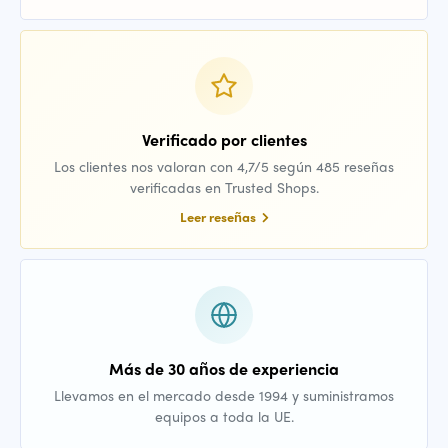
Verificado por clientes
Los clientes nos valoran con 4,7/5 según 485 reseñas
verificadas en Trusted Shops.
Leer reseñas
Más de 30 años de experiencia
Llevamos en el mercado desde 1994 y suministramos
equipos a toda la UE.