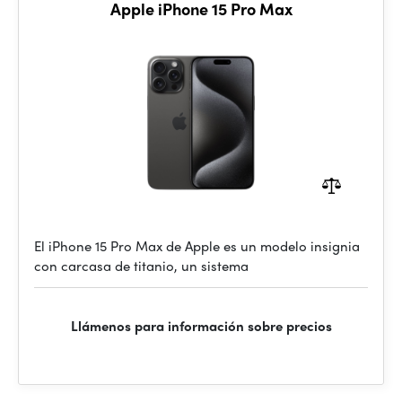
Apple iPhone 15 Pro Max
El iPhone 15 Pro Max de Apple es un modelo insignia
con carcasa de titanio, un sistema
Llámenos para información sobre precios