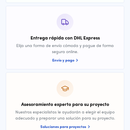
Entrega rápida con DHL Express
Elija una forma de envío cómoda y pague de forma
segura online.
Envío y pago
Asesoramiento experto para su proyecto
Nuestros especialistas le ayudarán a elegir el equipo
adecuado y preparar una solución para su proyecto.
Soluciones para proyectos