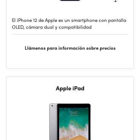
El iPhone 12 de Apple es un smartphone con pantalla
OLED, cámara dual y compatibilidad
Llámenos para información sobre precios
Apple iPad