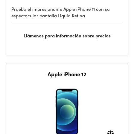
Prueba el impresionante Apple iPhone 11 con su
espectacular pantalla Liquid Retina
Llámenos para información sobre precios
Apple iPhone 12