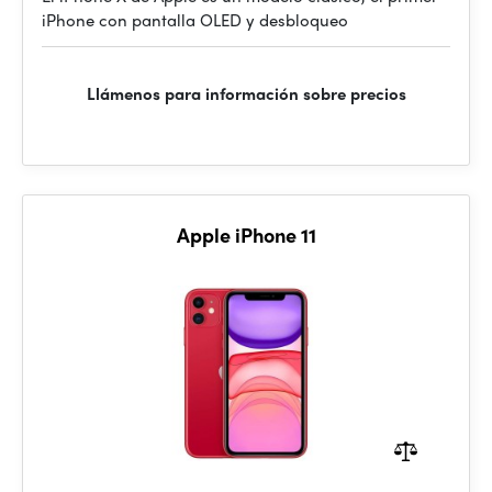
iPhone con pantalla OLED y desbloqueo
Llámenos para información sobre precios
Apple iPhone 11