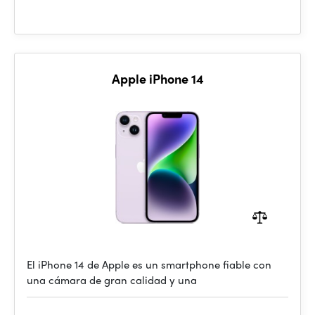
Apple iPhone 14
El iPhone 14 de Apple es un smartphone fiable con
una cámara de gran calidad y una