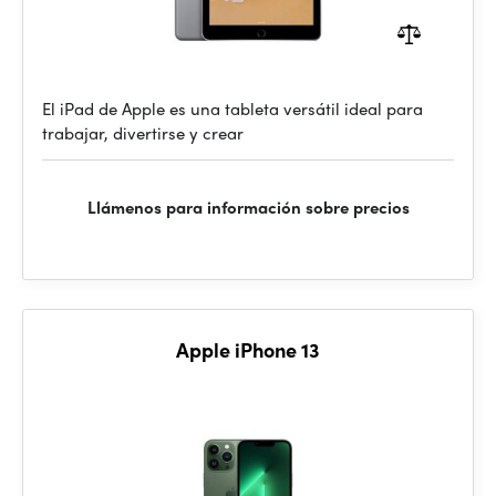
El iPad de Apple es una tableta versátil ideal para
trabajar, divertirse y crear
Llámenos para información sobre precios
Apple iPhone 13