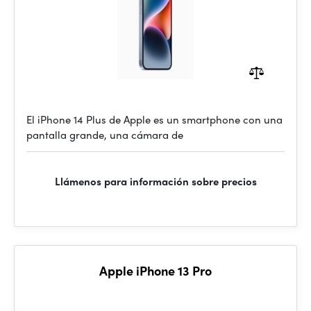
El iPhone 14 Plus de Apple es un smartphone con una
pantalla grande, una cámara de
Llámenos para información sobre precios
Apple iPhone 13 Pro