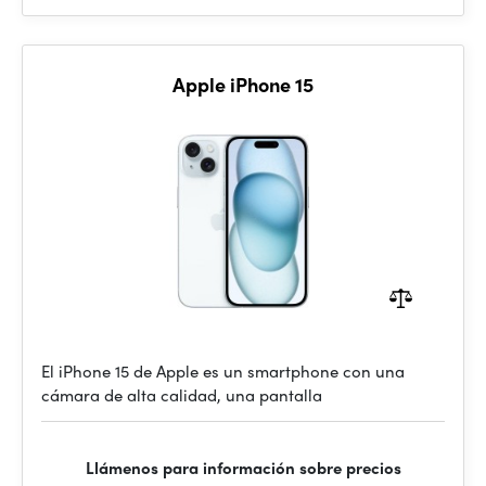
Apple iPhone 15
El iPhone 15 de Apple es un smartphone con una
cámara de alta calidad, una pantalla
Llámenos para información sobre precios