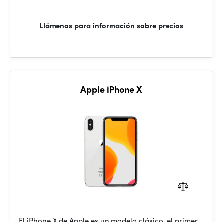
Llámenos para información sobre precios
Apple iPhone X
El iPhone X de Apple es un modelo clásico, el primer