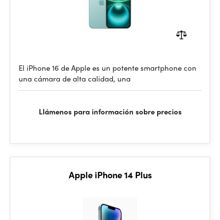
El iPhone 16 de Apple es un potente smartphone con
una cámara de alta calidad, una
Llámenos para información sobre precios
Apple iPhone 14 Plus