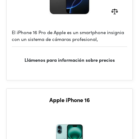
El iPhone 16 Pro de Apple es un smartphone insignia
con un sistema de cámaras profesional,
Llámenos para información sobre precios
Apple iPhone 16