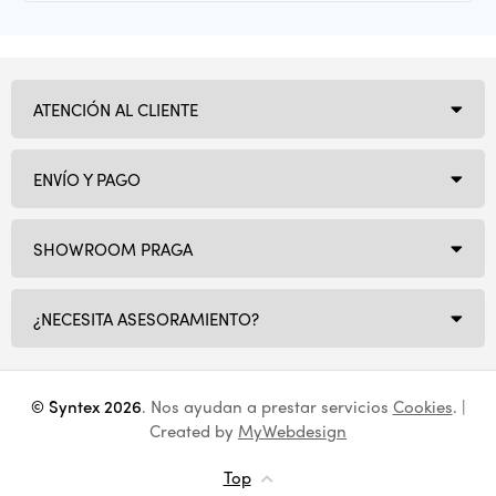
ATENCIÓN AL CLIENTE
ENVÍO Y PAGO
SHOWROOM PRAGA
¿NECESITA ASESORAMIENTO?
© Syntex 2026
. Nos ayudan a prestar servicios
Cookies
. |
Created by
MyWebdesign
Top