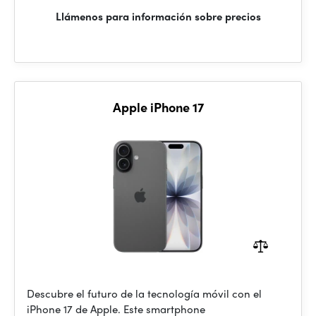
Llámenos para información sobre precios
Apple iPhone 17
Descubre el futuro de la tecnología móvil con el
iPhone 17 de Apple. Este smartphone