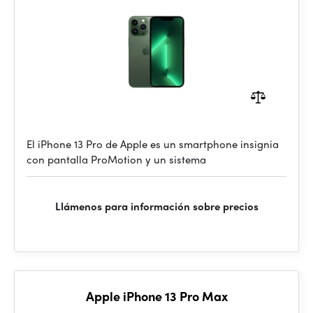
El iPhone 13 Pro de Apple es un smartphone insignia
con pantalla ProMotion y un sistema
Llámenos para información sobre precios
Apple iPhone 13 Pro Max