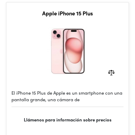
Apple iPhone 15 Plus
El iPhone 15 Plus de Apple es un smartphone con una
pantalla grande, una cámara de
Llámenos para información sobre precios