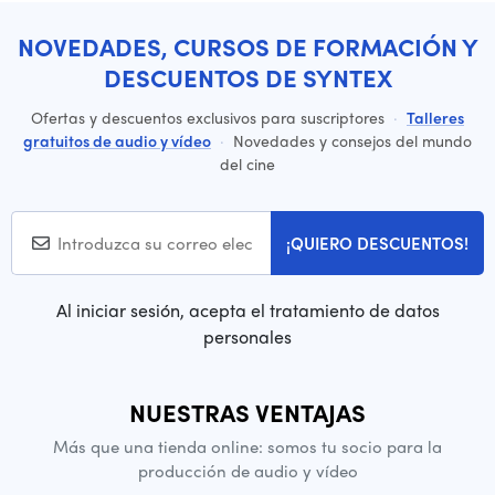
NOVEDADES, CURSOS DE FORMACIÓN Y
DESCUENTOS DE SYNTEX
Ofertas y descuentos exclusivos para suscriptores
·
Talleres
gratuitos de audio y vídeo
·
Novedades y consejos del mundo
del cine
¡QUIERO DESCUENTOS!
Al iniciar sesión, acepta el tratamiento de datos
personales
NUESTRAS VENTAJAS
Más que una tienda online: somos tu socio para la
producción de audio y vídeo