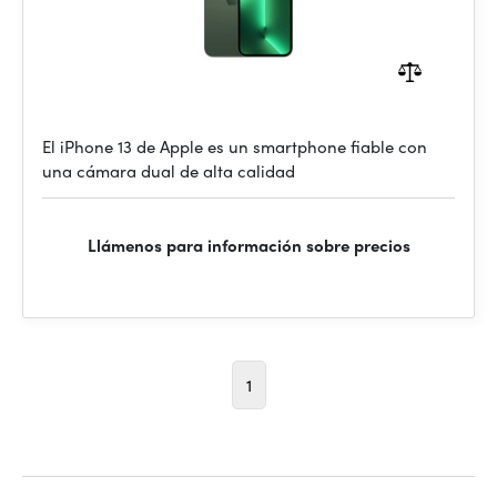
El iPhone 13 de Apple es un smartphone fiable con
una cámara dual de alta calidad
Llámenos para información sobre precios
1