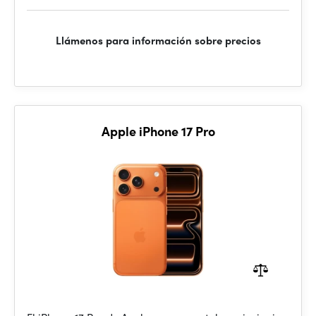
Llámenos para información sobre precios
Apple iPhone 17 Pro