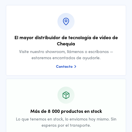
El mayor distribuidor de tecnología de vídeo de
Chequia
Visite nuestro showroom, llámenos o escríbanos —
estaremos encantados de ayudarle.
Contacto
Más de 8 000 productos en stock
Lo que tenemos en stock, lo enviamos hoy mismo. Sin
esperas por el transporte.