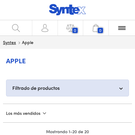
0
0
Syntex
Apple
APPLE
Filtrado de productos
Los más vendidos
Mostrando 1-20 de 20