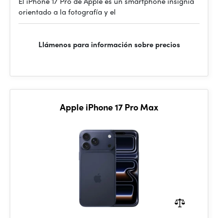
El iPhone 17 Pro de Apple es un smartphone insignia
orientado a la fotografía y el
Llámenos para información sobre precios
Apple iPhone 17 Pro Max