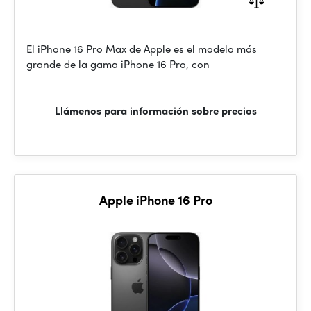
El iPhone 16 Pro Max de Apple es el modelo más
grande de la gama iPhone 16 Pro, con
Llámenos para información sobre precios
Apple iPhone 16 Pro