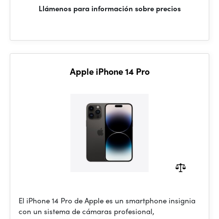
Llámenos para información sobre precios
Apple iPhone 14 Pro
El iPhone 14 Pro de Apple es un smartphone insignia
con un sistema de cámaras profesional,