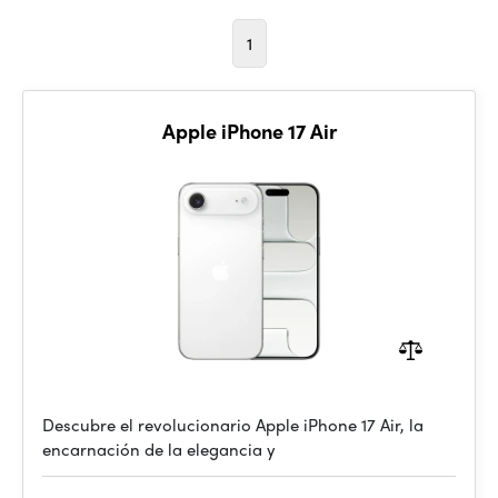
1
Apple iPhone 17 Air
Descubre el revolucionario Apple iPhone 17 Air, la
encarnación de la elegancia y