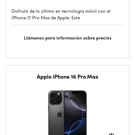
Disfruta de lo último en tecnología móvil con el
iPhone 17 Pro Max de Apple. Este
Llámenos para información sobre precios
Apple iPhone 16 Pro Max