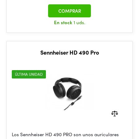
COMPRAR
En stock
1 uds.
Sennheiser HD 490 Pro
ÚLTIMA UNIDAD
Los Sennheiser HD 490 PRO son unos auriculares