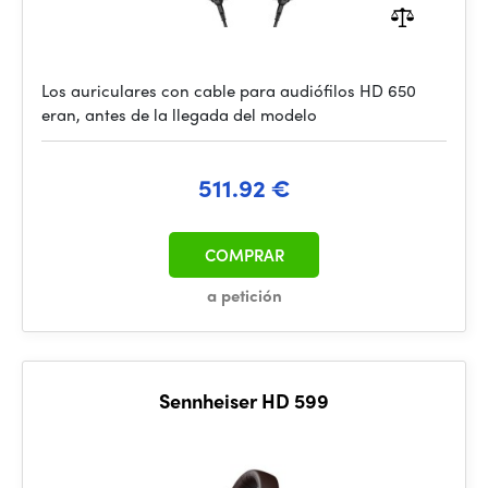
Los auriculares con cable para audiófilos HD 650
eran, antes de la llegada del modelo
511.92 €
COMPRAR
a petición
Sennheiser HD 599