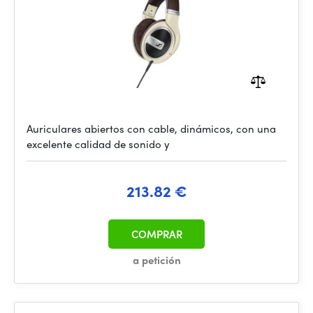
Auriculares abiertos con cable, dinámicos, con una
excelente calidad de sonido y
213.82 €
COMPRAR
a petición