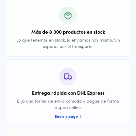
Más de 8 000 productos en stock
Lo que tenemos en stock, lo enviamos hoy mismo. Sin
esperas por el transporte.
Entrega rápida con DHL Express
Elija una forma de envío cómoda y pague de forma
segura online.
Envío y pago