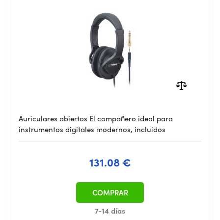
Auriculares abiertos El compañero ideal para
instrumentos digitales modernos, incluidos
131.08 €
COMPRAR
7-14 días