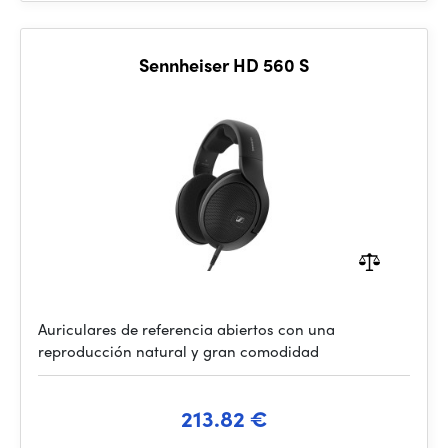
Sennheiser HD 560 S
Auriculares de referencia abiertos con una
reproducción natural y gran comodidad
213.82 €