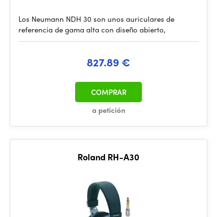
Los Neumann NDH 30 son unos auriculares de
referencia de gama alta con diseño abierto,
827.89 €
COMPRAR
a petición
Roland RH-A30