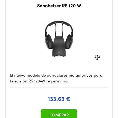
Sennheiser RS 120 W
El nuevo modelo de auriculares inalámbricos para
televisión RS 120-W te permitirá
133.63 €
COMPRAR