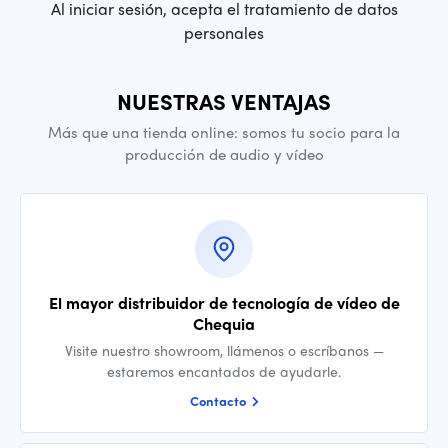
Al iniciar sesión, acepta el tratamiento de datos
personales
NUESTRAS VENTAJAS
Más que una tienda online: somos tu socio para la
producción de audio y vídeo
El mayor distribuidor de tecnología de vídeo de
Chequia
Visite nuestro showroom, llámenos o escríbanos —
estaremos encantados de ayudarle.
Contacto