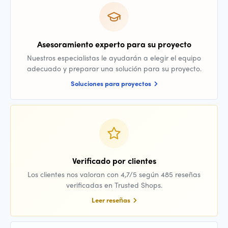
Asesoramiento experto para su proyecto
Nuestros especialistas le ayudarán a elegir el equipo
adecuado y preparar una solución para su proyecto.
Soluciones para proyectos
Verificado por clientes
Los clientes nos valoran con 4,7/5 según 485 reseñas
verificadas en Trusted Shops.
Leer reseñas