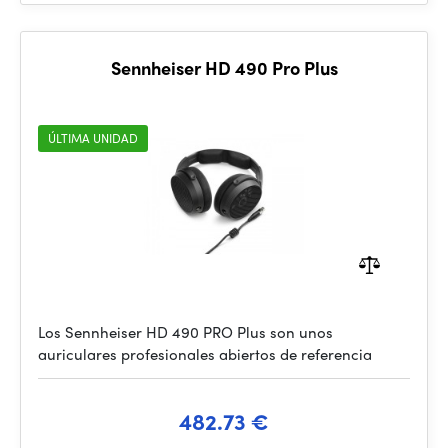
Sennheiser HD 490 Pro Plus
ÚLTIMA UNIDAD
Los Sennheiser HD 490 PRO Plus son unos
auriculares profesionales abiertos de referencia
482.73 €