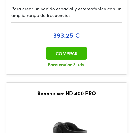
Para crear un sonido espacial y estereofónico con un
amplio rango de frecuencias
393.25 €
COMPRAR
Para enviar
3 uds.
Sennheiser HD 400 PRO