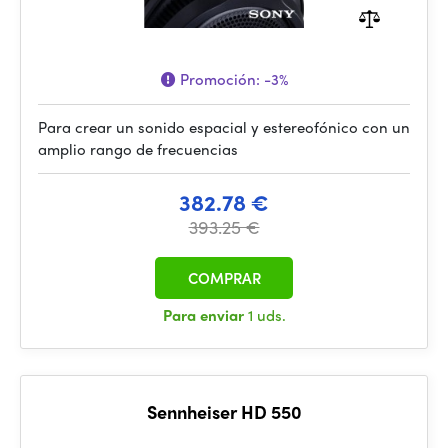
Promoción:
-3%
Para crear un sonido espacial y estereofónico con un
amplio rango de frecuencias
382.78 €
393.25 €
COMPRAR
Para enviar
1 uds.
Sennheiser HD 550