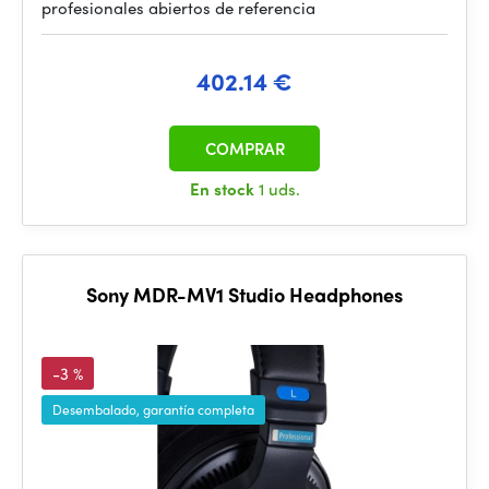
profesionales abiertos de referencia
402.14 €
COMPRAR
En stock
1 uds.
Sony MDR-MV1 Studio Headphones
-3 %
Desembalado, garantía completa