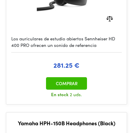
Los auriculares de estudio abiertos Sennheiser HD
400 PRO ofrecen un sonido de referencia
281.25 €
COMPRAR
En stock
2 uds.
Yamaha HPH-150B Headphones (Black)