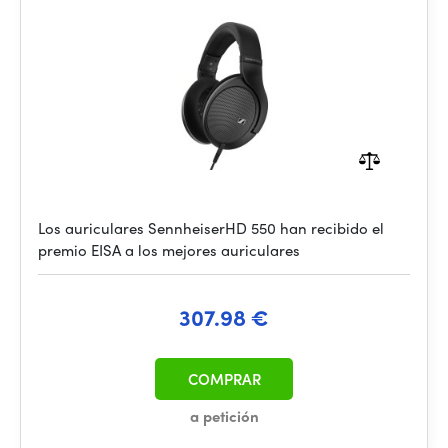
Los auriculares SennheiserHD 550 han recibido el
premio EISA a los mejores auriculares
307.98 €
COMPRAR
a petición