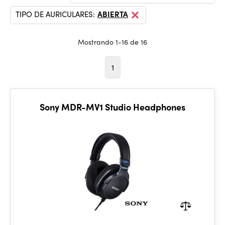
TIPO DE AURICULARES:
ABIERTA
Mostrando 1-16 de 16
1
Sony MDR-MV1 Studio Headphones