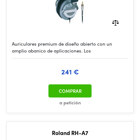
Auriculares premium de diseño abierto con un
amplio abanico de aplicaciones. Los
241 €
COMPRAR
a petición
Roland RH-A7