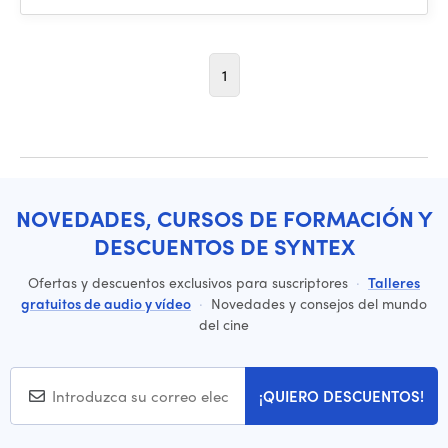
1
NOVEDADES, CURSOS DE FORMACIÓN Y
DESCUENTOS DE SYNTEX
Ofertas y descuentos exclusivos para suscriptores
·
Talleres
gratuitos de audio y vídeo
·
Novedades y consejos del mundo
del cine
¡QUIERO DESCUENTOS!