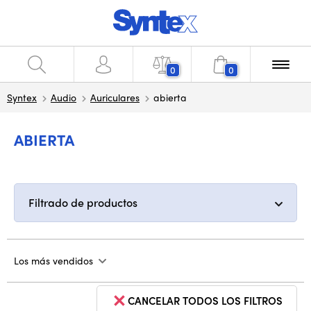
0
0
Syntex
Audio
Auriculares
abierta
ABIERTA
Filtrado de productos
Los más vendidos
CANCELAR TODOS LOS FILTROS