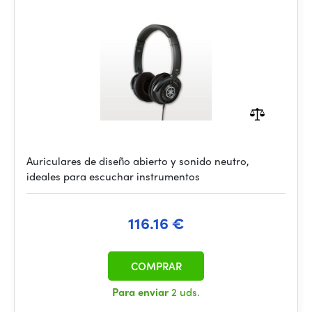
Auriculares de diseño abierto y sonido neutro,
ideales para escuchar instrumentos
116.16 €
COMPRAR
Para enviar
2 uds.