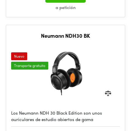
a petición
Neumann NDH30 BK
Nuevo
Transporte gratuito
Los Neumann NDH 30 Black Edition son unos
auriculares de estudio abiertos de gama