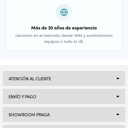
Más de 30 años de experiencia
Llevamos en el mercado desde 1994 y suministramos
equipos a toda la UE.
ATENCIÓN AL CLIENTE
ENVÍO Y PAGO
SHOWROOM PRAGA