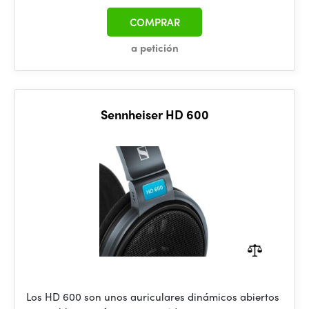
COMPRAR
a petición
Sennheiser HD 600
Los HD 600 son unos auriculares dinámicos abiertos