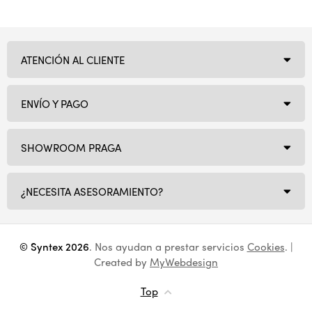
ATENCIÓN AL CLIENTE
ENVÍO Y PAGO
SHOWROOM PRAGA
¿NECESITA ASESORAMIENTO?
© Syntex 2026
. Nos ayudan a prestar servicios
Cookies
. |
Created by
MyWebdesign
Top