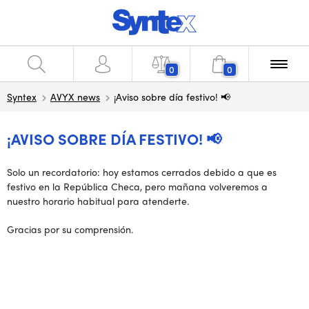
0
0
Syntex
AVYX news
¡Aviso sobre día festivo! 📢
¡AVISO SOBRE DÍA FESTIVO! 📢
Solo un recordatorio: hoy estamos cerrados debido a que es
festivo en la República Checa, pero mañana volveremos a
nuestro horario habitual para atenderte.
Gracias por su comprensión.