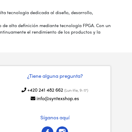
ta tecnología dedicada al diseño, desarrollo,
o de alta definición mediante tecnología FPGA. Con un
ntinuamente el rendimiento de los productos y la
¿Tiene alguna pregunta?
+420 241 482 662
(Lun-Vie, 9-17)
info@syntexshop.es
Síganos aquí