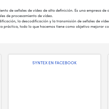
nto de señales de vídeo de alta definición. Es una empresa de al
ales de procesamiento de vídeo.
ficación, la descodificación y la transmisión de señales de víde
a práctica, todo lo que hacemos tiene como objetivo mejorar co
SYNTEX EN FACEBOOK