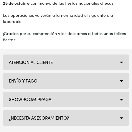
28 de octubre
con motivo de las fiestas nacionales checas.
Las operaciones volverán a la normalidad el siguiente día
laborable.
¡Gracias por su comprensión y les deseamos a todos unas felices
fiestas!
ATENCIÓN AL CLIENTE
ENVÍO Y PAGO
SHOWROOM PRAGA
¿NECESITA ASESORAMIENTO?