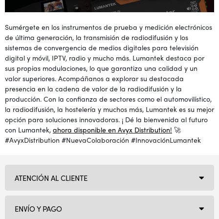
Sumérgete en los instrumentos de prueba y medición electrónicos
de última generación, la transmisión de radiodifusión y los
sistemas de convergencia de medios digitales para televisión
digital y móvil, IPTV, radio y mucho más. Lumantek destaca por
sus propias modulaciones, lo que garantiza una calidad y un
valor superiores. Acompáñanos a explorar su destacada
presencia en la cadena de valor de la radiodifusión y la
producción. Con la confianza de sectores como el automovilístico,
la radiodifusión, la hostelería y muchos más, Lumantek es su mejor
opción para soluciones innovadoras.
¡
Dé la bienvenida al futuro
con Lumantek,
ahora disponible en Avyx Distribution!
🚀
#AvyxDistribution #NuevaColaboración #InnovaciónLumantek
ATENCIÓN AL CLIENTE
ENVÍO Y PAGO